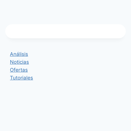
Análisis
Noticias
Ofertas
Tutoriales