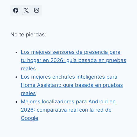
No te pierdas:
Los mejores sensores de presencia para
tu hogar en 2026: guía basada en pruebas
reales
Los mejores enchufes inteligentes para
Home Assistant: guía basada en pruebas
reales
Mejores localizadores para Android en
2026: comparativa real con la red de
Google