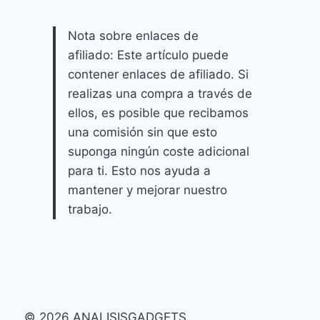
Nota sobre enlaces de
afiliado: Este artículo puede
contener enlaces de afiliado. Si
realizas una compra a través de
ellos, es posible que recibamos
una comisión sin que esto
suponga ningún coste adicional
para ti. Esto nos ayuda a
mantener y mejorar nuestro
trabajo.
© 2026 ANALISISGADGETS