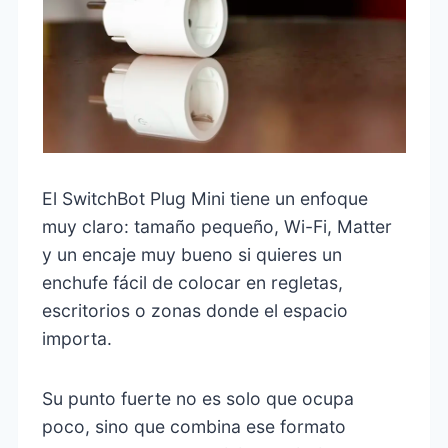
El SwitchBot Plug Mini tiene un enfoque
muy claro: tamaño pequeño, Wi-Fi, Matter
y un encaje muy bueno si quieres un
enchufe fácil de colocar en regletas,
escritorios o zonas donde el espacio
importa.
Su punto fuerte no es solo que ocupa
poco, sino que combina ese formato