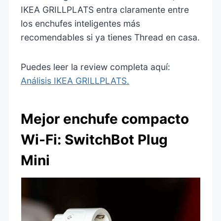
IKEA GRILLPLATS entra claramente entre
los enchufes inteligentes más
recomendables si ya tienes Thread en casa.
Puedes leer la review completa aquí:
Análisis IKEA GRILLPLATS.
Mejor enchufe compacto
Wi-Fi: SwitchBot Plug
Mini