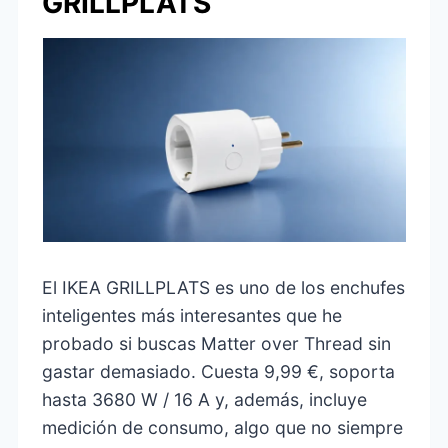
GRILLPLATS
El IKEA GRILLPLATS es uno de los enchufes
inteligentes más interesantes que he
probado si buscas Matter over Thread sin
gastar demasiado. Cuesta 9,99 €, soporta
hasta 3680 W / 16 A y, además, incluye
medición de consumo, algo que no siempre