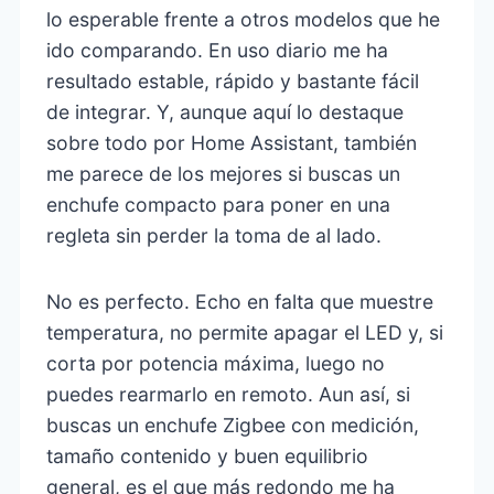
lo esperable frente a otros modelos que he
ido comparando. En uso diario me ha
resultado estable, rápido y bastante fácil
de integrar. Y, aunque aquí lo destaque
sobre todo por Home Assistant, también
me parece de los mejores si buscas un
enchufe compacto para poner en una
regleta sin perder la toma de al lado.
No es perfecto. Echo en falta que muestre
temperatura, no permite apagar el LED y, si
corta por potencia máxima, luego no
puedes rearmarlo en remoto. Aun así, si
buscas un enchufe Zigbee con medición,
tamaño contenido y buen equilibrio
general, es el que más redondo me ha