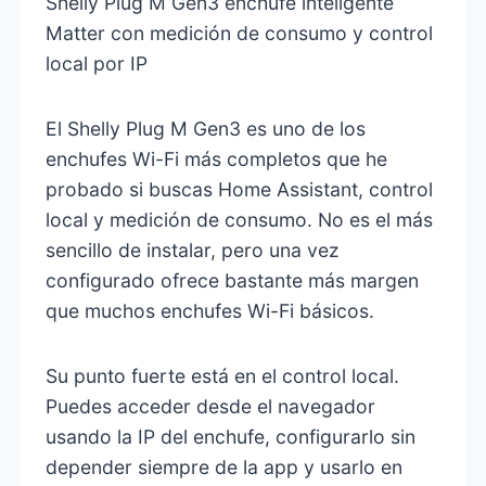
Shelly Plug M Gen3 enchufe inteligente
Matter con medición de consumo y control
local por IP
El Shelly Plug M Gen3 es uno de los
enchufes Wi-Fi más completos que he
probado si buscas Home Assistant, control
local y medición de consumo. No es el más
sencillo de instalar, pero una vez
configurado ofrece bastante más margen
que muchos enchufes Wi-Fi básicos.
Su punto fuerte está en el control local.
Puedes acceder desde el navegador
usando la IP del enchufe, configurarlo sin
depender siempre de la app y usarlo en