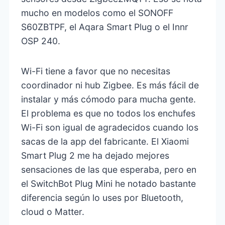
mucho en modelos como el SONOFF
S60ZBTPF, el Aqara Smart Plug o el Innr
OSP 240.
Wi-Fi tiene a favor que no necesitas
coordinador ni hub Zigbee. Es más fácil de
instalar y más cómodo para mucha gente.
El problema es que no todos los enchufes
Wi-Fi son igual de agradecidos cuando los
sacas de la app del fabricante. El Xiaomi
Smart Plug 2 me ha dejado mejores
sensaciones de las que esperaba, pero en
el SwitchBot Plug Mini he notado bastante
diferencia según lo uses por Bluetooth,
cloud o Matter.