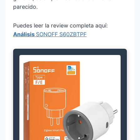
parecido.
Puedes leer la review completa aquí:
Análisis
SONOFF S60ZBTPF