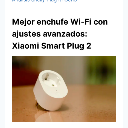
Mejor enchufe Wi-Fi con
ajustes avanzados:
Xiaomi Smart Plug 2