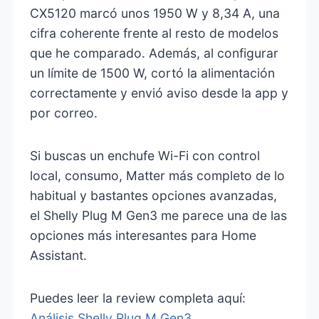
CX5120 marcó unos 1950 W y 8,34 A, una
cifra coherente frente al resto de modelos
que he comparado. Además, al configurar
un límite de 1500 W, cortó la alimentación
correctamente y envió aviso desde la app y
por correo.
Si buscas un enchufe Wi-Fi con control
local, consumo, Matter más completo de lo
habitual y bastantes opciones avanzadas,
el Shelly Plug M Gen3 me parece una de las
opciones más interesantes para Home
Assistant.
Puedes leer la review completa aquí:
Análisis Shelly Plug M Gen3