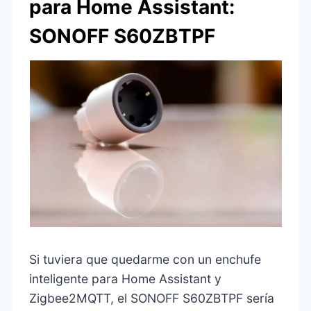
para Home Assistant:
SONOFF S60ZBTPF
Si tuviera que quedarme con un enchufe
inteligente para Home Assistant y
Zigbee2MQTT, el SONOFF S60ZBTPF sería