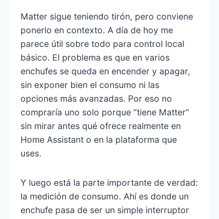
Matter sigue teniendo tirón, pero conviene
ponerlo en contexto. A día de hoy me
parece útil sobre todo para control local
básico. El problema es que en varios
enchufes se queda en encender y apagar,
sin exponer bien el consumo ni las
opciones más avanzadas. Por eso no
compraría uno solo porque “tiene Matter”
sin mirar antes qué ofrece realmente en
Home Assistant o en la plataforma que
uses.
Y luego está la parte importante de verdad:
la medición de consumo. Ahí es donde un
enchufe pasa de ser un simple interruptor