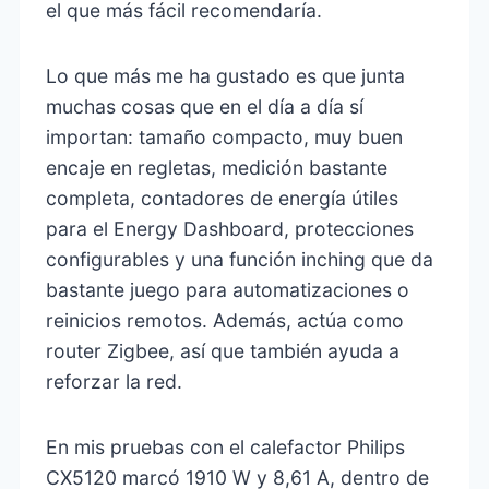
el que más fácil recomendaría.
Lo que más me ha gustado es que junta
muchas cosas que en el día a día sí
importan: tamaño compacto, muy buen
encaje en regletas, medición bastante
completa, contadores de energía útiles
para el Energy Dashboard, protecciones
configurables y una función inching que da
bastante juego para automatizaciones o
reinicios remotos. Además, actúa como
router Zigbee, así que también ayuda a
reforzar la red.
En mis pruebas con el calefactor Philips
CX5120 marcó 1910 W y 8,61 A, dentro de