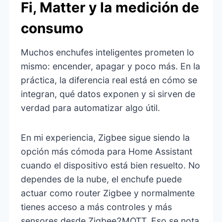
Fi, Matter y la medición de
consumo
Muchos enchufes inteligentes prometen lo
mismo: encender, apagar y poco más. En la
práctica, la diferencia real está en cómo se
integran, qué datos exponen y si sirven de
verdad para automatizar algo útil.
En mi experiencia, Zigbee sigue siendo la
opción más cómoda para Home Assistant
cuando el dispositivo está bien resuelto. No
dependes de la nube, el enchufe puede
actuar como router Zigbee y normalmente
tienes acceso a más controles y más
sensores desde Zigbee2MQTT. Eso se nota