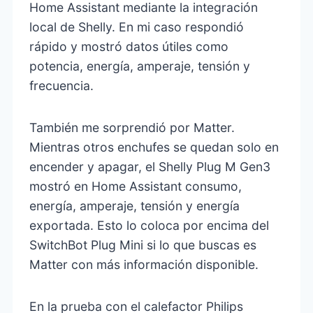
Home Assistant mediante la integración
local de Shelly. En mi caso respondió
rápido y mostró datos útiles como
potencia, energía, amperaje, tensión y
frecuencia.
También me sorprendió por Matter.
Mientras otros enchufes se quedan solo en
encender y apagar, el Shelly Plug M Gen3
mostró en Home Assistant consumo,
energía, amperaje, tensión y energía
exportada. Esto lo coloca por encima del
SwitchBot Plug Mini si lo que buscas es
Matter con más información disponible.
En la prueba con el calefactor Philips