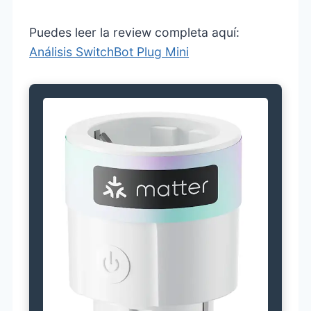
Puedes leer la review completa aquí:
Análisis SwitchBot Plug Mini