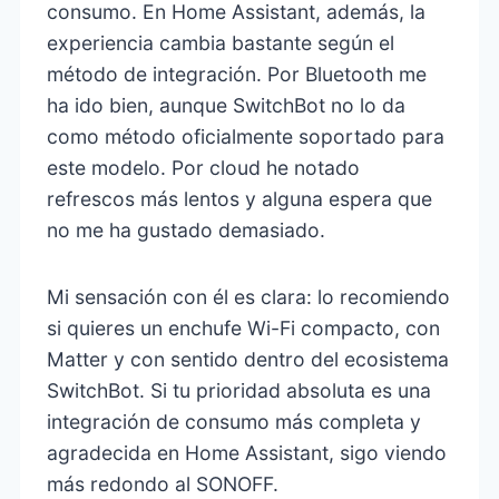
consumo. En Home Assistant, además, la
experiencia cambia bastante según el
método de integración. Por Bluetooth me
ha ido bien, aunque SwitchBot no lo da
como método oficialmente soportado para
este modelo. Por cloud he notado
refrescos más lentos y alguna espera que
no me ha gustado demasiado.
Mi sensación con él es clara: lo recomiendo
si quieres un enchufe Wi-Fi compacto, con
Matter y con sentido dentro del ecosistema
SwitchBot. Si tu prioridad absoluta es una
integración de consumo más completa y
agradecida en Home Assistant, sigo viendo
más redondo al SONOFF.