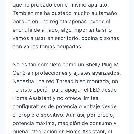
que he probado con el mismo aparato.
También me ha gustado mucho su tamaño,
porque en una regleta apenas invade el
enchufe de al lado, algo importante si lo
vamos a usar en escritorio, cocina o zonas
con varias tomas ocupadas.
No es tan completo como un Shelly Plug M
Gen3 en protecciones y ajustes avanzados.
Necesita una red Thread bien montada, no
he visto opción para apagar el LED desde
Home Assistant y no ofrece límites
configurables de potencia o voltaje desde
el propio dispositivo. Aun así, por precio,
potencia máxima, medición de consumo y
buena integración en Home Assistant, el