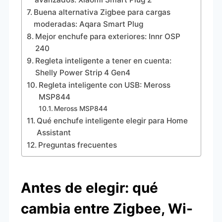
Buena alternativa Zigbee para cargas
moderadas: Aqara Smart Plug
Mejor enchufe para exteriores: Innr OSP
240
Regleta inteligente a tener en cuenta:
Shelly Power Strip 4 Gen4
Regleta inteligente con USB: Meross
MSP844
Meross MSP844
Qué enchufe inteligente elegir para Home
Assistant
Preguntas frecuentes
Antes de elegir: qué
cambia entre Zigbee, Wi-