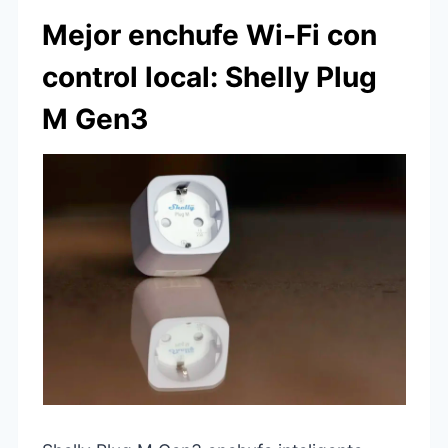
Mejor enchufe Wi-Fi con
control local: Shelly Plug
M Gen3