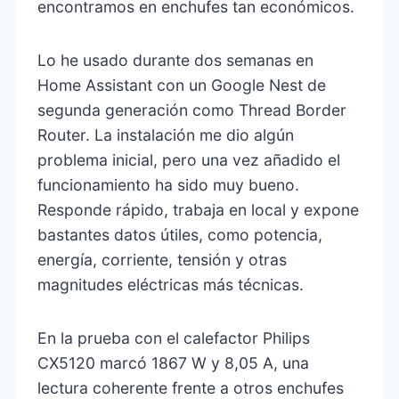
encontramos en enchufes tan económicos.
Lo he usado durante dos semanas en
Home Assistant con un Google Nest de
segunda generación como Thread Border
Router. La instalación me dio algún
problema inicial, pero una vez añadido el
funcionamiento ha sido muy bueno.
Responde rápido, trabaja en local y expone
bastantes datos útiles, como potencia,
energía, corriente, tensión y otras
magnitudes eléctricas más técnicas.
En la prueba con el calefactor Philips
CX5120 marcó 1867 W y 8,05 A, una
lectura coherente frente a otros enchufes