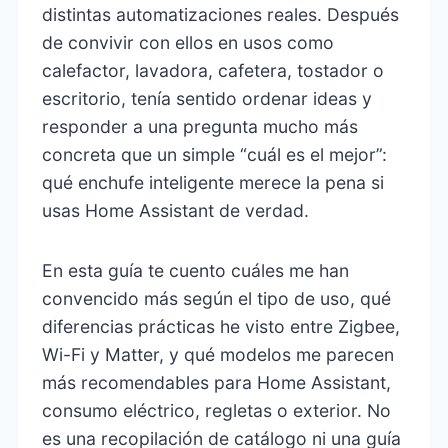
distintas automatizaciones reales. Después
de convivir con ellos en usos como
calefactor, lavadora, cafetera, tostador o
escritorio, tenía sentido ordenar ideas y
responder a una pregunta mucho más
concreta que un simple “cuál es el mejor”:
qué enchufe inteligente merece la pena si
usas Home Assistant de verdad.
En esta guía te cuento cuáles me han
convencido más según el tipo de uso, qué
diferencias prácticas he visto entre Zigbee,
Wi-Fi y Matter, y qué modelos me parecen
más recomendables para Home Assistant,
consumo eléctrico, regletas o exterior. No
es una recopilación de catálogo ni una guía