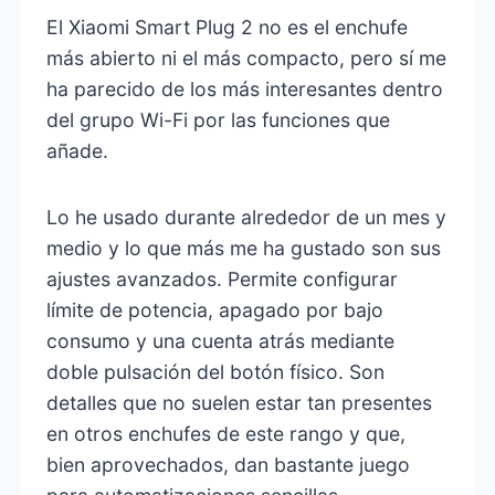
El Xiaomi Smart Plug 2 no es el enchufe
más abierto ni el más compacto, pero sí me
ha parecido de los más interesantes dentro
del grupo Wi-Fi por las funciones que
añade.
Lo he usado durante alrededor de un mes y
medio y lo que más me ha gustado son sus
ajustes avanzados. Permite configurar
límite de potencia, apagado por bajo
consumo y una cuenta atrás mediante
doble pulsación del botón físico. Son
detalles que no suelen estar tan presentes
en otros enchufes de este rango y que,
bien aprovechados, dan bastante juego