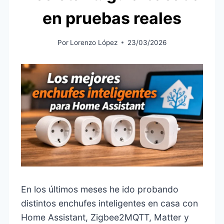
en pruebas reales
Por
Lorenzo López
23/03/2026
En los últimos meses he ido probando
distintos enchufes inteligentes en casa con
Home Assistant, Zigbee2MQTT, Matter y