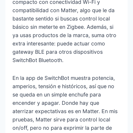
compacto con conectividad Wi-Fi y
compatibilidad con Matter, algo que le da
bastante sentido si buscas control local
básico sin meterte en Zigbee. Además, si
ya usas productos de la marca, suma otro
extra interesante: puede actuar como
gateway BLE para otros dispositivos
SwitchBot Bluetooth.
En la app de SwitchBot muestra potencia,
amperios, tensión e históricos, así que no
se queda en un simple enchufe para
encender y apagar. Donde hay que
aterrizar expectativas es en Matter. En mis
pruebas, Matter sirve para control local
on/off, pero no para exprimir la parte de