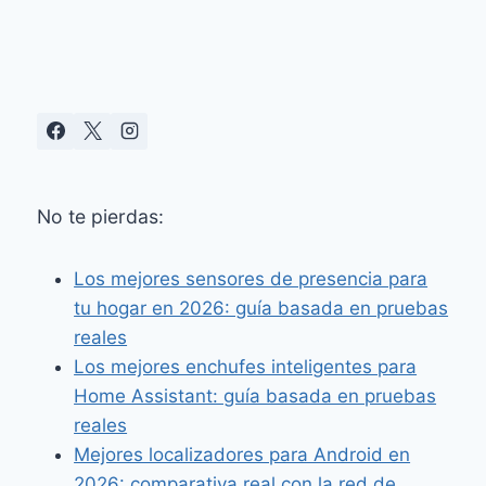
No te pierdas:
Los mejores sensores de presencia para
tu hogar en 2026: guía basada en pruebas
reales
Los mejores enchufes inteligentes para
Home Assistant: guía basada en pruebas
reales
Mejores localizadores para Android en
2026: comparativa real con la red de