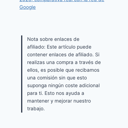
Google
Nota sobre enlaces de
afiliado: Este artículo puede
contener enlaces de afiliado. Si
realizas una compra a través de
ellos, es posible que recibamos
una comisión sin que esto
suponga ningún coste adicional
para ti. Esto nos ayuda a
mantener y mejorar nuestro
trabajo.