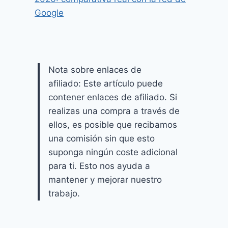
Google
Nota sobre enlaces de
afiliado: Este artículo puede
contener enlaces de afiliado. Si
realizas una compra a través de
ellos, es posible que recibamos
una comisión sin que esto
suponga ningún coste adicional
para ti. Esto nos ayuda a
mantener y mejorar nuestro
trabajo.