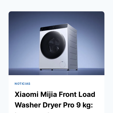
NOTICIAS
Xiaomi Mijia Front Load
Washer Dryer Pro 9 kg: