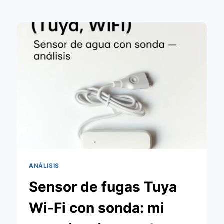
ANÁLISIS
Sensor de fugas Tuya
Wi-Fi con sonda: mi