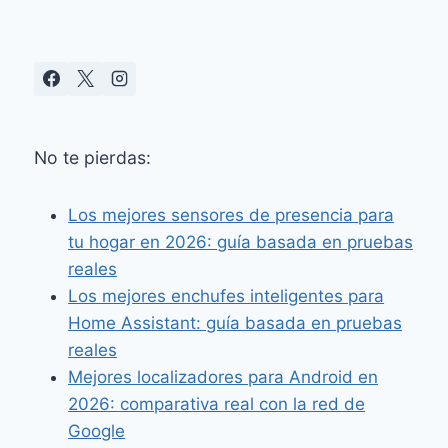
No te pierdas:
Los mejores sensores de presencia para
tu hogar en 2026: guía basada en pruebas
reales
Los mejores enchufes inteligentes para
Home Assistant: guía basada en pruebas
reales
Mejores localizadores para Android en
2026: comparativa real con la red de
Google