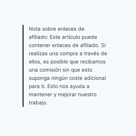
Nota sobre enlaces de
afiliado: Este artículo puede
contener enlaces de afiliado. Si
realizas una compra a través de
ellos, es posible que recibamos
una comisión sin que esto
suponga ningún coste adicional
para ti. Esto nos ayuda a
mantener y mejorar nuestro
trabajo.