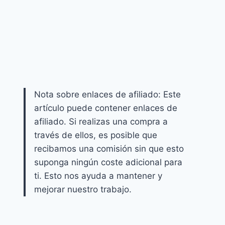
Nota sobre enlaces de afiliado: Este
artículo puede contener enlaces de
afiliado. Si realizas una compra a
través de ellos, es posible que
recibamos una comisión sin que esto
suponga ningún coste adicional para
ti. Esto nos ayuda a mantener y
mejorar nuestro trabajo.