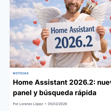
NOTICIAS
Home Assistant 2026.2: nue
panel y búsqueda rápida
Por
Lorenzo López
05/02/2026