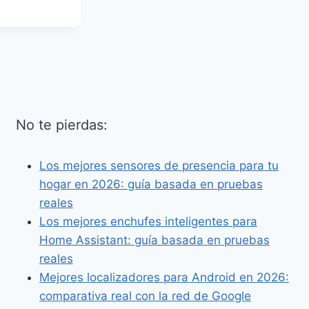
No te pierdas:
Los mejores sensores de presencia para tu
hogar en 2026: guía basada en pruebas
reales
Los mejores enchufes inteligentes para
Home Assistant: guía basada en pruebas
reales
Mejores localizadores para Android en 2026:
comparativa real con la red de Google