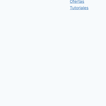
Ofertas
Tutoriales