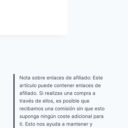
Nota sobre enlaces de afiliado: Este
artículo puede contener enlaces de
afiliado. Si realizas una compra a
través de ellos, es posible que
recibamos una comisión sin que esto
suponga ningún coste adicional para
ti. Esto nos ayuda a mantener y