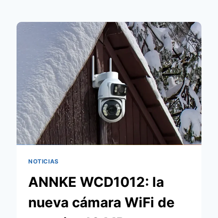
NOTICIAS
ANNKE WCD1012: la
nueva cámara WiFi de