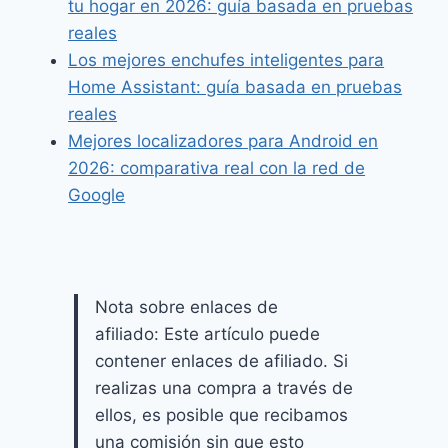
tu hogar en 2026: guía basada en pruebas
reales
Los mejores enchufes inteligentes para
Home Assistant: guía basada en pruebas
reales
Mejores localizadores para Android en
2026: comparativa real con la red de
Google
Nota sobre enlaces de
afiliado: Este artículo puede
contener enlaces de afiliado. Si
realizas una compra a través de
ellos, es posible que recibamos
una comisión sin que esto