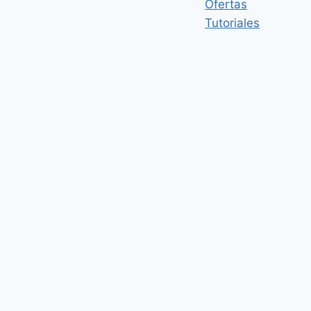
Ofertas
Tutoriales