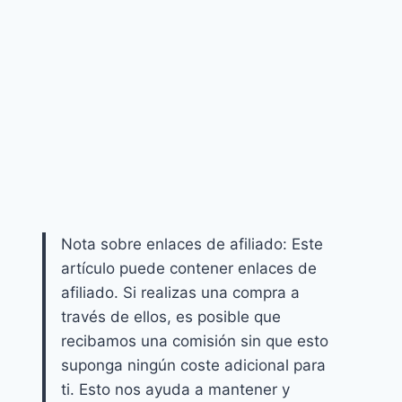
Nota sobre enlaces de afiliado: Este
artículo puede contener enlaces de
afiliado. Si realizas una compra a
través de ellos, es posible que
recibamos una comisión sin que esto
suponga ningún coste adicional para
ti. Esto nos ayuda a mantener y