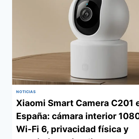
NOTICIAS
Xiaomi Smart Camera C201 
España: cámara interior 108
Wi-Fi 6, privacidad física y