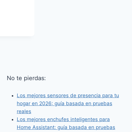
No te pierdas:
Los mejores sensores de presencia para tu
hogar en 2026: guía basada en pruebas
reales
Los mejores enchufes inteligentes para
Home Assistant: guía basada en pruebas