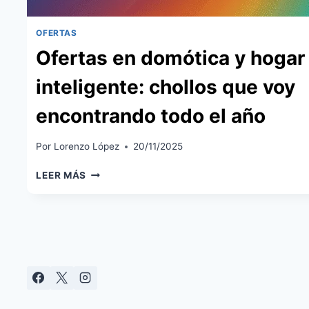
OFERTAS
Ofertas en domótica y hogar
inteligente: chollos que voy
encontrando todo el año
Por
Lorenzo López
20/11/2025
OFERTAS
LEER MÁS
EN
DOMÓTICA
Y
HOGAR
INTELIGENTE:
CHOLLOS
QUE
VOY
ENCONTRANDO