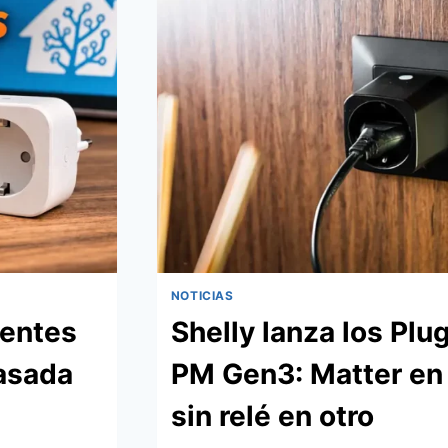
NOTICIAS
gentes
Shelly lanza los Plu
basada
PM Gen3: Matter en
sin relé en otro