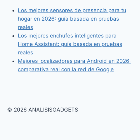
Los mejores sensores de presencia para tu
hogar en 2026: guía basada en pruebas
reales
Los mejores enchufes inteligentes para
Home Assistant: guía basada en pruebas
reales
Mejores localizadores para Android en 2026:
comparativa real con la red de Google
© 2026 ANALISISGADGETS