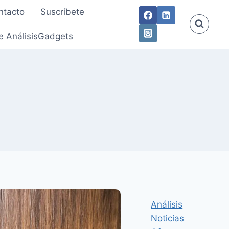
ntacto
Suscríbete
e AnálisisGadgets
Análisis
Noticias