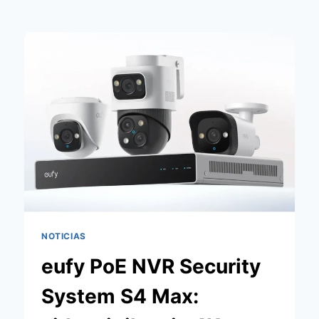
NOTICIAS
eufy PoE NVR Security
System S4 Max: