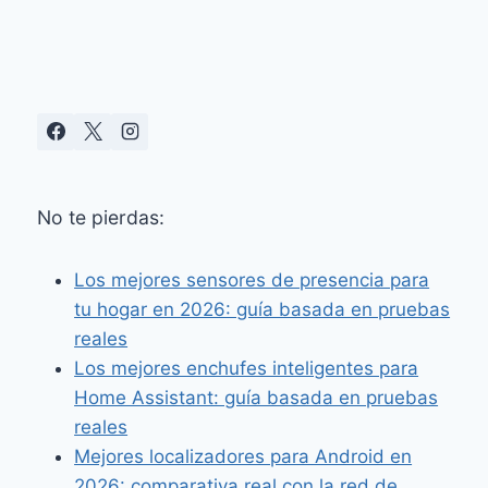
CUOTAS
No te pierdas:
Los mejores sensores de presencia para
tu hogar en 2026: guía basada en pruebas
reales
Los mejores enchufes inteligentes para
Home Assistant: guía basada en pruebas
reales
Mejores localizadores para Android en
2026: comparativa real con la red de