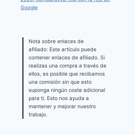
Google
Nota sobre enlaces de
afiliado: Este artículo puede
contener enlaces de afiliado. Si
realizas una compra a través de
ellos, es posible que recibamos
una comisión sin que esto
suponga ningún coste adicional
para ti. Esto nos ayuda a
mantener y mejorar nuestro
trabajo.