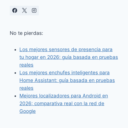
No te pierdas:
Los mejores sensores de presencia para
tu hogar en 2026: guía basada en pruebas
reales
Los mejores enchufes inteligentes para
Home Assistant: guía basada en pruebas
reales
Mejores localizadores para Android en
2026: comparativa real con la red de
Google