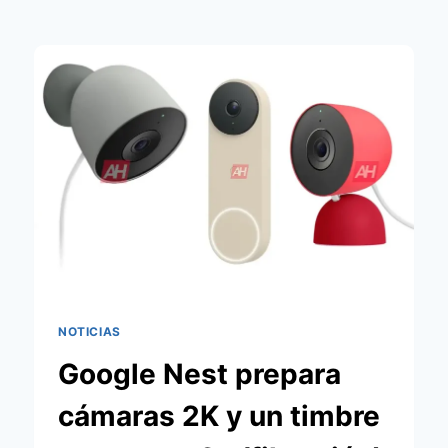
NOTICIAS
Google Nest prepara
cámaras 2K y un timbre