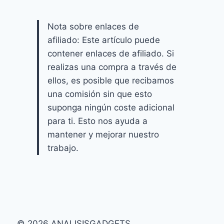
Nota sobre enlaces de
afiliado: Este artículo puede
contener enlaces de afiliado. Si
realizas una compra a través de
ellos, es posible que recibamos
una comisión sin que esto
suponga ningún coste adicional
para ti. Esto nos ayuda a
mantener y mejorar nuestro
trabajo.
© 2026 ANALISISGADGETS