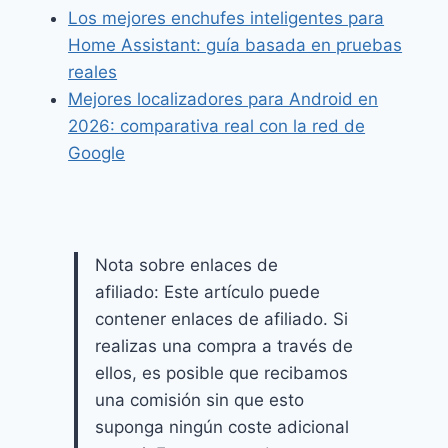
Los mejores enchufes inteligentes para
Home Assistant: guía basada en pruebas
reales
Mejores localizadores para Android en
2026: comparativa real con la red de
Google
Nota sobre enlaces de
afiliado: Este artículo puede
contener enlaces de afiliado. Si
realizas una compra a través de
ellos, es posible que recibamos
una comisión sin que esto
suponga ningún coste adicional