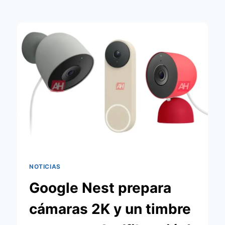
NOTICIAS
Google Nest prepara
cámaras 2K y un timbre