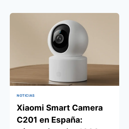
NOTICIAS
Xiaomi Smart Camera
C201 en España: