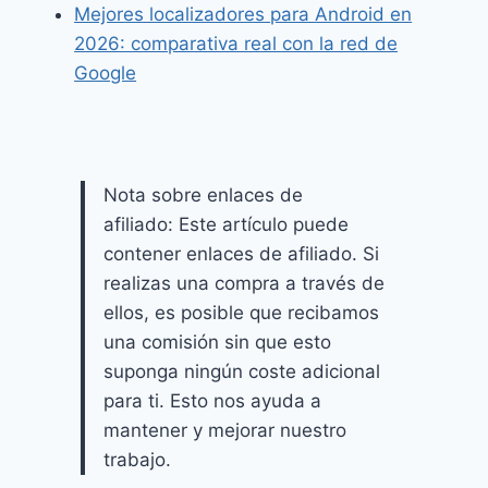
Mejores localizadores para Android en
2026: comparativa real con la red de
Google
Nota sobre enlaces de
afiliado: Este artículo puede
contener enlaces de afiliado. Si
realizas una compra a través de
ellos, es posible que recibamos
una comisión sin que esto
suponga ningún coste adicional
para ti. Esto nos ayuda a
mantener y mejorar nuestro
trabajo.