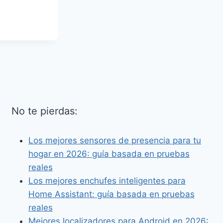
No te pierdas:
Los mejores sensores de presencia para tu
hogar en 2026: guía basada en pruebas
reales
Los mejores enchufes inteligentes para
Home Assistant: guía basada en pruebas
reales
Mejores localizadores para Android en 2026: