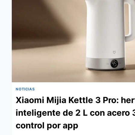
NOTICIAS
Xiaomi Mijia Kettle 3 Pro: he
inteligente de 2 L con acero 
control por app