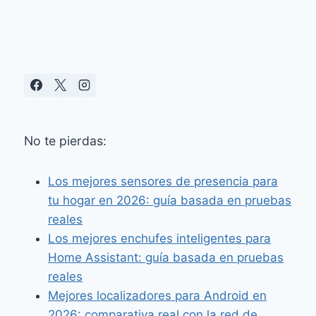
ACERCARTE
No te pierdas:
Los mejores sensores de presencia para
tu hogar en 2026: guía basada en pruebas
reales
Los mejores enchufes inteligentes para
Home Assistant: guía basada en pruebas
reales
Mejores localizadores para Android en
2026: comparativa real con la red de