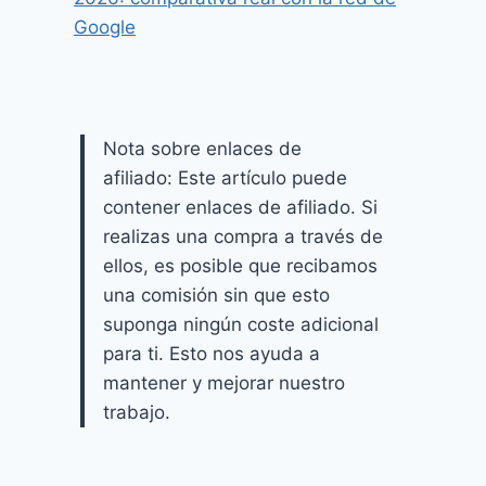
Google
Nota sobre enlaces de
afiliado: Este artículo puede
contener enlaces de afiliado. Si
realizas una compra a través de
ellos, es posible que recibamos
una comisión sin que esto
suponga ningún coste adicional
para ti. Esto nos ayuda a
mantener y mejorar nuestro
trabajo.