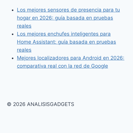
Los mejores sensores de presencia para tu
hogar en 2026: guía basada en pruebas
reales
Los mejores enchufes inteligentes para
Home Assistant: guía basada en pruebas
reales
Mejores localizadores para Android en 2026:
comparativa real con la red de Google
© 2026 ANALISISGADGETS