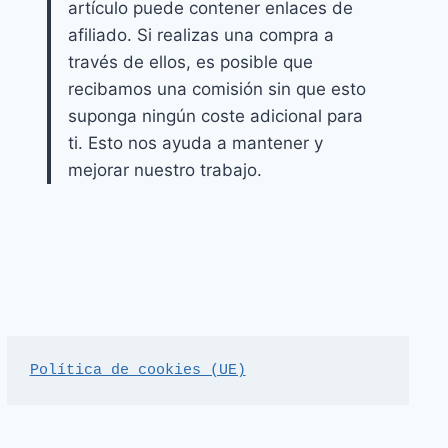
artículo puede contener enlaces de
afiliado. Si realizas una compra a
través de ellos, es posible que
recibamos una comisión sin que esto
suponga ningún coste adicional para
ti. Esto nos ayuda a mantener y
mejorar nuestro trabajo.
Política de cookies (UE)