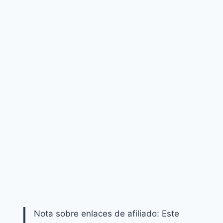
Nota sobre enlaces de afiliado: Este