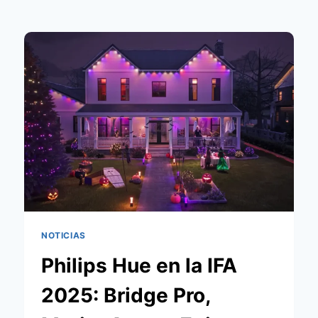
NOTICIAS
Philips Hue en la IFA
2025: Bridge Pro,