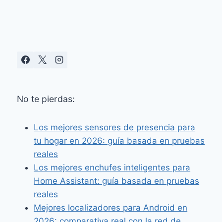
2K
Y
ESSENTIAL
No te pierdas:
Los mejores sensores de presencia para
tu hogar en 2026: guía basada en pruebas
reales
Los mejores enchufes inteligentes para
Home Assistant: guía basada en pruebas
reales
Mejores localizadores para Android en
2026: comparativa real con la red de