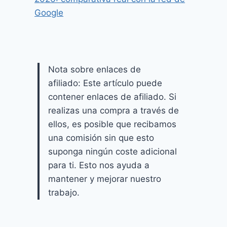
Google
Nota sobre enlaces de
afiliado: Este artículo puede
contener enlaces de afiliado. Si
realizas una compra a través de
ellos, es posible que recibamos
una comisión sin que esto
suponga ningún coste adicional
para ti. Esto nos ayuda a
mantener y mejorar nuestro
trabajo.