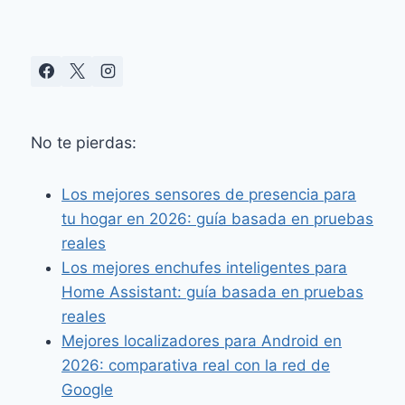
No te pierdas:
Los mejores sensores de presencia para
tu hogar en 2026: guía basada en pruebas
reales
Los mejores enchufes inteligentes para
Home Assistant: guía basada en pruebas
reales
Mejores localizadores para Android en
2026: comparativa real con la red de
Google