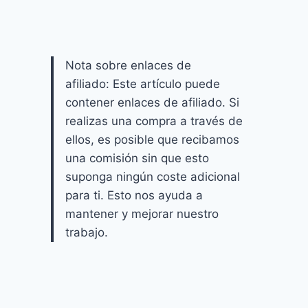
Nota sobre enlaces de
afiliado: Este artículo puede
contener enlaces de afiliado. Si
realizas una compra a través de
ellos, es posible que recibamos
una comisión sin que esto
suponga ningún coste adicional
para ti. Esto nos ayuda a
mantener y mejorar nuestro
trabajo.