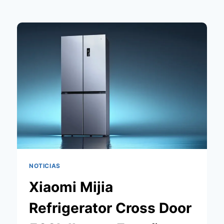
NOTICIAS
Xiaomi Mijia
Refrigerator Cross Door