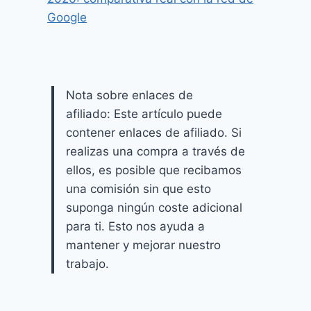
Google
Nota sobre enlaces de
afiliado: Este artículo puede
contener enlaces de afiliado. Si
realizas una compra a través de
ellos, es posible que recibamos
una comisión sin que esto
suponga ningún coste adicional
para ti. Esto nos ayuda a
mantener y mejorar nuestro
trabajo.