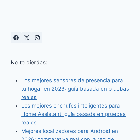
CONTROL
DESDE
EL
MÓVIL
No te pierdas:
Los mejores sensores de presencia para
tu hogar en 2026: guía basada en pruebas
reales
Los mejores enchufes inteligentes para
Home Assistant: guía basada en pruebas
reales
Mejores localizadores para Android en
2026: comparativa real con la red de