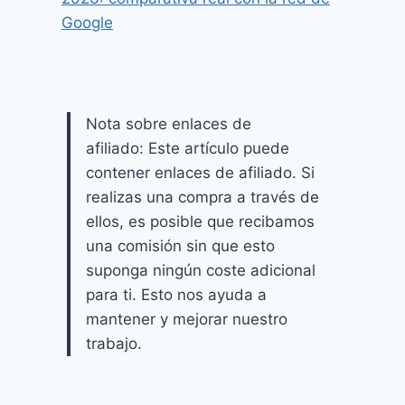
Google
Nota sobre enlaces de
afiliado: Este artículo puede
contener enlaces de afiliado. Si
realizas una compra a través de
ellos, es posible que recibamos
una comisión sin que esto
suponga ningún coste adicional
para ti. Esto nos ayuda a
mantener y mejorar nuestro
trabajo.