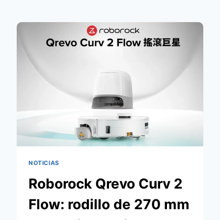
NOTICIAS
Roborock Qrevo Curv 2
Flow: rodillo de 270 mm