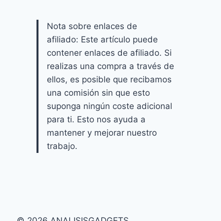
Nota sobre enlaces de
afiliado: Este artículo puede
contener enlaces de afiliado. Si
realizas una compra a través de
ellos, es posible que recibamos
una comisión sin que esto
suponga ningún coste adicional
para ti. Esto nos ayuda a
mantener y mejorar nuestro
trabajo.
© 2026 ANALISISGADGETS