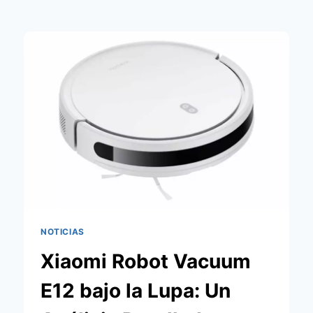
NOTICIAS
Xiaomi Robot Vacuum
E12 bajo la Lupa: Un