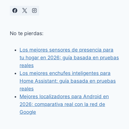
No te pierdas:
Los mejores sensores de presencia para
tu hogar en 2026: guía basada en pruebas
reales
Los mejores enchufes inteligentes para
Home Assistant: guía basada en pruebas
reales
Mejores localizadores para Android en
2026: comparativa real con la red de
Google