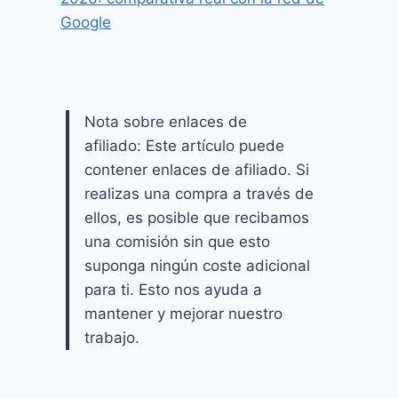
Google
Nota sobre enlaces de
afiliado: Este artículo puede
contener enlaces de afiliado. Si
realizas una compra a través de
ellos, es posible que recibamos
una comisión sin que esto
suponga ningún coste adicional
para ti. Esto nos ayuda a
mantener y mejorar nuestro
trabajo.