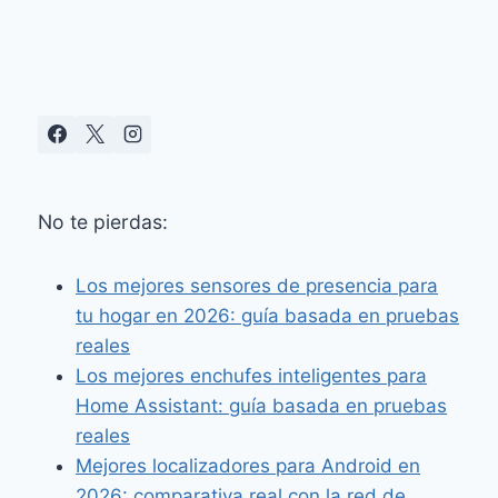
DESPACHO
No te pierdas:
Los mejores sensores de presencia para
tu hogar en 2026: guía basada en pruebas
reales
Los mejores enchufes inteligentes para
Home Assistant: guía basada en pruebas
reales
Mejores localizadores para Android en
2026: comparativa real con la red de