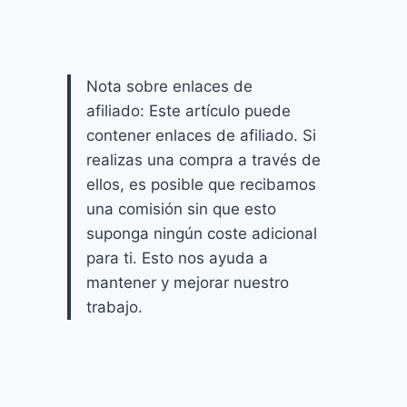
Nota sobre enlaces de
afiliado: Este artículo puede
contener enlaces de afiliado. Si
realizas una compra a través de
ellos, es posible que recibamos
una comisión sin que esto
suponga ningún coste adicional
para ti. Esto nos ayuda a
mantener y mejorar nuestro
trabajo.