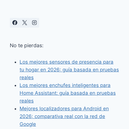
No te pierdas:
Los mejores sensores de presencia para
tu hogar en 2026: guía basada en pruebas
reales
Los mejores enchufes inteligentes para
Home Assistant: guía basada en pruebas
reales
Mejores localizadores para Android en
2026: comparativa real con la red de
Google