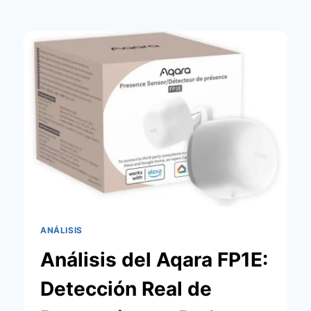
ANÁLISIS
Análisis del Aqara FP1E:
Detección Real de