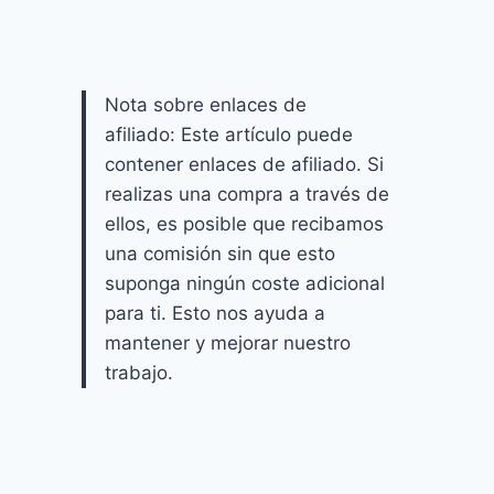
Nota sobre enlaces de
afiliado: Este artículo puede
contener enlaces de afiliado. Si
realizas una compra a través de
ellos, es posible que recibamos
una comisión sin que esto
suponga ningún coste adicional
para ti. Esto nos ayuda a
mantener y mejorar nuestro
trabajo.