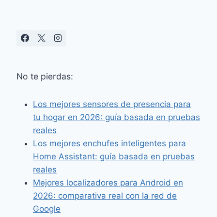
No te pierdas:
Los mejores sensores de presencia para
tu hogar en 2026: guía basada en pruebas
reales
Los mejores enchufes inteligentes para
Home Assistant: guía basada en pruebas
reales
Mejores localizadores para Android en
2026: comparativa real con la red de
Google