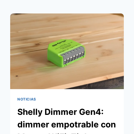
NOTICIAS
Shelly Dimmer Gen4:
dimmer empotrable con