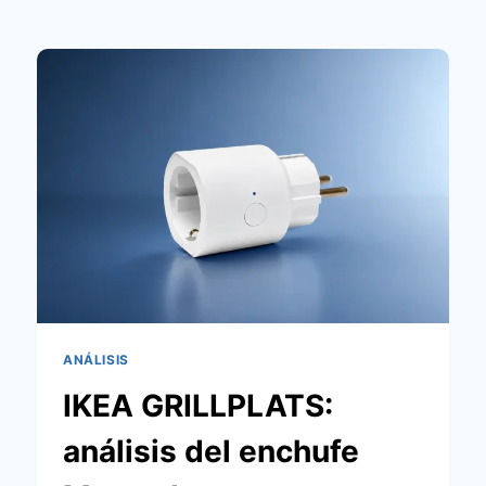
ANÁLISIS
IKEA GRILLPLATS:
análisis del enchufe