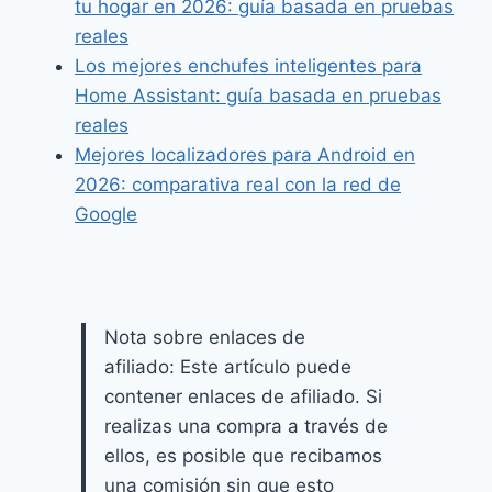
tu hogar en 2026: guía basada en pruebas
reales
Los mejores enchufes inteligentes para
Home Assistant: guía basada en pruebas
reales
Mejores localizadores para Android en
2026: comparativa real con la red de
Google
Nota sobre enlaces de
afiliado: Este artículo puede
contener enlaces de afiliado. Si
realizas una compra a través de
ellos, es posible que recibamos
una comisión sin que esto