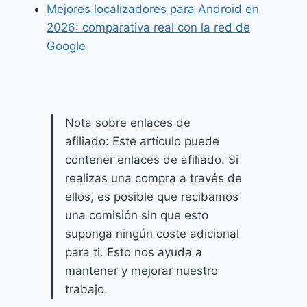
Mejores localizadores para Android en
2026: comparativa real con la red de
Google
Nota sobre enlaces de
afiliado: Este artículo puede
contener enlaces de afiliado. Si
realizas una compra a través de
ellos, es posible que recibamos
una comisión sin que esto
suponga ningún coste adicional
para ti. Esto nos ayuda a
mantener y mejorar nuestro
trabajo.