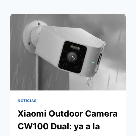
NOTICIAS
Xiaomi Outdoor Camera
CW100 Dual: ya a la