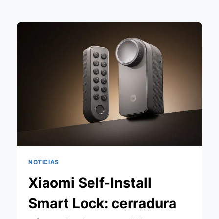
NOTICIAS
Xiaomi Self-Install
Smart Lock: cerradura