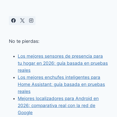
No te pierdas:
Los mejores sensores de presencia para
tu hogar en 2026: guía basada en pruebas
reales
Los mejores enchufes inteligentes para
Home Assistant: guía basada en pruebas
reales
Mejores localizadores para Android en
2026: comparativa real con la red de
Google