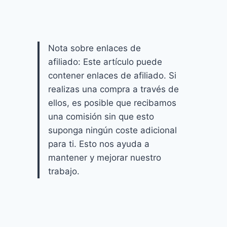
Nota sobre enlaces de
afiliado: Este artículo puede
contener enlaces de afiliado. Si
realizas una compra a través de
ellos, es posible que recibamos
una comisión sin que esto
suponga ningún coste adicional
para ti. Esto nos ayuda a
mantener y mejorar nuestro
trabajo.