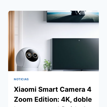
NOTICIAS
Xiaomi Smart Camera 4
Zoom Edition: 4K, doble