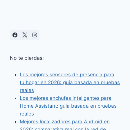
PARA
VIGILANCIA
AVANZADA
No te pierdas:
Los mejores sensores de presencia para
tu hogar en 2026: guía basada en pruebas
reales
Los mejores enchufes inteligentes para
Home Assistant: guía basada en pruebas
reales
Mejores localizadores para Android en
2026: comparativa real con la red de