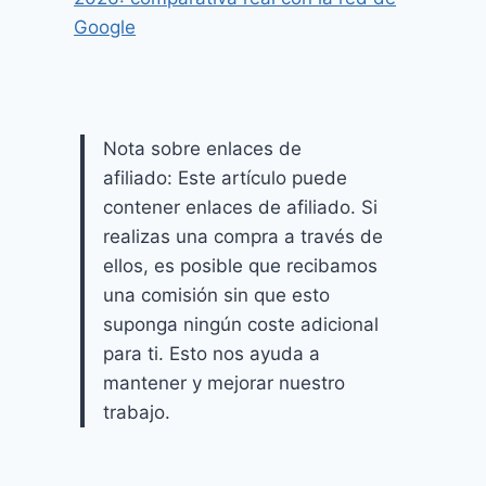
Google
Nota sobre enlaces de
afiliado: Este artículo puede
contener enlaces de afiliado. Si
realizas una compra a través de
ellos, es posible que recibamos
una comisión sin que esto
suponga ningún coste adicional
para ti. Esto nos ayuda a
mantener y mejorar nuestro
trabajo.