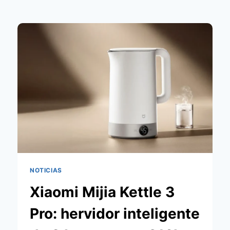
NOTICIAS
Xiaomi Mijia Kettle 3
Pro: hervidor inteligente