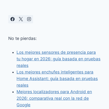
POR
APP
No te pierdas:
Los mejores sensores de presencia para
tu hogar en 2026: guía basada en pruebas
reales
Los mejores enchufes inteligentes para
Home Assistant: guía basada en pruebas
reales
Mejores localizadores para Android en
2026: comparativa real con la red de
Google