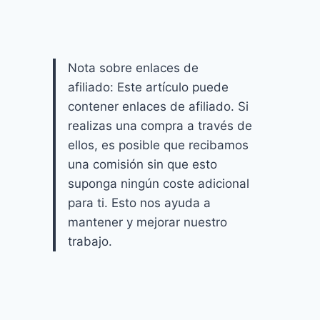
Nota sobre enlaces de
afiliado: Este artículo puede
contener enlaces de afiliado. Si
realizas una compra a través de
ellos, es posible que recibamos
una comisión sin que esto
suponga ningún coste adicional
para ti. Esto nos ayuda a
mantener y mejorar nuestro
trabajo.