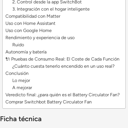
2. Control desde la app SwitchBot
3. Integración con el hogar inteligente
Compatibilidad con Matter
Uso con Home Assistant
Uso con Google Home
Rendimiento y experiencia de uso
Ruido
Autonomía y batería
🔌 Pruebas de Consumo Real: El Coste de Cada Función
¿Cuánto cuesta tenerlo encendido en un uso real?
Conclusión
Lo mejor
A mejorar
Veredicto final: ¿para quién es el Battery Circulator Fan?
Comprar Switchbot Battery Circulator Fan
Ficha técnica