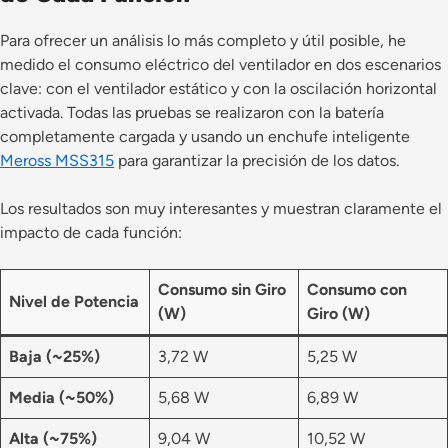
Para ofrecer un análisis lo más completo y útil posible, he
medido el consumo eléctrico del ventilador en dos escenarios
clave: con el ventilador estático y con la oscilación horizontal
activada. Todas las pruebas se realizaron con la batería
completamente cargada y usando un enchufe inteligente
Meross MSS315
para garantizar la precisión de los datos.
Los resultados son muy interesantes y muestran claramente el
impacto de cada función:
Consumo sin Giro
Consumo con
Nivel de Potencia
(W)
Giro (W)
Baja (~25%)
3,72 W
5,25 W
Media (~50%)
5,68 W
6,89 W
Alta (~75%)
9,04 W
10,52 W