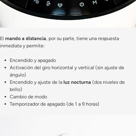
El
mando a distancia
, por su parte, tiene una respuesta
inmediata y permite:
Encendido y apagado
Activación del giro horizontal y vertical (sin ajuste de
ángulo)
Encendido y ajuste de la
luz nocturna
(dos niveles de
brillo)
Cambio de modo
Temporizador de apagado (de 1 a 9 horas)