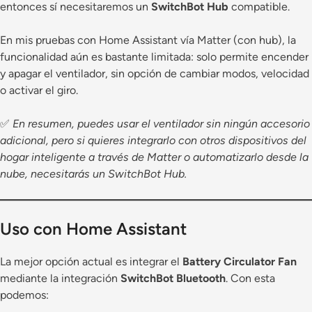
entonces sí necesitaremos un
SwitchBot Hub
compatible.
En mis pruebas con Home Assistant vía Matter (con hub), la
funcionalidad aún es bastante limitada: solo permite encender
y apagar el ventilador, sin opción de cambiar modos, velocidad
o activar el giro.
✅
En resumen, puedes usar el ventilador sin ningún accesorio
adicional, pero si quieres integrarlo con otros dispositivos del
hogar inteligente a través de Matter o automatizarlo desde la
nube, necesitarás un SwitchBot Hub.
Uso con Home Assistant
La mejor opción actual es integrar el
Battery Circulator Fan
mediante la integración
SwitchBot Bluetooth
. Con esta
podemos: