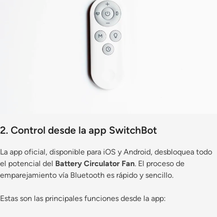
2. Control desde la app SwitchBot
La app oficial, disponible para iOS y Android, desbloquea todo
el potencial del
Battery Circulator Fan
. El proceso de
emparejamiento vía Bluetooth es rápido y sencillo.
Estas son las principales funciones desde la app: