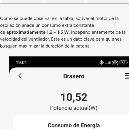
Como se puede observar en la tabla, activar el motor de la
oscilación añade un consumo extra constante
de
aproximadamente 1,2 – 1,5 W
, independientemente de la
velocidad del ventilador. Este es un dato clave para quienes
busquen maximizar la duración de la batería.