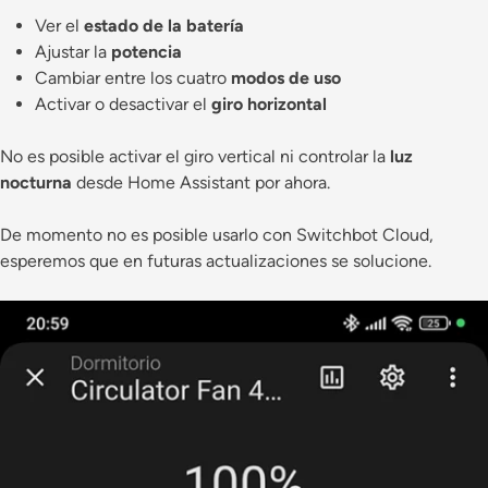
Ver el
estado de la batería
Ajustar la
potencia
Cambiar entre los cuatro
modos de uso
Activar o desactivar el
giro horizontal
No es posible activar el giro vertical ni controlar la
luz
nocturna
desde Home Assistant por ahora.
De momento no es posible usarlo con Switchbot Cloud,
esperemos que en futuras actualizaciones se solucione.