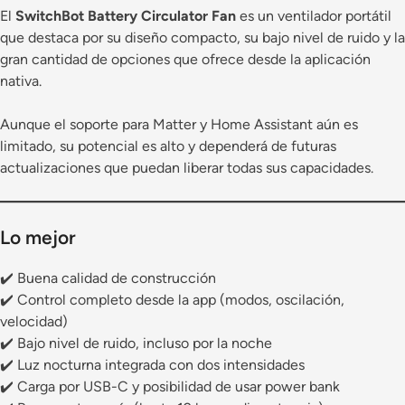
El
SwitchBot Battery Circulator Fan
es un ventilador portátil
que destaca por su diseño compacto, su bajo nivel de ruido y la
gran cantidad de opciones que ofrece desde la aplicación
nativa.
Aunque el soporte para Matter y Home Assistant aún es
limitado, su potencial es alto y dependerá de futuras
actualizaciones que puedan liberar todas sus capacidades.
Lo mejor
✔️ Buena calidad de construcción
✔️ Control completo desde la app (modos, oscilación,
velocidad)
✔️ Bajo nivel de ruido, incluso por la noche
✔️ Luz nocturna integrada con dos intensidades
✔️ Carga por USB-C y posibilidad de usar power bank