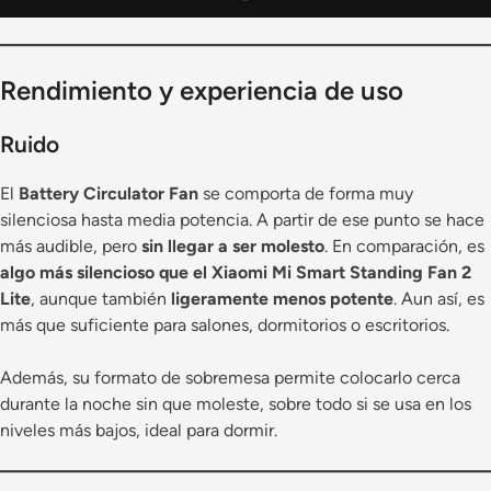
Rendimiento y experiencia de uso
Ruido
El
Battery Circulator Fan
se comporta de forma muy
silenciosa hasta media potencia. A partir de ese punto se hace
más audible, pero
sin llegar a ser molesto
. En comparación, es
algo más silencioso que el Xiaomi Mi Smart Standing Fan 2
Lite
, aunque también
ligeramente menos potente
. Aun así, es
más que suficiente para salones, dormitorios o escritorios.
Además, su formato de sobremesa permite colocarlo cerca
durante la noche sin que moleste, sobre todo si se usa en los
niveles más bajos, ideal para dormir.