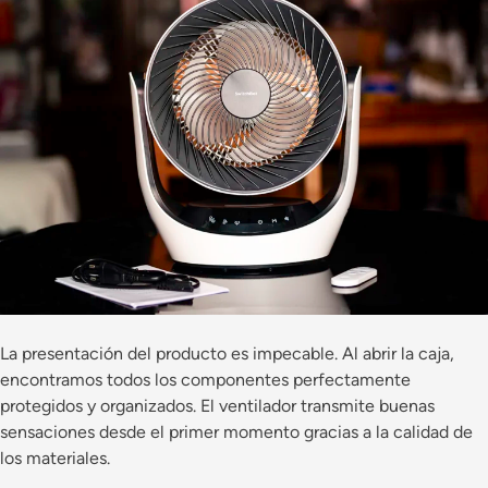
La presentación del producto es impecable. Al abrir la caja,
encontramos todos los componentes perfectamente
protegidos y organizados. El ventilador transmite buenas
sensaciones desde el primer momento gracias a la calidad de
los materiales.