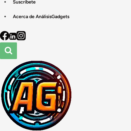
Suscríbete
Acerca de AnálisisGadgets