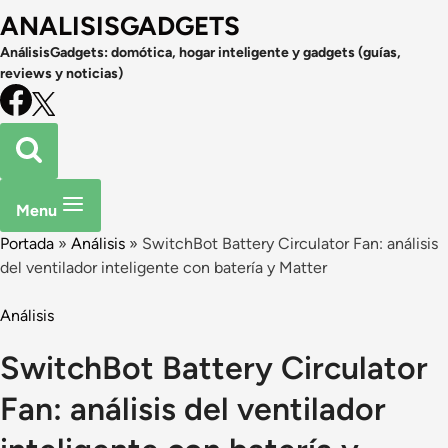
ANALISISGADGETS
AnálisisGadgets: domótica, hogar inteligente y gadgets (guías,
reviews y noticias)
Menu
Portada
»
Análisis
»
SwitchBot Battery Circulator Fan: análisis
del ventilador inteligente con batería y Matter
Análisis
SwitchBot Battery Circulator
Fan: análisis del ventilador