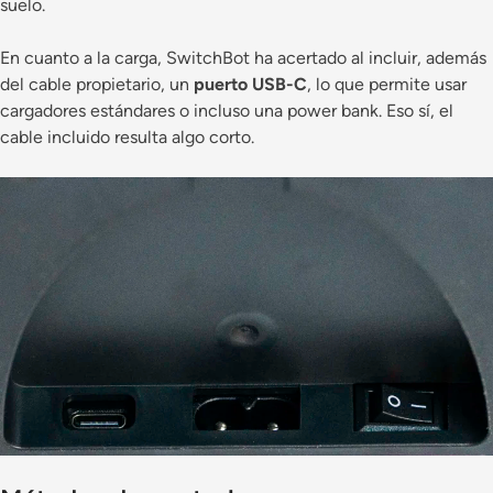
suelo.
En cuanto a la carga, SwitchBot ha acertado al incluir, además
del cable propietario, un
puerto USB-C
, lo que permite usar
cargadores estándares o incluso una power bank. Eso sí, el
cable incluido resulta algo corto.