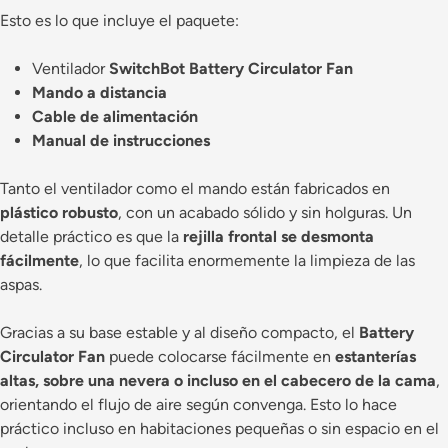
Esto es lo que incluye el paquete:
Ventilador
SwitchBot Battery Circulator Fan
Mando a distancia
Cable de alimentación
Manual de instrucciones
Tanto el ventilador como el mando están fabricados en
plástico robusto
, con un acabado sólido y sin holguras. Un
detalle práctico es que la
rejilla frontal se desmonta
fácilmente
, lo que facilita enormemente la limpieza de las
aspas.
Gracias a su base estable y al diseño compacto, el
Battery
Circulator Fan
puede colocarse fácilmente en
estanterías
altas, sobre una nevera o incluso en el cabecero de la cama
,
orientando el flujo de aire según convenga. Esto lo hace
práctico incluso en habitaciones pequeñas o sin espacio en el