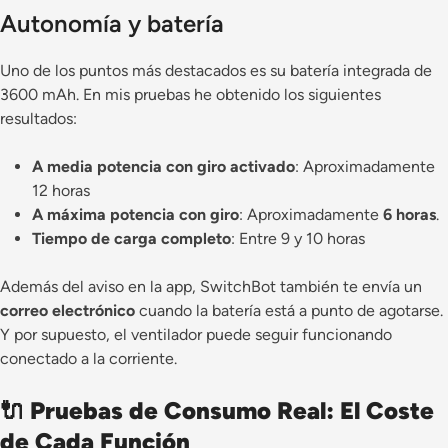
Autonomía y batería
Uno de los puntos más destacados es su batería integrada de
3600 mAh. En mis pruebas he obtenido los siguientes
resultados:
A media potencia con giro activado
: Aproximadamente
12 horas
A máxima potencia con giro
: Aproximadamente
6 horas
.
Tiempo de carga completo
: Entre 9 y 10 horas
Además del aviso en la app, SwitchBot también te envía un
correo electrónico
cuando la batería está a punto de agotarse.
Y por supuesto, el ventilador puede seguir funcionando
conectado a la corriente.
🔌 Pruebas de Consumo Real: El Coste
de Cada Función