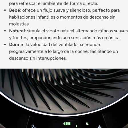
para refrescar el ambiente de forma directa.
Bebé
: ofrece un flujo suave y silencioso, perfecto para
habitaciones infantiles o momentos de descanso sin
molestias.
Natural
: simula el viento natural alternando ráfagas suaves
y fuertes, proporcionando una sensación más orgánica.
Dormir
: la velocidad del ventilador se reduce
progresivamente a lo largo de la noche, facilitando un
descanso sin interrupciones.