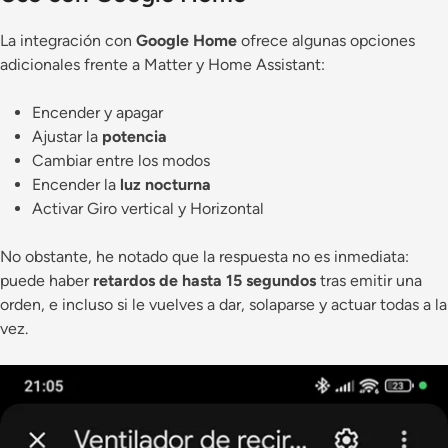
La integración con
Google Home
ofrece algunas opciones
adicionales frente a Matter y Home Assistant:
Encender y apagar
Ajustar la
potencia
Cambiar entre los modos
Encender la
luz nocturna
Activar Giro vertical y Horizontal
No obstante, he notado que la respuesta no es inmediata:
puede haber
retardos de hasta 15 segundos
tras emitir una
orden, e incluso si le vuelves a dar, solaparse y actuar todas a la
vez.