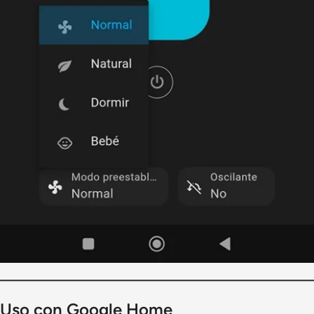
Uso con Google Home