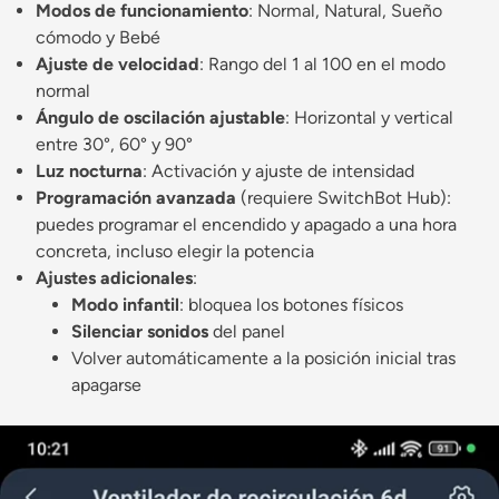
Modos de funcionamiento
: Normal, Natural, Sueño
cómodo y Bebé
Ajuste de velocidad
: Rango del 1 al 100 en el modo
normal
Ángulo de oscilación ajustable
: Horizontal y vertical
entre 30°, 60° y 90°
Luz nocturna
: Activación y ajuste de intensidad
Programación avanzada
(requiere SwitchBot Hub):
puedes programar el encendido y apagado a una hora
concreta, incluso elegir la potencia
Ajustes adicionales
:
Modo infantil
: bloquea los botones físicos
Silenciar sonidos
del panel
Volver automáticamente a la posición inicial tras
apagarse