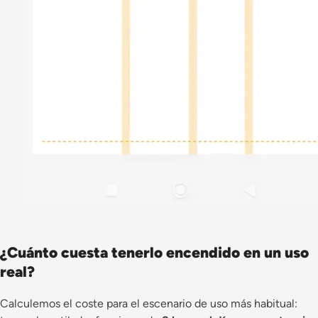
¿Cuánto cuesta tenerlo encendido en un uso
real?
Calculemos el coste para el escenario de uso más habitual: