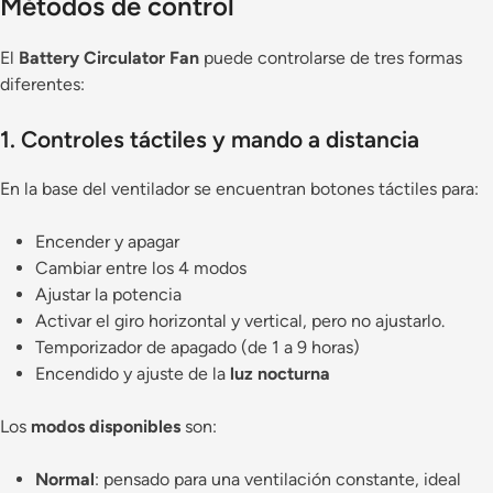
Métodos de control
El
Battery Circulator Fan
puede controlarse de tres formas
diferentes:
1. Controles táctiles y mando a distancia
En la base del ventilador se encuentran botones táctiles para:
Encender y apagar
Cambiar entre los 4 modos
Ajustar la potencia
Activar el giro horizontal y vertical, pero no ajustarlo.
Temporizador de apagado (de 1 a 9 horas)
Encendido y ajuste de la
luz nocturna
Los
modos disponibles
son:
Normal
: pensado para una ventilación constante, ideal