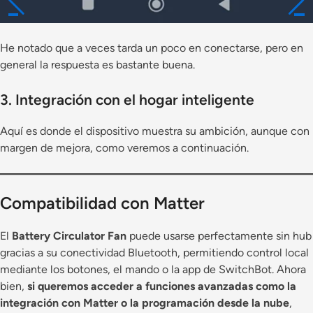
He notado que a veces tarda un poco en conectarse, pero en
general la respuesta es bastante buena.
3. Integración con el hogar inteligente
Aquí es donde el dispositivo muestra su ambición, aunque con
margen de mejora, como veremos a continuación.
Compatibilidad con Matter
El
Battery Circulator Fan
puede usarse perfectamente sin hub
gracias a su conectividad Bluetooth, permitiendo control local
mediante los botones, el mando o la app de SwitchBot. Ahora
bien,
si queremos acceder a funciones avanzadas como la
integración con Matter o la programación desde la nube
,