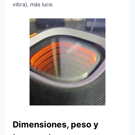
vibra), más luce.
Dimensiones, peso y