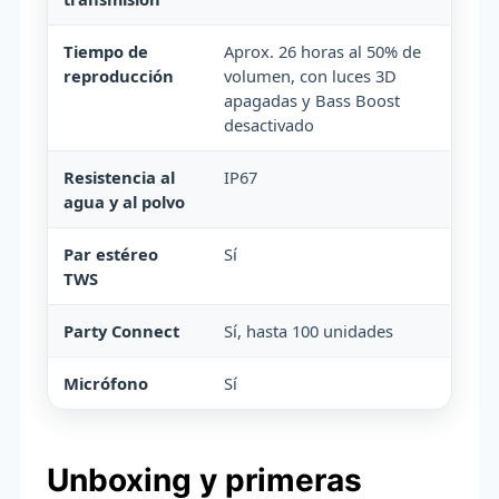
Tiempo de
Aprox. 26 horas al 50% de
reproducción
volumen, con luces 3D
apagadas y Bass Boost
desactivado
Resistencia al
IP67
agua y al polvo
Par estéreo
Sí
TWS
Party Connect
Sí, hasta 100 unidades
Micrófono
Sí
Unboxing y primeras