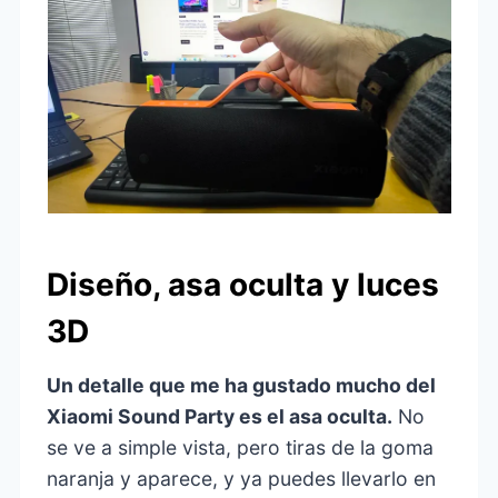
Diseño, asa oculta y luces
3D
Un detalle que me ha gustado mucho del
Xiaomi Sound Party
es el asa oculta.
No
se ve a simple vista, pero tiras de la goma
naranja y aparece, y ya puedes llevarlo en