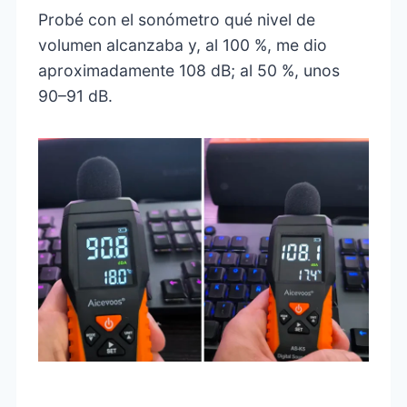
Probé con el sonómetro qué nivel de
volumen alcanzaba y, al 100 %, me dio
aproximadamente 108 dB; al 50 %, unos
90–91 dB.