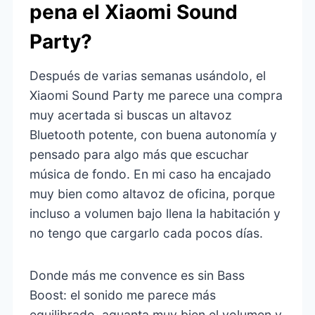
pena el Xiaomi Sound
Party?
Después de varias semanas usándolo, el
Xiaomi Sound Party me parece una compra
muy acertada si buscas un altavoz
Bluetooth potente, con buena autonomía y
pensado para algo más que escuchar
música de fondo. En mi caso ha encajado
muy bien como altavoz de oficina, porque
incluso a volumen bajo llena la habitación y
no tengo que cargarlo cada pocos días.
Donde más me convence es sin Bass
Boost: el sonido me parece más
equilibrado, aguanta muy bien el volumen y