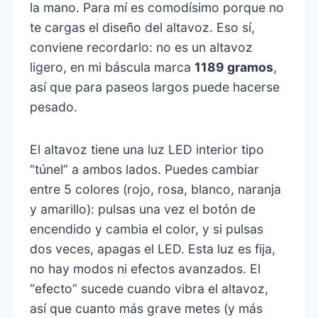
la mano. Para mí es comodísimo porque no
te cargas el diseño del altavoz. Eso sí,
conviene recordarlo: no es un altavoz
ligero, en mi báscula marca
1189 gramos
,
así que para paseos largos puede hacerse
pesado.
El altavoz tiene una luz LED interior tipo
“túnel” a ambos lados. Puedes cambiar
entre 5 colores (rojo, rosa, blanco, naranja
y amarillo): pulsas una vez el botón de
encendido y cambia el color, y si pulsas
dos veces, apagas el LED. Esta luz es fija,
no hay modos ni efectos avanzados. El
“efecto” sucede cuando vibra el altavoz,
así que cuanto más grave metes (y más