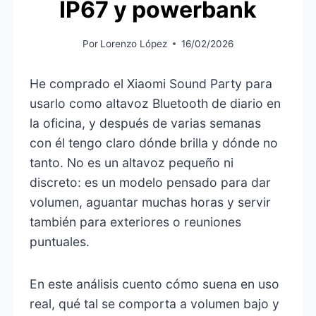
IP67 y powerbank
Por
Lorenzo López
16/02/2026
He comprado el Xiaomi Sound Party para
usarlo como altavoz Bluetooth de diario en
la oficina, y después de varias semanas
con él tengo claro dónde brilla y dónde no
tanto. No es un altavoz pequeño ni
discreto: es un modelo pensado para dar
volumen, aguantar muchas horas y servir
también para exteriores o reuniones
puntuales.
En este análisis cuento cómo suena en uso
real, qué tal se comporta a volumen bajo y