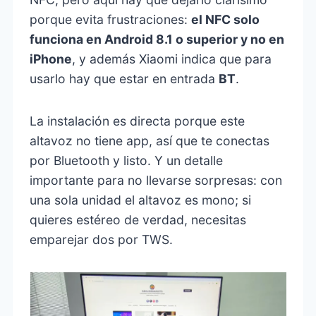
porque evita frustraciones:
el NFC solo
funciona en Android 8.1 o superior y no en
iPhone
, y además Xiaomi indica que para
usarlo hay que estar en entrada
BT
.
La instalación es directa porque este
altavoz no tiene app, así que te conectas
por Bluetooth y listo. Y un detalle
importante para no llevarse sorpresas: con
una sola unidad el altavoz es mono; si
quieres estéreo de verdad, necesitas
emparejar dos por TWS.