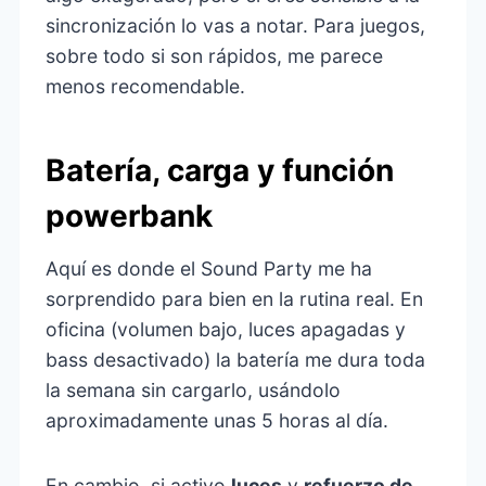
sincronización lo vas a notar. Para juegos,
sobre todo si son rápidos, me parece
menos recomendable.
Batería, carga y función
powerbank
Aquí es donde el Sound Party me ha
sorprendido para bien en la rutina real. En
oficina (volumen bajo, luces apagadas y
bass desactivado) la batería me dura toda
la semana sin cargarlo, usándolo
aproximadamente unas 5 horas al día.
En cambio, si activo
luces
y
refuerzo de