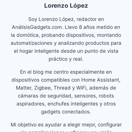
Lorenzo López
Soy Lorenzo López, redactor en
AnálisisGadgets.com. Llevo 8 años metido en
la domótica, probando dispositivos, montando
automatizaciones y analizando productos para
el hogar inteligente desde un punto de vista
práctico y real.
En el blog me centro especialmente en
dispositivos compatibles con Home Assistant,
Matter, Zigbee, Thread y WiFi, además de
cámaras de seguridad, sensores, robots
aspiradores, enchufes inteligentes y otros
gadgets conectados.
Mi objetivo es ayudar a elegir mejor, configurar