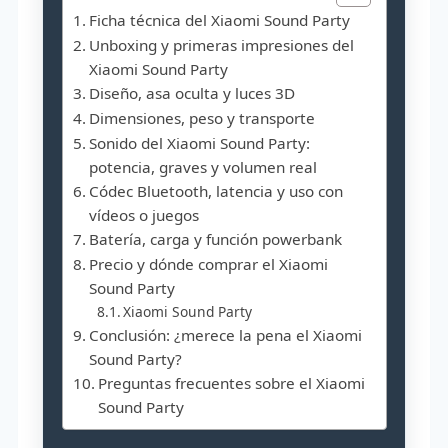
Ficha técnica del Xiaomi Sound Party
Unboxing y primeras impresiones del
Xiaomi Sound Party
Diseño, asa oculta y luces 3D
Dimensiones, peso y transporte
Sonido del Xiaomi Sound Party:
potencia, graves y volumen real
Códec Bluetooth, latencia y uso con
vídeos o juegos
Batería, carga y función powerbank
Precio y dónde comprar el Xiaomi
Sound Party
Xiaomi Sound Party
Conclusión: ¿merece la pena el Xiaomi
Sound Party?
Preguntas frecuentes sobre el Xiaomi
Sound Party