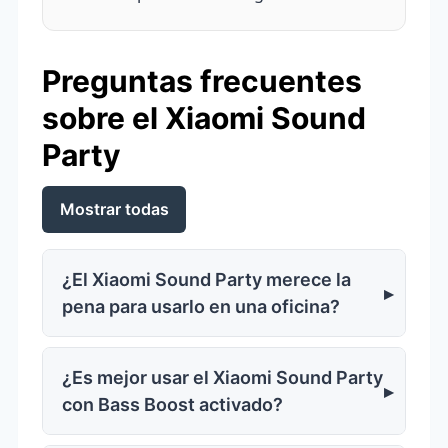
Preguntas frecuentes
sobre el Xiaomi Sound
Party
Mostrar todas
¿El Xiaomi Sound Party merece la
pena para usarlo en una oficina?
¿Es mejor usar el Xiaomi Sound Party
con Bass Boost activado?