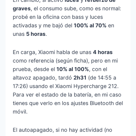
graves
, el consumo sube, como es normal:
probé en la oficina con bass y luces
activadas y me bajó del
100% al 70%
en
unas
5 horas
.
En carga, Xiaomi habla de unas
4 horas
como referencia (según ficha), pero en mi
prueba, desde el
10% al 100%
, con el
altavoz apagado, tardó
2h31
(de 14:55 a
17:26) usando el Xiaomi Hypercharge 212.
Para ver el estado de la batería, en mi caso
tienes que verlo en los ajustes Bluetooth del
móvil.
El autoapagado, si no hay actividad (no