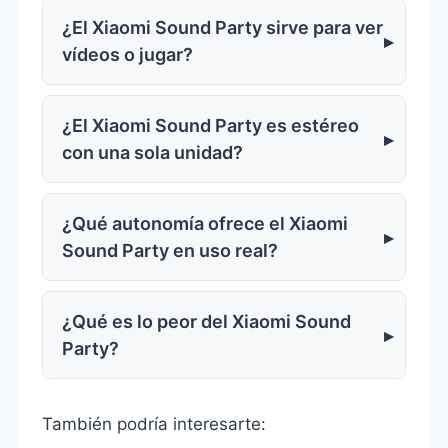
¿El Xiaomi Sound Party sirve para ver
vídeos o jugar?
¿El Xiaomi Sound Party es estéreo
con una sola unidad?
¿Qué autonomía ofrece el Xiaomi
Sound Party en uso real?
¿Qué es lo peor del Xiaomi Sound
Party?
También podría interesarte: