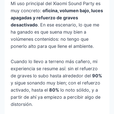
Mi uso principal del Xiaomi Sound Party es
muy concreto:
oficina, volumen bajo, luces
apagadas y refuerzo de graves
desactivado
. En ese escenario, lo que me
ha ganado es que suena muy bien a
volúmenes contenidos: no tengo que
ponerlo alto para que llene el ambiente.
Cuando lo llevo a terreno más cañero, mi
experiencia se resume así: sin el refuerzo
de graves lo subo hasta alrededor del
90%
y sigue sonando muy bien; con el refuerzo
activado, hasta el
80%
lo noto sólido, y a
partir de ahí ya empiezo a percibir algo de
distorsión.