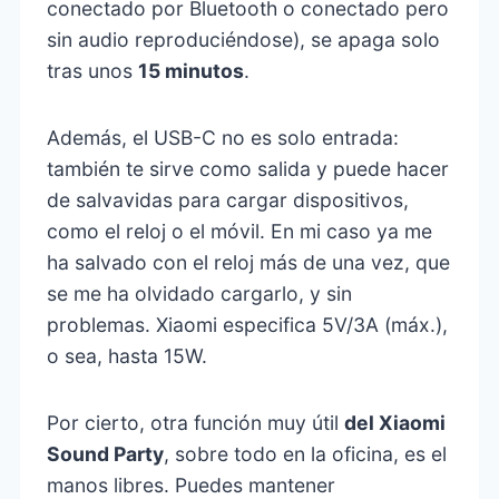
conectado por Bluetooth o conectado pero
sin audio reproduciéndose), se apaga solo
tras unos
15 minutos
.
Además, el USB-C no es solo entrada:
también te sirve como salida y puede hacer
de salvavidas para cargar dispositivos,
como el reloj o el móvil. En mi caso ya me
ha salvado con el reloj más de una vez, que
se me ha olvidado cargarlo, y sin
problemas. Xiaomi especifica 5V/3A (máx.),
o sea, hasta 15W.
Por cierto, otra función muy útil
del
Xiaomi
Sound Party
, sobre todo en la oficina, es el
manos libres. Puedes mantener