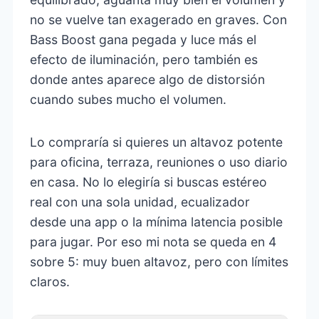
no se vuelve tan exagerado en graves. Con
Bass Boost gana pegada y luce más el
efecto de iluminación, pero también es
donde antes aparece algo de distorsión
cuando subes mucho el volumen.
Lo compraría si quieres un altavoz potente
para oficina, terraza, reuniones o uso diario
en casa. No lo elegiría si buscas estéreo
real con una sola unidad, ecualizador
desde una app o la mínima latencia posible
para jugar. Por eso mi nota se queda en 4
sobre 5: muy buen altavoz, pero con límites
claros.