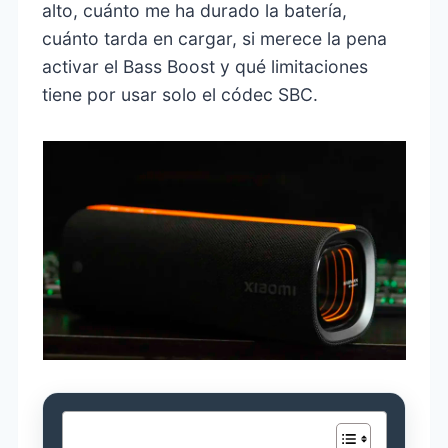
alto, cuánto me ha durado la batería,
cuánto tarda en cargar, si merece la pena
activar el Bass Boost y qué limitaciones
tiene por usar solo el códec SBC.
Tabla de contenidos