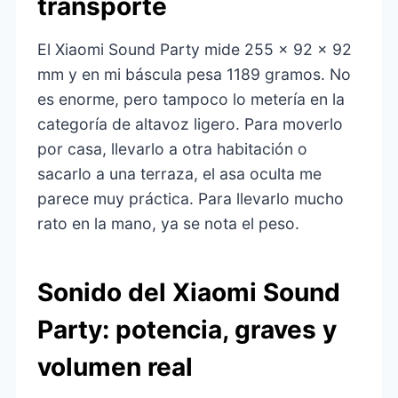
transporte
El Xiaomi Sound Party mide 255 × 92 × 92
mm y en mi báscula pesa 1189 gramos. No
es enorme, pero tampoco lo metería en la
categoría de altavoz ligero. Para moverlo
por casa, llevarlo a otra habitación o
sacarlo a una terraza, el asa oculta me
parece muy práctica. Para llevarlo mucho
rato en la mano, ya se nota el peso.
Sonido del Xiaomi Sound
Party: potencia, graves y
volumen real