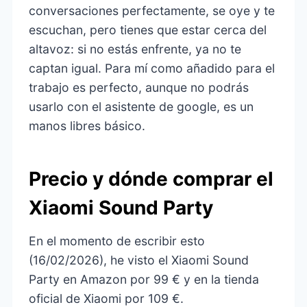
conversaciones perfectamente, se oye y te
escuchan, pero tienes que estar cerca del
altavoz: si no estás enfrente, ya no te
captan igual. Para mí como añadido para el
trabajo es perfecto, aunque no podrás
usarlo con el asistente de google, es un
manos libres básico.
Precio y dónde comprar el
Xiaomi Sound Party
En el momento de escribir esto
(16/02/2026), he visto el Xiaomi Sound
Party en Amazon por 99 € y en la tienda
oficial de Xiaomi por 109 €.