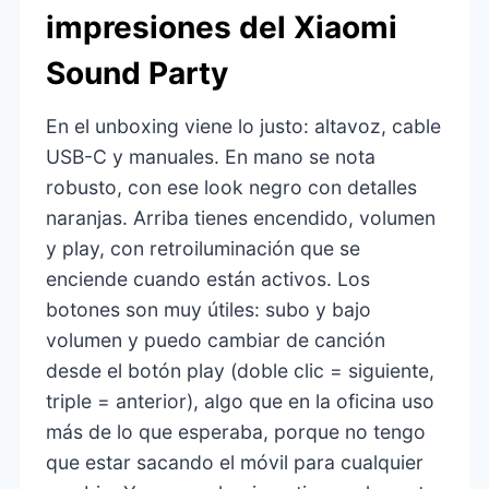
impresiones del Xiaomi
Sound Party
En el unboxing viene lo justo: altavoz, cable
USB-C y manuales. En mano se nota
robusto, con ese look negro con detalles
naranjas. Arriba tienes encendido, volumen
y play, con retroiluminación que se
enciende cuando están activos. Los
botones son muy útiles: subo y bajo
volumen y puedo cambiar de canción
desde el botón play (doble clic = siguiente,
triple = anterior), algo que en la oficina uso
más de lo que esperaba, porque no tengo
que estar sacando el móvil para cualquier