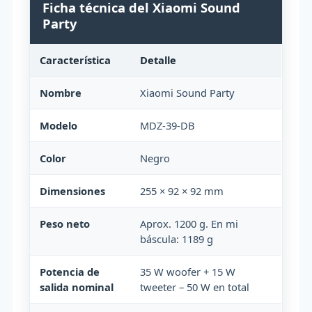
Ficha técnica del Xiaomi Sound
Party
Característica
Detalle
Nombre
Xiaomi Sound Party
Modelo
MDZ-39-DB
Color
Negro
Dimensiones
255 × 92 × 92 mm
Peso neto
Aprox. 1200 g. En mi
báscula: 1189 g
Potencia de
35 W woofer + 15 W
salida nominal
tweeter – 50 W en total