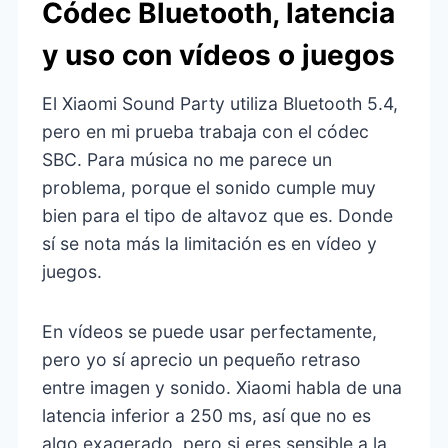
Códec Bluetooth, latencia
y uso con vídeos o juegos
El Xiaomi Sound Party utiliza Bluetooth 5.4,
pero en mi prueba trabaja con el códec
SBC. Para música no me parece un
problema, porque el sonido cumple muy
bien para el tipo de altavoz que es. Donde
sí se nota más la limitación es en vídeo y
juegos.
En vídeos se puede usar perfectamente,
pero yo sí aprecio un pequeño retraso
entre imagen y sonido. Xiaomi habla de una
latencia inferior a 250 ms, así que no es
algo exagerado, pero si eres sensible a la