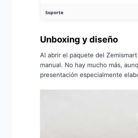
Soporte
Unboxing y diseño
Al abrir el paquete del Zemismar
manual. No hay mucho más, aunqu
presentación especialmente elab