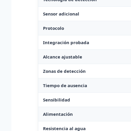
Sensor adicional
Protocolo
Integración probada
Alcance ajustable
Zonas de detección
Tiempo de ausencia
Sensibilidad
Alimentación
Resistencia al agua