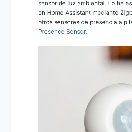
sensor de luz ambiental. Lo he e
en Home Assistant mediante Zig
otros sensores de presencia a pi
Presence Sensor
.