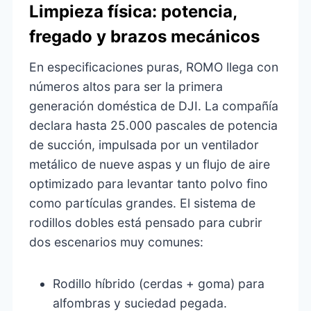
Limpieza física: potencia,
fregado y brazos mecánicos
En especificaciones puras, ROMO llega con
números altos para ser la primera
generación doméstica de DJI. La compañía
declara hasta 25.000 pascales de potencia
de succión, impulsada por un ventilador
metálico de nueve aspas y un flujo de aire
optimizado para levantar tanto polvo fino
como partículas grandes. El sistema de
rodillos dobles está pensado para cubrir
dos escenarios muy comunes:
Rodillo híbrido (cerdas + goma) para
alfombras y suciedad pegada.