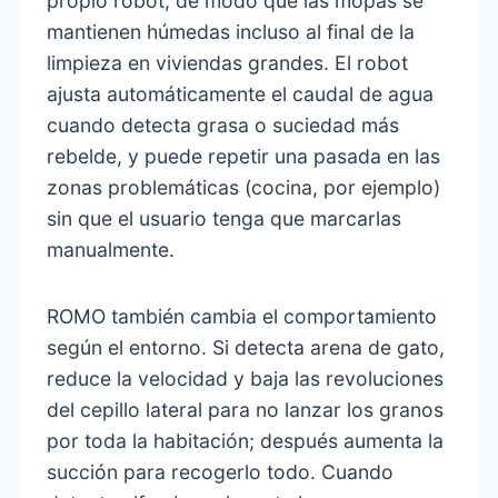
propio robot, de modo que las mopas se
mantienen húmedas incluso al final de la
limpieza en viviendas grandes. El robot
ajusta automáticamente el caudal de agua
cuando detecta grasa o suciedad más
rebelde, y puede repetir una pasada en las
zonas problemáticas (cocina, por ejemplo)
sin que el usuario tenga que marcarlas
manualmente.
ROMO también cambia el comportamiento
según el entorno. Si detecta arena de gato,
reduce la velocidad y baja las revoluciones
del cepillo lateral para no lanzar los granos
por toda la habitación; después aumenta la
succión para recogerlo todo. Cuando