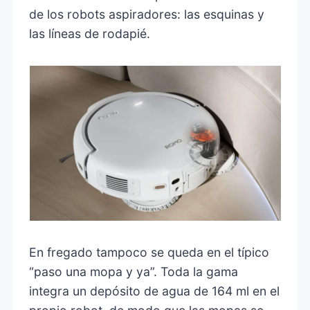
de los robots aspiradores: las esquinas y
las líneas de rodapié.
En fregado tampoco se queda en el típico
“paso una mopa y ya”. Toda la gama
integra un depósito de agua de 164 ml en el