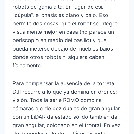
robots de gama alta. En lugar de esa
“cúpula”, el chasis es plano y bajo. Eso
permite dos cosas: que el robot se integre
visualmente mejor en casa (no parece un
periscopio en medio del pasillo) y que
pueda meterse debajo de muebles bajos
donde otros robots ni siquiera caben
físicamente.
Para compensar la ausencia de la torreta,
DJI recurre a lo que ya domina en drones:
visión. Toda la serie ROMO combina
cámaras ojo de pez duales de gran angular
con un LiDAR de estado sólido también de
gran angular, colocado en el frontal. En vez
de depender solo de un láser girando