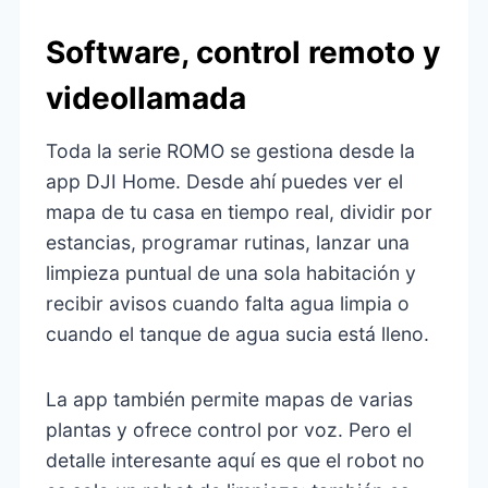
Software, control remoto y
videollamada
Toda la serie ROMO se gestiona desde la
app DJI Home. Desde ahí puedes ver el
mapa de tu casa en tiempo real, dividir por
estancias, programar rutinas, lanzar una
limpieza puntual de una sola habitación y
recibir avisos cuando falta agua limpia o
cuando el tanque de agua sucia está lleno.
La app también permite mapas de varias
plantas y ofrece control por voz. Pero el
detalle interesante aquí es que el robot no