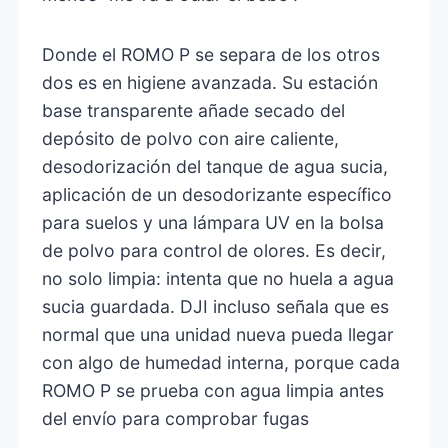
Donde el ROMO P se separa de los otros
dos es en higiene avanzada. Su estación
base transparente añade secado del
depósito de polvo con aire caliente,
desodorización del tanque de agua sucia,
aplicación de un desodorizante específico
para suelos y una lámpara UV en la bolsa
de polvo para control de olores. Es decir,
no solo limpia: intenta que no huela a agua
sucia guardada. DJI incluso señala que es
normal que una unidad nueva pueda llegar
con algo de humedad interna, porque cada
ROMO P se prueba con agua limpia antes
del envío para comprobar fugas