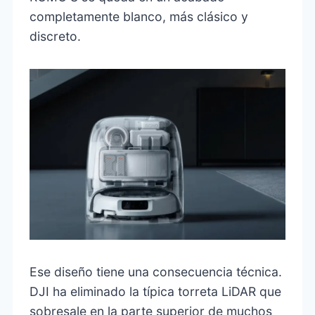
completamente blanco, más clásico y
discreto.
Ese diseño tiene una consecuencia técnica.
DJI ha eliminado la típica torreta LiDAR que
sobresale en la parte superior de muchos