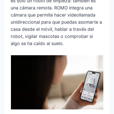
es solo un robot de limpieza: también es
una cámara remota. ROMO integra una
cámara que permite hacer videollamada
unidireccional para que puedas asomarte a
casa desde el móvil, hablar a través del
robot, vigilar mascotas o comprobar si
algo se ha caído al suelo.