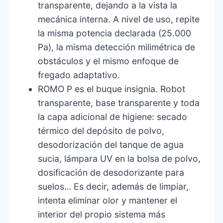
transparente, dejando a la vista la
mecánica interna. A nivel de uso, repite
la misma potencia declarada (25.000
Pa), la misma detección milimétrica de
obstáculos y el mismo enfoque de
fregado adaptativo.
ROMO P es el buque insignia. Robot
transparente, base transparente y toda
la capa adicional de higiene: secado
térmico del depósito de polvo,
desodorización del tanque de agua
sucia, lámpara UV en la bolsa de polvo,
dosificación de desodorizante para
suelos… Es decir, además de limpiar,
intenta eliminar olor y mantener el
interior del propio sistema más