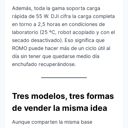
Además, toda la gama soporta carga
rápida de 55 W. DJI cifra la carga completa
en torno a 2,5 horas en condiciones de
laboratorio (25 ºC, robot acoplado y con el
secado desactivado). Eso significa que
ROMO puede hacer más de un ciclo útil al
día sin tener que quedarse medio día
enchufado recuperándose.
Tres modelos, tres formas
de vender la misma idea
Aunque comparten la misma base