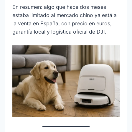
En resumen: algo que hace dos meses
estaba limitado al mercado chino ya está a
la venta en España, con precio en euros,
garantía local y logística oficial de DJI.