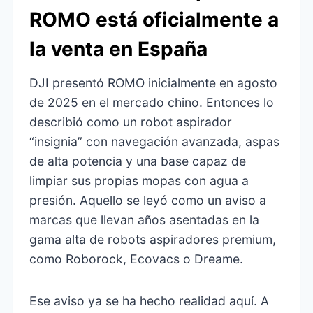
ROMO está oficialmente a
la venta en España
DJI presentó ROMO inicialmente en agosto
de 2025 en el mercado chino. Entonces lo
describió como un robot aspirador
“insignia” con navegación avanzada, aspas
de alta potencia y una base capaz de
limpiar sus propias mopas con agua a
presión. Aquello se leyó como un aviso a
marcas que llevan años asentadas en la
gama alta de robots aspiradores premium,
como Roborock, Ecovacs o Dreame.
Ese aviso ya se ha hecho realidad aquí. A