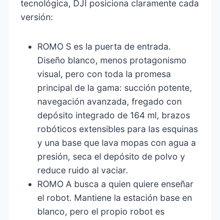
tecnológica, DJI posiciona claramente cada
versión:
ROMO S es la puerta de entrada.
Diseño blanco, menos protagonismo
visual, pero con toda la promesa
principal de la gama: succión potente,
navegación avanzada, fregado con
depósito integrado de 164 ml, brazos
robóticos extensibles para las esquinas
y una base que lava mopas con agua a
presión, seca el depósito de polvo y
reduce ruido al vaciar.
ROMO A busca a quien quiere enseñar
el robot. Mantiene la estación base en
blanco, pero el propio robot es