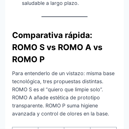
saludable a largo plazo.
Comparativa rápida:
ROMO S vs ROMO A vs
ROMO P
Para entenderlo de un vistazo: misma base
tecnológica, tres propuestas distintas.
ROMO S es el “quiero que limpie solo”.
ROMO A añade estética de prototipo
transparente. ROMO P suma higiene
avanzada y control de olores en la base.