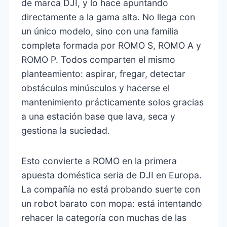
de marca DJI, y lo hace apuntando
directamente a la gama alta. No llega con
un único modelo, sino con una familia
completa formada por ROMO S, ROMO A y
ROMO P. Todos comparten el mismo
planteamiento: aspirar, fregar, detectar
obstáculos minúsculos y hacerse el
mantenimiento prácticamente solos gracias
a una estación base que lava, seca y
gestiona la suciedad.
Esto convierte a ROMO en la primera
apuesta doméstica seria de DJI en Europa.
La compañía no está probando suerte con
un robot barato con mopa: está intentando
rehacer la categoría con muchas de las