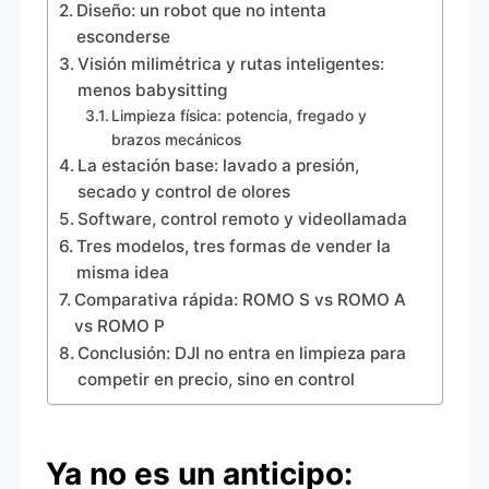
Diseño: un robot que no intenta
esconderse
Visión milimétrica y rutas inteligentes:
menos babysitting
Limpieza física: potencia, fregado y
brazos mecánicos
La estación base: lavado a presión,
secado y control de olores
Software, control remoto y videollamada
Tres modelos, tres formas de vender la
misma idea
Comparativa rápida: ROMO S vs ROMO A
vs ROMO P
Conclusión: DJI no entra en limpieza para
competir en precio, sino en control
Ya no es un anticipo: