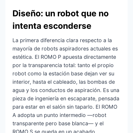
Diseño: un robot que no
intenta esconderse
La primera diferencia clara respecto a la
mayoría de robots aspiradores actuales es
estética. El ROMO P apuesta directamente
por la transparencia total: tanto el propio
robot como la estación base dejan ver su
interior, hasta el cableado, las bombas de
agua y los conductos de aspiración. Es una
pieza de ingeniería en escaparate, pensada
para estar en el salón sin taparlo. El ROMO
A adopta un punto intermedio —robot
transparente pero base blanca— y el
ROMO S se queda en un acabado