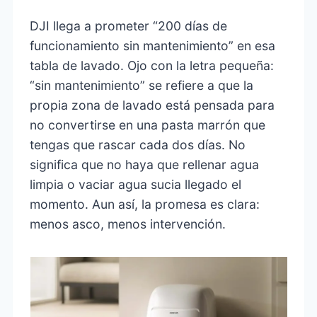
DJI llega a prometer “200 días de
funcionamiento sin mantenimiento” en esa
tabla de lavado. Ojo con la letra pequeña:
“sin mantenimiento” se refiere a que la
propia zona de lavado está pensada para
no convertirse en una pasta marrón que
tengas que rascar cada dos días. No
significa que no haya que rellenar agua
limpia o vaciar agua sucia llegado el
momento. Aun así, la promesa es clara:
menos asco, menos intervención.