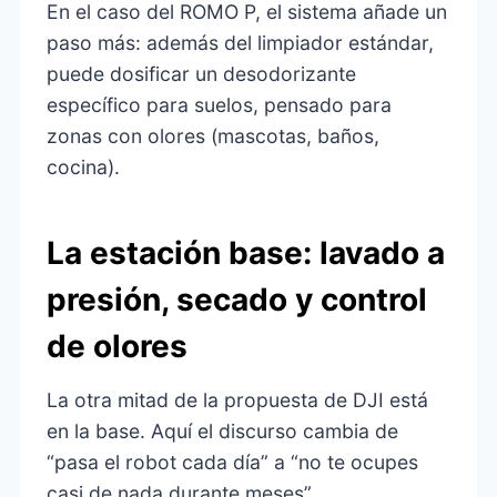
En el caso del ROMO P, el sistema añade un
paso más: además del limpiador estándar,
puede dosificar un desodorizante
específico para suelos, pensado para
zonas con olores (mascotas, baños,
cocina).
La estación base: lavado a
presión, secado y control
de olores
La otra mitad de la propuesta de DJI está
en la base. Aquí el discurso cambia de
“pasa el robot cada día” a “no te ocupes
casi de nada durante meses”.