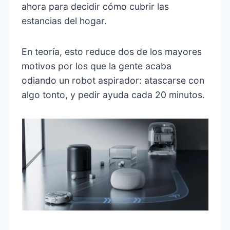
ahora para decidir cómo cubrir las
estancias del hogar.
En teoría, esto reduce dos de los mayores
motivos por los que la gente acaba
odiando un robot aspirador: atascarse con
algo tonto, y pedir ayuda cada 20 minutos.