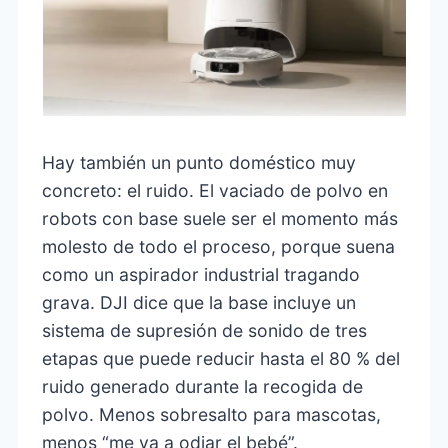
Hay también un punto doméstico muy
concreto: el ruido. El vaciado de polvo en
robots con base suele ser el momento más
molesto de todo el proceso, porque suena
como un aspirador industrial tragando
grava. DJI dice que la base incluye un
sistema de supresión de sonido de tres
etapas que puede reducir hasta el 80 % del
ruido generado durante la recogida de
polvo. Menos sobresalto para mascotas,
menos “me va a odiar el bebé”.