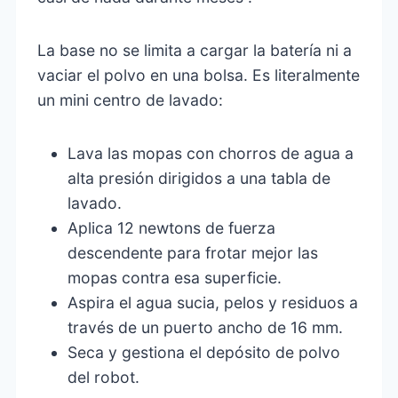
La base no se limita a cargar la batería ni a
vaciar el polvo en una bolsa. Es literalmente
un mini centro de lavado:
Lava las mopas con chorros de agua a
alta presión dirigidos a una tabla de
lavado.
Aplica 12 newtons de fuerza
descendente para frotar mejor las
mopas contra esa superficie.
Aspira el agua sucia, pelos y residuos a
través de un puerto ancho de 16 mm.
Seca y gestiona el depósito de polvo
del robot.