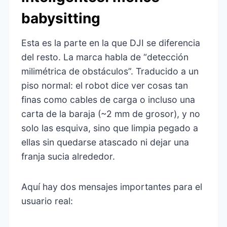
babysitting
Esta es la parte en la que DJI se diferencia
del resto. La marca habla de “detección
milimétrica de obstáculos”. Traducido a un
piso normal: el robot dice ver cosas tan
finas como cables de carga o incluso una
carta de la baraja (~2 mm de grosor), y no
solo las esquiva, sino que limpia pegado a
ellas sin quedarse atascado ni dejar una
franja sucia alrededor.
Aquí hay dos mensajes importantes para el
usuario real: