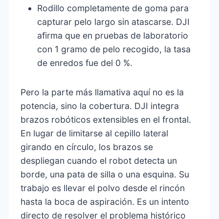
Rodillo completamente de goma para
capturar pelo largo sin atascarse. DJI
afirma que en pruebas de laboratorio
con 1 gramo de pelo recogido, la tasa
de enredos fue del 0 %.
Pero la parte más llamativa aquí no es la
potencia, sino la cobertura. DJI integra
brazos robóticos extensibles en el frontal.
En lugar de limitarse al cepillo lateral
girando en círculo, los brazos se
despliegan cuando el robot detecta un
borde, una pata de silla o una esquina. Su
trabajo es llevar el polvo desde el rincón
hasta la boca de aspiración. Es un intento
directo de resolver el problema histórico