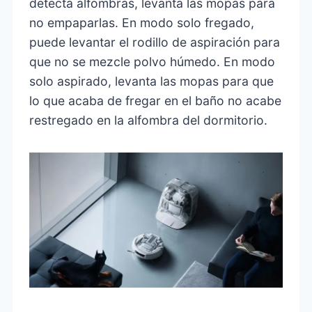
detecta alfombras, levanta las mopas para
no empaparlas. En modo solo fregado,
puede levantar el rodillo de aspiración para
que no se mezcle polvo húmedo. En modo
solo aspirado, levanta las mopas para que
lo que acaba de fregar en el baño no acabe
restregado en la alfombra del dormitorio.