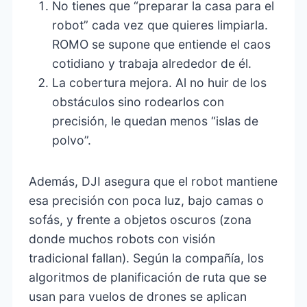
No tienes que “preparar la casa para el
robot” cada vez que quieres limpiarla.
ROMO se supone que entiende el caos
cotidiano y trabaja alrededor de él.
La cobertura mejora. Al no huir de los
obstáculos sino rodearlos con
precisión, le quedan menos “islas de
polvo”.
Además, DJI asegura que el robot mantiene
esa precisión con poca luz, bajo camas o
sofás, y frente a objetos oscuros (zona
donde muchos robots con visión
tradicional fallan). Según la compañía, los
algoritmos de planificación de ruta que se
usan para vuelos de drones se aplican