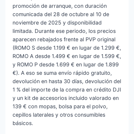
promoción de arranque, con duración
comunicada del 28 de octubre al 10 de
noviembre de 2025 y disponibilidad
limitada. Durante ese periodo, los precios
aparecen rebajados frente al PVP original
(ROMO S desde 1.199 € en lugar de 1.299 €,
ROMO A desde 1.499 € en lugar de 1.599 €,
y ROMO P desde 1.699 € en lugar de 1.899
€). A eso se suma envío rápido gratuito,
devolución en hasta 30 días, devolución del
1 % del importe de la compra en crédito DJI
y un kit de accesorios incluido valorado en
139 € con mopas, bolsa para el polvo,
cepillos laterales y otros consumibles
básicos.