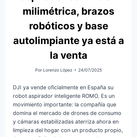
milimétrica, brazos
robóticos y base
autolimpiante ya está a
la venta
Por
Lorenzo López
24/07/2025
DJI ya vende oficialmente en España su
robot aspirador inteligente ROMO. Es un
movimiento importante: la compañía que
domina el mercado de drones de consumo
y cámaras estabilizadas aterriza ahora en
limpieza del hogar con un producto propio,