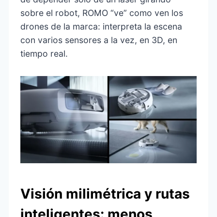
sobre el robot, ROMO “ve” como ven los
drones de la marca: interpreta la escena
con varios sensores a la vez, en 3D, en
tiempo real.
Visión milimétrica y rutas
inteligentes: menos