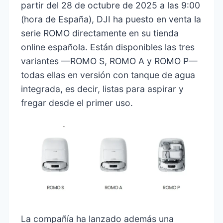
partir del 28 de octubre de 2025 a las 9:00
(hora de España), DJI ha puesto en venta la
serie ROMO directamente en su tienda
online española. Están disponibles las tres
variantes —ROMO S, ROMO A y ROMO P—
todas ellas en versión con tanque de agua
integrada, es decir, listas para aspirar y
fregar desde el primer uso.
La compañía ha lanzado además una