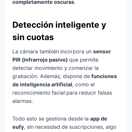
completamente oscuras
.
Detección inteligente y
sin cuotas
La cámara también incorpora un
sensor
PIR (infrarrojo pasivo)
que permite
detectar movimiento y comenzar la
grabación. Además, dispone de
funciones
de inteligencia artificial
, como el
reconocimiento facial para reducir falsas
alarmas.
Todo esto se gestiona desde la
app de
eufy
, sin necesidad de suscripciones, algo