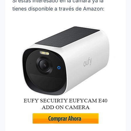
Si estás interesado en la cámara ya la
tienes disponible a través de Amazon: