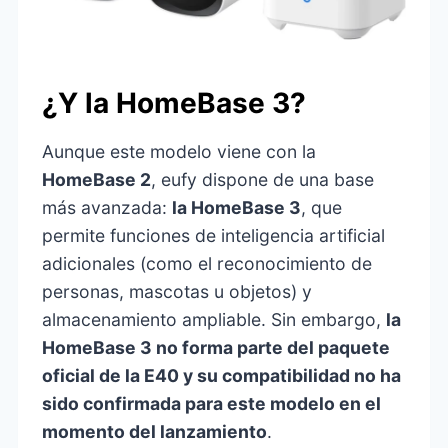
¿Y la HomeBase 3?
Aunque este modelo viene con la
HomeBase 2
, eufy dispone de una base
más avanzada:
la HomeBase 3
, que
permite funciones de inteligencia artificial
adicionales (como el reconocimiento de
personas, mascotas u objetos) y
almacenamiento ampliable. Sin embargo,
la
HomeBase 3 no forma parte del paquete
oficial de la E40 y su compatibilidad no ha
sido confirmada para este modelo en el
momento del lanzamiento
.