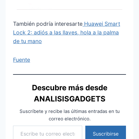
También podría interesarte
Huawei Smart
Lock 2: adiós a las llaves, hola a la palma
de tu mano
Fuente
Descubre más desde
ANALISISGADGETS
Suscríbete y recibe las últimas entradas en tu
correo electrónico.
Escribe tu correo electrónico…
Suscribirse