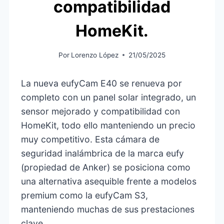
compatibilidad
HomeKit.
Por
Lorenzo López
21/05/2025
La nueva eufyCam E40 se renueva por
completo con un panel solar integrado, un
sensor mejorado y compatibilidad con
HomeKit, todo ello manteniendo un precio
muy competitivo. Esta cámara de
seguridad inalámbrica de la marca eufy
(propiedad de Anker) se posiciona como
una alternativa asequible frente a modelos
premium como la eufyCam S3,
manteniendo muchas de sus prestaciones
clave.