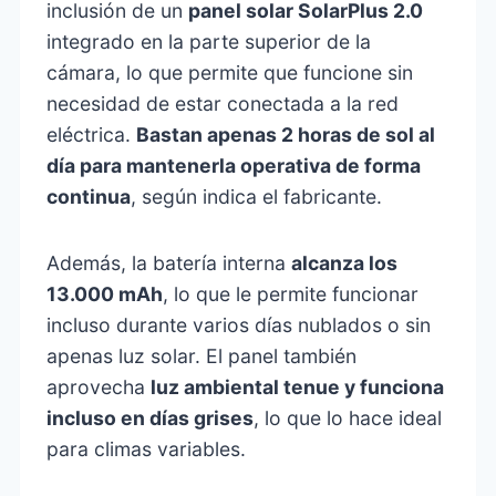
inclusión de un
panel solar SolarPlus 2.0
integrado en la parte superior de la
cámara, lo que permite que funcione sin
necesidad de estar conectada a la red
eléctrica.
Bastan apenas 2 horas de sol al
día para mantenerla operativa de forma
continua
, según indica el fabricante.
Además, la batería interna
alcanza los
13.000 mAh
, lo que le permite funcionar
incluso durante varios días nublados o sin
apenas luz solar. El panel también
aprovecha
luz ambiental tenue y funciona
incluso en días grises
, lo que lo hace ideal
para climas variables.