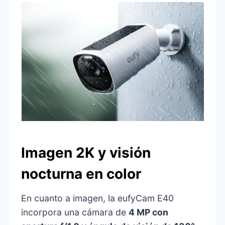
Imagen 2K y visión
nocturna en color
En cuanto a imagen, la eufyCam E40
incorpora una cámara de
4 MP con