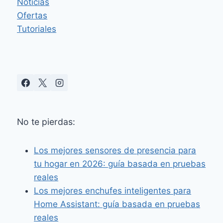
Noticias
Ofertas
Tutoriales
No te pierdas:
Los mejores sensores de presencia para
tu hogar en 2026: guía basada en pruebas
reales
Los mejores enchufes inteligentes para
Home Assistant: guía basada en pruebas
reales