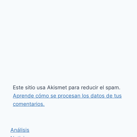
Este sitio usa Akismet para reducir el spam.
Aprende cómo se procesan los datos de tus
comentarios.
Análisis