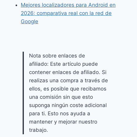
Mejores localizadores para Android en
2026: comparativa real con la red de
Google
Nota sobre enlaces de
afiliado: Este artículo puede
contener enlaces de afiliado. Si
realizas una compra a través de
ellos, es posible que recibamos
una comisión sin que esto
suponga ningún coste adicional
para ti. Esto nos ayuda a
mantener y mejorar nuestro
trabajo.