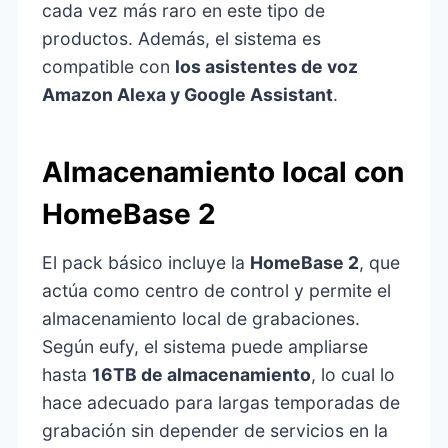
cada vez más raro en este tipo de
productos. Además, el sistema es
compatible con
los asistentes de voz
Amazon Alexa y Google Assistant
.
Almacenamiento local con
HomeBase 2
El pack básico incluye la
HomeBase 2
, que
actúa como centro de control y permite el
almacenamiento local de grabaciones.
Según eufy, el sistema puede ampliarse
hasta
16TB de almacenamiento
, lo cual lo
hace adecuado para largas temporadas de
grabación sin depender de servicios en la