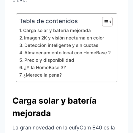
Tabla de contenidos
Carga solar y batería mejorada
Imagen 2K y visión nocturna en color
Detección inteligente y sin cuotas
Almacenamiento local con HomeBase 2
Precio y disponibilidad
¿Y la HomeBase 3?
¿Merece la pena?
Carga solar y batería
mejorada
La gran novedad en la eufyCam E40 es la