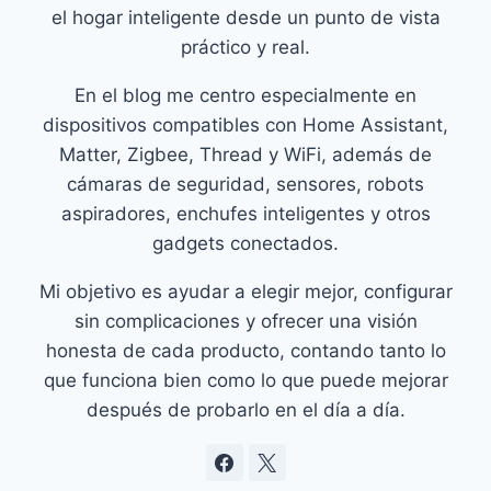
el hogar inteligente desde un punto de vista
práctico y real.
En el blog me centro especialmente en
dispositivos compatibles con Home Assistant,
Matter, Zigbee, Thread y WiFi, además de
cámaras de seguridad, sensores, robots
aspiradores, enchufes inteligentes y otros
gadgets conectados.
Mi objetivo es ayudar a elegir mejor, configurar
sin complicaciones y ofrecer una visión
honesta de cada producto, contando tanto lo
que funciona bien como lo que puede mejorar
después de probarlo en el día a día.