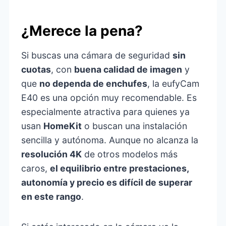
¿Merece la pena?
Si buscas una cámara de seguridad
sin
cuotas
, con
buena calidad de imagen
y
que
no dependa de enchufes
, la eufyCam
E40 es una opción muy recomendable. Es
especialmente atractiva para quienes ya
usan
HomeKit
o buscan una instalación
sencilla y autónoma. Aunque no alcanza la
resolución 4K
de otros modelos más
caros,
el equilibrio entre prestaciones,
autonomía y precio es difícil de superar
en este rango
.