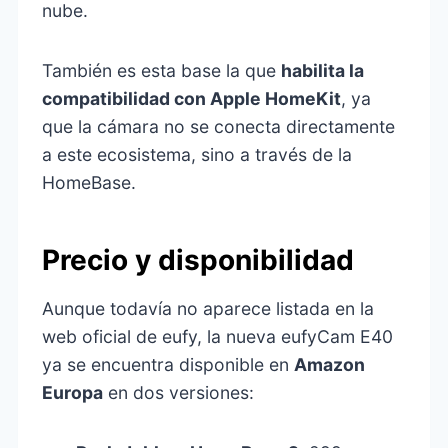
nube.
También es esta base la que
habilita la
compatibilidad con Apple HomeKit
, ya
que la cámara no se conecta directamente
a este ecosistema, sino a través de la
HomeBase.
Precio y disponibilidad
Aunque todavía no aparece listada en la
web oficial de eufy, la nueva eufyCam E40
ya se encuentra disponible en
Amazon
Europa
en dos versiones: