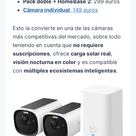
Pack doble + HomeBase 2
: 299 euros
Cámara individual
: 149 euros
Esto la convierte en una de las cámaras
más competitivas del mercado, sobre todo
teniendo en cuenta que
no requiere
suscripciones
, ofrece
carga solar real
,
visión nocturna en color
y es compatible
con
múltiples ecosistemas inteligentes
.