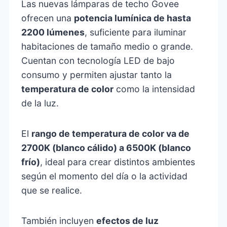
Las nuevas lámparas de techo Govee
ofrecen una
potencia lumínica de hasta
2200 lúmenes
, suficiente para iluminar
habitaciones de tamaño medio o grande.
Cuentan con tecnología LED de bajo
consumo y permiten ajustar tanto la
temperatura de color
como la intensidad
de la luz.
El
rango de temperatura de color va de
2700K (blanco cálido) a 6500K (blanco
frío)
, ideal para crear distintos ambientes
según el momento del día o la actividad
que se realice.
También incluyen
efectos de luz