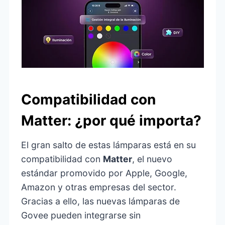
Compatibilidad con
Matter: ¿por qué importa?
El gran salto de estas lámparas está en su
compatibilidad con
Matter
, el nuevo
estándar promovido por Apple, Google,
Amazon y otras empresas del sector.
Gracias a ello, las nuevas lámparas de
Govee pueden integrarse sin