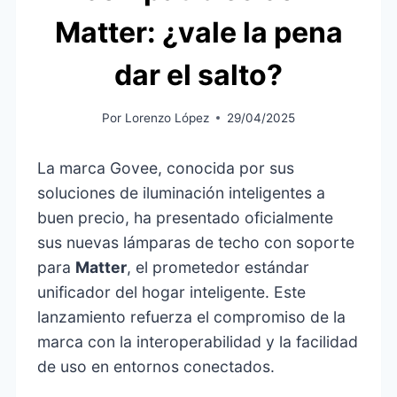
Matter: ¿vale la pena
dar el salto?
Por
Lorenzo López
29/04/2025
La marca Govee, conocida por sus
soluciones de iluminación inteligentes a
buen precio, ha presentado oficialmente
sus nuevas lámparas de techo con soporte
para
Matter
, el prometedor estándar
unificador del hogar inteligente. Este
lanzamiento refuerza el compromiso de la
marca con la interoperabilidad y la facilidad
de uso en entornos conectados.