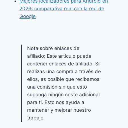
Mejores localizadores para Android en
2026: comparativa real con la red de
Google
Nota sobre enlaces de
afiliado: Este artículo puede
contener enlaces de afiliado. Si
realizas una compra a través de
ellos, es posible que recibamos
una comisión sin que esto
suponga ningún coste adicional
para ti. Esto nos ayuda a
mantener y mejorar nuestro
trabajo.