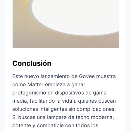
Conclusión
Este nuevo lanzamiento de Govee muestra
cómo Matter empieza a ganar
protagonismo en dispositivos de gama
media, facilitando la vida a quienes buscan
soluciones inteligentes sin complicaciones.
Si buscas una lámpara de techo moderna,
potente y compatible con todos los