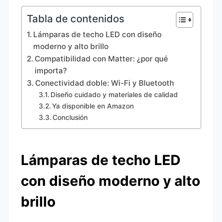
Tabla de contenidos
Lámparas de techo LED con diseño
moderno y alto brillo
Compatibilidad con Matter: ¿por qué
importa?
Conectividad doble: Wi-Fi y Bluetooth
Diseño cuidado y materiales de calidad
Ya disponible en Amazon
Conclusión
Lámparas de techo LED
con diseño moderno y alto
brillo