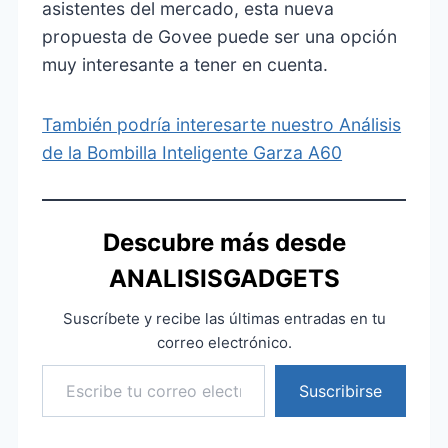
asistentes del mercado, esta nueva
propuesta de Govee puede ser una opción
muy interesante a tener en cuenta.
También podría interesarte nuestro Análisis
de la Bombilla Inteligente Garza A60
Descubre más desde
ANALISISGADGETS
Suscríbete y recibe las últimas entradas en tu
correo electrónico.
Escribe tu correo electrónico…
Suscribirse