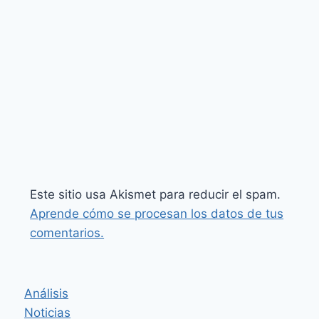
Este sitio usa Akismet para reducir el spam.
Aprende cómo se procesan los datos de tus
comentarios.
Análisis
Noticias