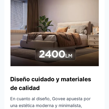
Diseño cuidado y materiales
de calidad
En cuanto al diseño, Govee apuesta por
una estética moderna y minimalista,