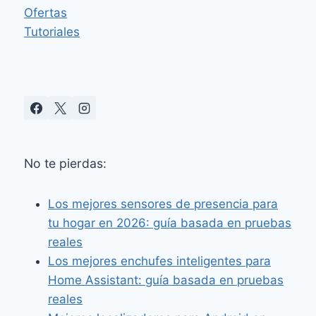
Ofertas
Tutoriales
No te pierdas:
Los mejores sensores de presencia para
tu hogar en 2026: guía basada en pruebas
reales
Los mejores enchufes inteligentes para
Home Assistant: guía basada en pruebas
reales