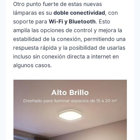
Otro punto fuerte de estas nuevas
lámparas es su
doble conectividad
, con
soporte para
Wi-Fi y Bluetooth
. Esto
amplía las opciones de control y mejora la
estabilidad de la conexión, permitiendo una
respuesta rápida y la posibilidad de usarlas
incluso sin conexión directa a internet en
algunos casos.