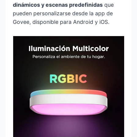
dinámicos y escenas predefinidas
que
pueden personalizarse desde la app de
Govee, disponible para Android y iOS.