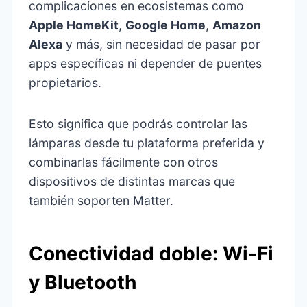
complicaciones en ecosistemas como
Apple HomeKit
,
Google Home
,
Amazon
Alexa
y más, sin necesidad de pasar por
apps específicas ni depender de puentes
propietarios.
Esto significa que podrás controlar las
lámparas desde tu plataforma preferida y
combinarlas fácilmente con otros
dispositivos de distintas marcas que
también soporten Matter.
Conectividad doble: Wi-Fi
y Bluetooth