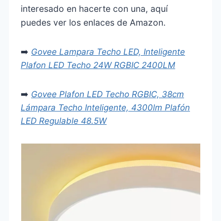
interesado en hacerte con una, aquí
puedes ver los enlaces de Amazon.
➡️
Govee Lampara Techo LED, Inteligente
Plafon LED Techo 24W RGBIC 2400LM
➡️
Govee Plafon LED Techo RGBIC, 38cm
Lámpara Techo Inteligente, 4300lm Plafón
LED Regulable 48.5W