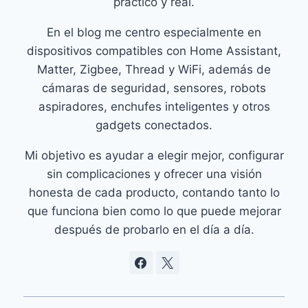
práctico y real.
En el blog me centro especialmente en
dispositivos compatibles con Home Assistant,
Matter, Zigbee, Thread y WiFi, además de
cámaras de seguridad, sensores, robots
aspiradores, enchufes inteligentes y otros
gadgets conectados.
Mi objetivo es ayudar a elegir mejor, configurar
sin complicaciones y ofrecer una visión
honesta de cada producto, contando tanto lo
que funciona bien como lo que puede mejorar
después de probarlo en el día a día.