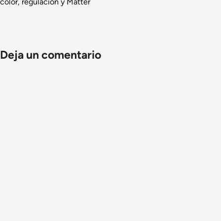
color, regulación y Matter
Deja un comentario