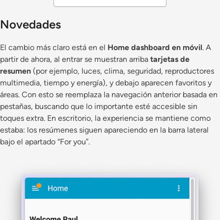
Novedades
El cambio más claro está en el
Home dashboard en móvil
. A
partir de ahora, al entrar se muestran arriba
tarjetas de
resumen
(por ejemplo, luces, clima, seguridad, reproductores
multimedia, tiempo y energía), y debajo aparecen favoritos y
áreas. Con esto se reemplaza la navegación anterior basada en
pestañas, buscando que lo importante esté accesible sin
toques extra. En escritorio, la experiencia se mantiene como
estaba: los resúmenes siguen apareciendo en la barra lateral
bajo el apartado “For you”.