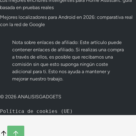
Los mejores enchufes inteligentes para Home Assistant: guía
basada en pruebas reales
Mejores localizadores para Android en 2026: comparativa real
con la red de Google
Nota sobre enlaces de afiliado: Este artículo puede
contener enlaces de afiliado. Si realizas una compra
a través de ellos, es posible que recibamos una
comisión sin que esto suponga ningún coste
adicional para ti. Esto nos ayuda a mantener y
mejorar nuestro trabajo.
© 2026 ANALISISGADGETS
Política de cookies (UE)