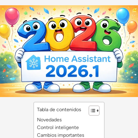
Tabla de contenidos
Novedades
Control inteligente
Cambios importantes