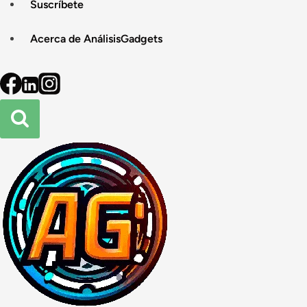
Suscríbete
Acerca de AnálisisGadgets