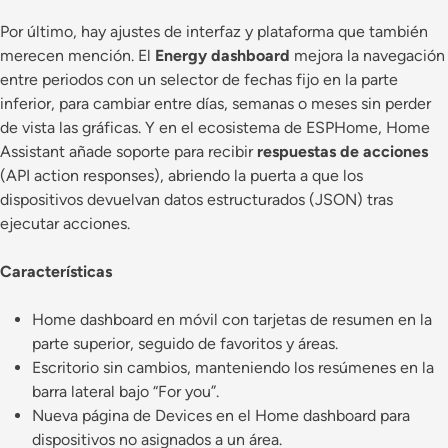
Por último, hay ajustes de interfaz y plataforma que también
merecen mención. El
Energy dashboard
mejora la navegación
entre periodos con un selector de fechas fijo en la parte
inferior, para cambiar entre días, semanas o meses sin perder
de vista las gráficas. Y en el ecosistema de ESPHome, Home
Assistant añade soporte para recibir
respuestas de acciones
(API action responses), abriendo la puerta a que los
dispositivos devuelvan datos estructurados (JSON) tras
ejecutar acciones.
Características
Home dashboard en móvil con tarjetas de resumen en la
parte superior, seguido de favoritos y áreas.
Escritorio sin cambios, manteniendo los resúmenes en la
barra lateral bajo “For you”.
Nueva página de Devices en el Home dashboard para
dispositivos no asignados a un área.