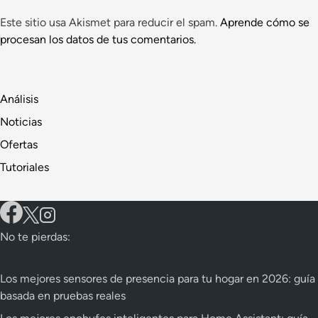
Este sitio usa Akismet para reducir el spam.
Aprende cómo se
procesan los datos de tus comentarios.
Análisis
Noticias
Ofertas
Tutoriales
No te pierdas:
Los mejores sensores de presencia para tu hogar en 2026: guía
basada en pruebas reales