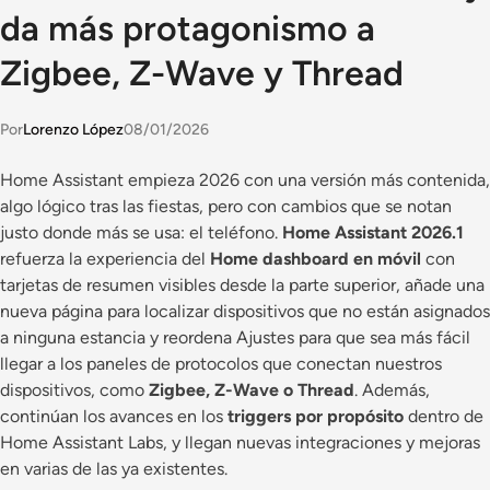
da más protagonismo a
Zigbee, Z-Wave y Thread
Por
Lorenzo López
08/01/2026
Home Assistant empieza 2026 con una versión más contenida,
algo lógico tras las fiestas, pero con cambios que se notan
justo donde más se usa: el teléfono.
Home Assistant 2026.1
refuerza la experiencia del
Home dashboard en móvil
con
tarjetas de resumen visibles desde la parte superior, añade una
nueva página para localizar dispositivos que no están asignados
a ninguna estancia y reordena Ajustes para que sea más fácil
llegar a los paneles de protocolos que conectan nuestros
dispositivos, como
Zigbee, Z-Wave o Thread
. Además,
continúan los avances en los
triggers por propósito
dentro de
Home Assistant Labs, y llegan nuevas integraciones y mejoras
en varias de las ya existentes.