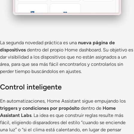
La segunda novedad práctica es una
nueva página de
dispositivos
dentro del propio Home dashboard. Su objetivo es
dar visibilidad a los dispositivos que no están asignados a un
área, para que sea más fácil encontrarlos y controlarlos sin
perder tiempo buscándolos en ajustes.
Control inteligente
En automatizaciones, Home Assistant sigue empujando los
triggers y condiciones por propósito
dentro de
Home
Assistant Labs
. La idea es que construir reglas resulte más
fácil, eligiendo disparadores del estilo “cuando se enciende
una luz” o “si el clima está calentando, en lugar de pensar