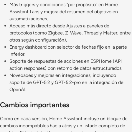
Más triggers y condiciones “por propósito” en Home
Assistant Labs y mejora del resumen del objetivo en
automatizaciones.
Acceso más directo desde Ajustes a paneles de
protocolos (como Zigbee, Z-Wave, Thread y Matter, entre
otros según configuración).
Energy dashboard con selector de fechas fijo en la parte
inferior.
Soporte de respuestas de acciones en ESPHome (API
action responses) con retorno de datos estructurados.
Novedades y mejoras en integraciones, incluyendo
soporte de GPT-5.2 y GPT-5.2-pro en la integración de
OpenAI.
Cambios importantes
Como en cada versión, Home Assistant incluye un bloque de
cambios incompatibles hacia atrás y un listado completo de