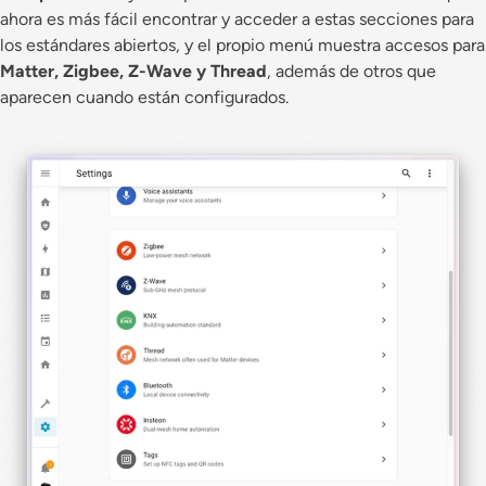
ahora es más fácil encontrar y acceder a estas secciones para
los estándares abiertos, y el propio menú muestra accesos para
Matter, Zigbee, Z-Wave y Thread
, además de otros que
aparecen cuando están configurados.