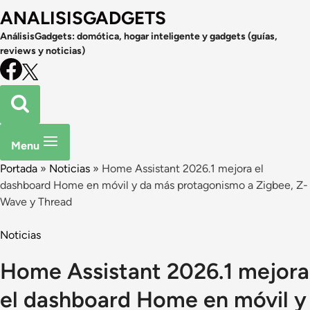
ANALISISGADGETS
AnálisisGadgets: domótica, hogar inteligente y gadgets (guías,
reviews y noticias)
Menu
Portada
»
Noticias
»
Home Assistant 2026.1 mejora el
dashboard Home en móvil y da más protagonismo a Zigbee, Z-
Wave y Thread
Noticias
Home Assistant 2026.1 mejora
el dashboard Home en móvil y