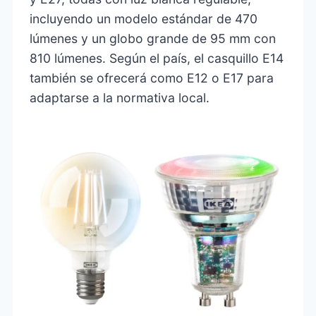
incluyendo un modelo estándar de 470
lúmenes y un globo grande de 95 mm con
810 lúmenes. Según el país, el casquillo E14
también se ofrecerá como E12 o E17 para
adaptarse a la normativa local.