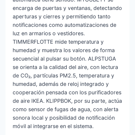
encarga de puertas y ventanas, detectando
aperturas y cierres y permitiendo tanto
notificaciones como automatizaciones de
luz en armarios o vestidores.
TIMMERFLOTTE mide temperatura y
humedad y muestra los valores de forma
secuencial al pulsar su botón. ALPSTUGA
se orienta a la calidad del aire, con lectura
de CO₂, partículas PM2.5, temperatura y
humedad, además de reloj integrado y
cooperación pensada con los purificadores
de aire IKEA. KLIPPBOK, por su parte, actúa
como sensor de fugas de agua, con alerta
sonora local y posibilidad de notificación
móvil al integrarse en el sistema.