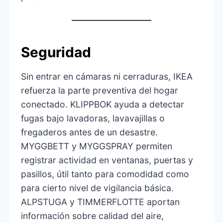
Seguridad
Sin entrar en cámaras ni cerraduras, IKEA
refuerza la parte preventiva del hogar
conectado. KLIPPBOK ayuda a detectar
fugas bajo lavadoras, lavavajillas o
fregaderos antes de un desastre.
MYGGBETT y MYGGSPRAY permiten
registrar actividad en ventanas, puertas y
pasillos, útil tanto para comodidad como
para cierto nivel de vigilancia básica.
ALPSTUGA y TIMMERFLOTTE aportan
información sobre calidad del aire,