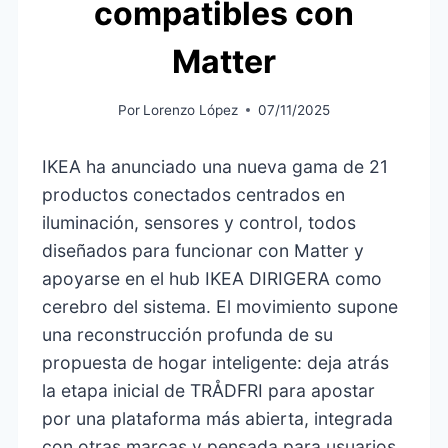
compatibles con
Matter
Por
Lorenzo López
07/11/2025
IKEA ha anunciado una nueva gama de 21
productos conectados centrados en
iluminación, sensores y control, todos
diseñados para funcionar con Matter y
apoyarse en el hub IKEA DIRIGERA como
cerebro del sistema. El movimiento supone
una reconstrucción profunda de su
propuesta de hogar inteligente: deja atrás
la etapa inicial de TRÅDFRI para apostar
por una plataforma más abierta, integrada
con otras marcas y pensada para usuarios