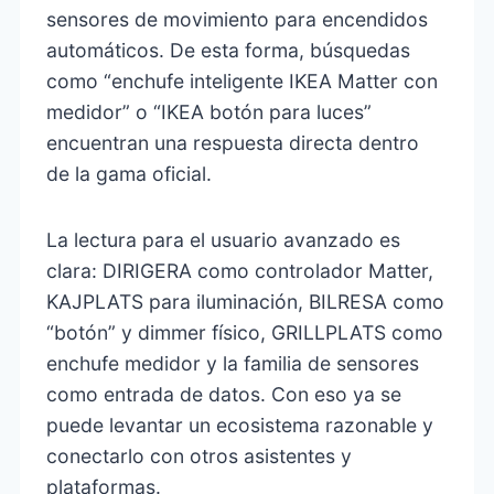
sensores de movimiento para encendidos
automáticos. De esta forma, búsquedas
como “enchufe inteligente IKEA Matter con
medidor” o “IKEA botón para luces”
encuentran una respuesta directa dentro
de la gama oficial.
La lectura para el usuario avanzado es
clara: DIRIGERA como controlador Matter,
KAJPLATS para iluminación, BILRESA como
“botón” y dimmer físico, GRILLPLATS como
enchufe medidor y la familia de sensores
como entrada de datos. Con eso ya se
puede levantar un ecosistema razonable y
conectarlo con otros asistentes y
plataformas.