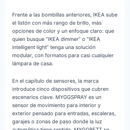
Frente a las bombillas anteriores, IKEA sube
el listón con más rango de brillo, más
opciones de color y un enfoque claro: que
quien busque “IKEA dimmer” o “IKEA
intelligent light” tenga una solución
modular, con formatos para casi cualquier
lámpara de casa.
En el capítulo de sensores, la marca
introduce cinco dispositivos que cubren
escenarios clave. MYGGSPRAY es un
sensor de movimiento para interior y
exterior pensado para entradas, escaleras,
garajes o zonas de paso donde la luz
automática tiene sentido. MYGGBETT se