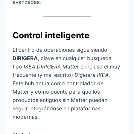
avanzadas.
Control inteligente
El centro de operaciones sigue siendo
DIRIGERA
, clave en cualquier búsqueda
tipo
IKEA DIRIGERA Matter
o incluso el muy
frecuente (y mal escrito)
Digidera IKEA
.
Este hub actúa como controlador de
Matter y como puente para que los
productos antiguos sin Matter puedan
seguir integrándose en plataformas
modernas.