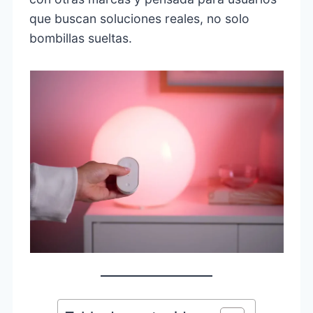
que buscan soluciones reales, no solo
bombillas sueltas.