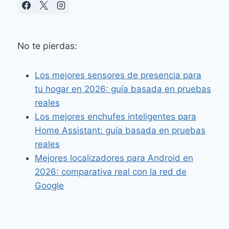
No te pierdas:
Los mejores sensores de presencia para
tu hogar en 2026: guía basada en pruebas
reales
Los mejores enchufes inteligentes para
Home Assistant: guía basada en pruebas
reales
Mejores localizadores para Android en
2026: comparativa real con la red de
Google