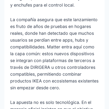
y enchufes para el control local.
La compañía asegura que este lanzamiento
es fruto de años de pruebas en hogares
reales, donde han detectado que muchos
usuarios se perdían entre apps, hubs y
compatibilidades. Matter entra aquí como
la capa común: estos nuevos dispositivos
se integran con plataformas de terceros a
través de DIRIGERA u otros controladores
compatibles, permitiendo combinar
productos IKEA con ecosistemas existentes
sin empezar desde cero.
La apuesta no es solo tecnológica. En el