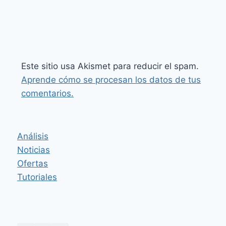
Este sitio usa Akismet para reducir el spam.
Aprende cómo se procesan los datos de tus
comentarios.
Análisis
Noticias
Ofertas
Tutoriales