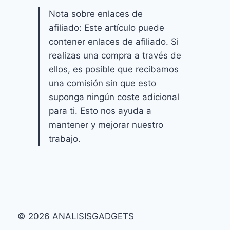
Nota sobre enlaces de
afiliado: Este artículo puede
contener enlaces de afiliado. Si
realizas una compra a través de
ellos, es posible que recibamos
una comisión sin que esto
suponga ningún coste adicional
para ti. Esto nos ayuda a
mantener y mejorar nuestro
trabajo.
© 2026 ANALISISGADGETS