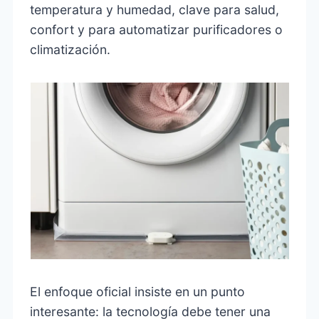
temperatura y humedad, clave para salud,
confort y para automatizar purificadores o
climatización.
El enfoque oficial insiste en un punto
interesante: la tecnología debe tener una