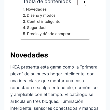
Tabla de contenidos
Novedades
Diseño y modos
Control inteligente
Seguridad
Precio y dónde comprar
Novedades
IKEA presenta esta gama como la “primera
pieza” de su nuevo hogar inteligente, con
una idea clara: que montar una casa
conectada sea algo entendible, económico
y ampliable con el tiempo. El catálogo se
articula en tres bloques: iluminación
inteligente, sensores conectados y mandos