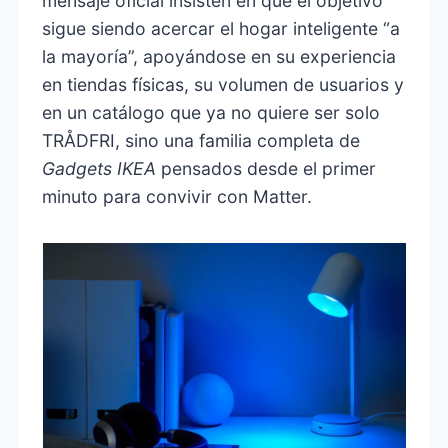
mensaje oficial insisten en que el objetivo
sigue siendo acercar el hogar inteligente “a
la mayoría”, apoyándose en su experiencia
en tiendas físicas, su volumen de usuarios y
en un catálogo que ya no quiere ser solo
TRÅDFRI, sino una familia completa de
Gadgets IKEA
pensados desde el primer
minuto para convivir con Matter.