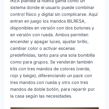
IKEA plantea la nueva gama como un
sistema donde el usuario puede combinar
control físico y digital sin complicarse. Aquí
entran en juego los mandos BILRESA,
disponibles en versión con dos botones y
en versión con rueda. Ambos permiten
encender y apagar luces, ajustar brillo,
cambiar color o activar escenas
predefinidas, tanto para una sola bombilla
como para grupos. Se venderán también
kits con tres mandos de colores (verde,
rojo y beige), diferenciando un pack con
tres mandos con rueda y otro con tres
mandos de doble botón, para repartir por
la casa según las necesidades.