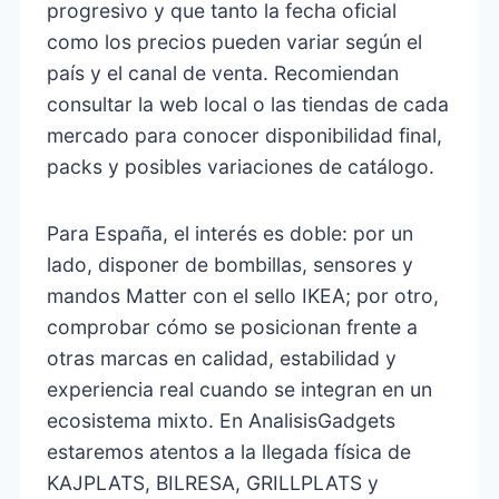
progresivo y que tanto la fecha oficial
como los precios pueden variar según el
país y el canal de venta. Recomiendan
consultar la web local o las tiendas de cada
mercado para conocer disponibilidad final,
packs y posibles variaciones de catálogo.
Para España, el interés es doble: por un
lado, disponer de bombillas, sensores y
mandos Matter con el sello IKEA; por otro,
comprobar cómo se posicionan frente a
otras marcas en calidad, estabilidad y
experiencia real cuando se integran en un
ecosistema mixto. En AnalisisGadgets
estaremos atentos a la llegada física de
KAJPLATS, BILRESA, GRILLPLATS y