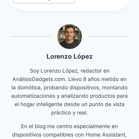
Lorenzo López
Soy Lorenzo López, redactor en
AnálisisGadgets.com. Llevo 8 años metido en
la domótica, probando dispositivos, montando
automatizaciones y analizando productos para
el hogar inteligente desde un punto de vista
práctico y real.
En el blog me centro especialmente en
dispositivos compatibles con Home Assistant,