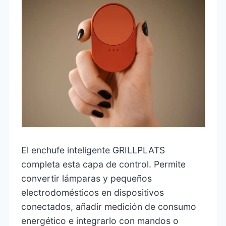
El enchufe inteligente GRILLPLATS
completa esta capa de control. Permite
convertir lámparas y pequeños
electrodomésticos en dispositivos
conectados, añadir medición de consumo
energético e integrarlo con mandos o