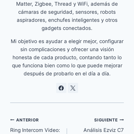
Matter, Zigbee, Thread y WiFi, además de
cámaras de seguridad, sensores, robots
aspiradores, enchufes inteligentes y otros
gadgets conectados.
Mi objetivo es ayudar a elegir mejor, configurar
sin complicaciones y ofrecer una visión
honesta de cada producto, contando tanto lo
que funciona bien como lo que puede mejorar
después de probarlo en el día a día.
Navegación
ANTERIOR
SIGUIENTE
Ring Intercom Video:
Análisis Ezviz C7