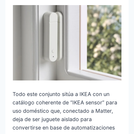
Todo este conjunto sitúa a IKEA con un
catálogo coherente de “IKEA sensor” para
uso doméstico que, conectado a Matter,
deja de ser juguete aislado para
convertirse en base de automatizaciones