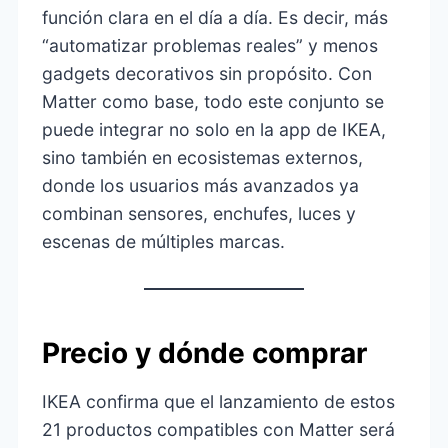
función clara en el día a día. Es decir, más
“automatizar problemas reales” y menos
gadgets decorativos sin propósito. Con
Matter como base, todo este conjunto se
puede integrar no solo en la app de IKEA,
sino también en ecosistemas externos,
donde los usuarios más avanzados ya
combinan sensores, enchufes, luces y
escenas de múltiples marcas.
Precio y dónde comprar
IKEA confirma que el lanzamiento de estos
21 productos compatibles con Matter será