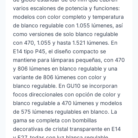
varios escalones de potencia y funciones:
modelos con color completo y temperatura
de blanco regulable con 1.055 lúmenes, así
como versiones de solo blanco regulable
con 470, 1.055 y hasta 1.521 lúmenes. En
E14 tipo P45, el diseño compacto se
mantiene para lámparas pequeñas, con 470
y 806 lúmenes en blanco regulable y una
variante de 806 lúmenes con color y
blanco regulable. En GU10 se incorporan
focos direccionales con opción de color y
blanco regulable a 470 lúmenes y modelos
de 575 lúmenes regulables en blanco. La
gama se completa con bombillas
decorativas de cristal transparente en E14
y E27, todas con luz blanca regulable,