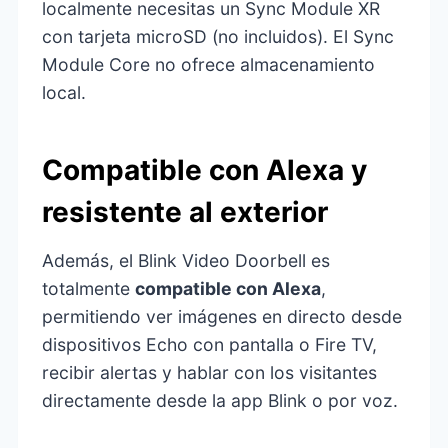
localmente necesitas un Sync Module XR
con tarjeta microSD (no incluidos). El Sync
Module Core no ofrece almacenamiento
local.
Compatible con Alexa y
resistente al exterior
Además, el Blink Video Doorbell es
totalmente
compatible con Alexa
,
permitiendo ver imágenes en directo desde
dispositivos Echo con pantalla o Fire TV,
recibir alertas y hablar con los visitantes
directamente desde la app Blink o por voz.