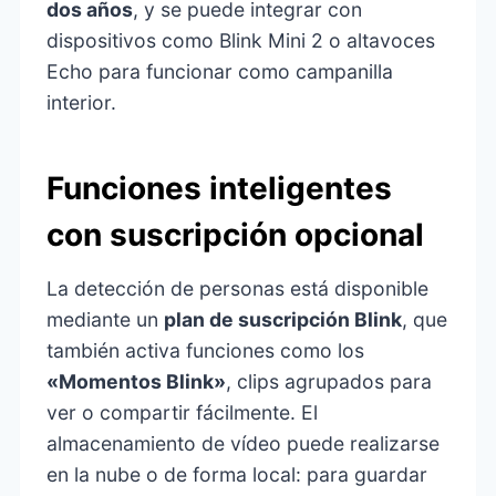
dos años
, y se puede integrar con
dispositivos como Blink Mini 2 o altavoces
Echo para funcionar como campanilla
interior.
Funciones inteligentes
con suscripción opcional
La detección de personas está disponible
mediante un
plan de suscripción Blink
, que
también activa funciones como los
«Momentos Blink»
, clips agrupados para
ver o compartir fácilmente. El
almacenamiento de vídeo puede realizarse
en la nube o de forma local: para guardar