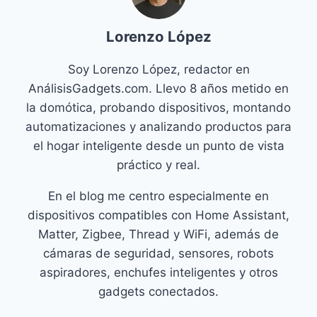
Lorenzo López
Soy Lorenzo López, redactor en
AnálisisGadgets.com. Llevo 8 años metido en
la domótica, probando dispositivos, montando
automatizaciones y analizando productos para
el hogar inteligente desde un punto de vista
práctico y real.
En el blog me centro especialmente en
dispositivos compatibles con Home Assistant,
Matter, Zigbee, Thread y WiFi, además de
cámaras de seguridad, sensores, robots
aspiradores, enchufes inteligentes y otros
gadgets conectados.