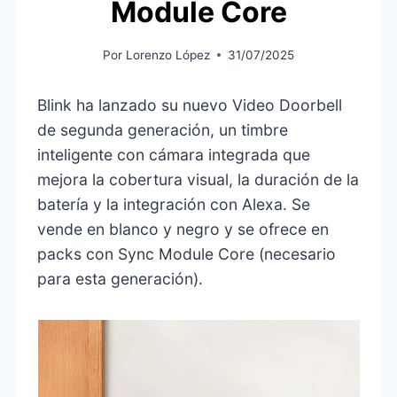
Module Core
Por
Lorenzo López
31/07/2025
Blink ha lanzado su nuevo Video Doorbell
de segunda generación, un timbre
inteligente con cámara integrada que
mejora la cobertura visual, la duración de la
batería y la integración con Alexa. Se
vende en blanco y negro y se ofrece en
packs con Sync Module Core (necesario
para esta generación).