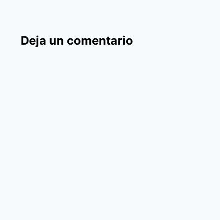
Deja un comentario