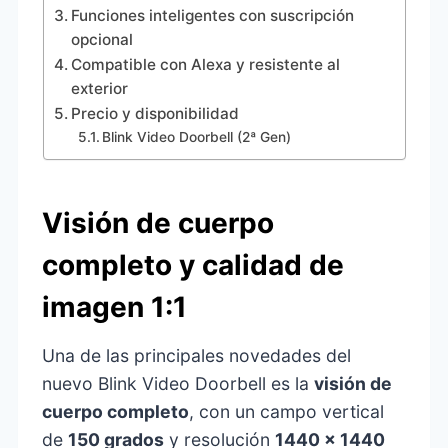
Funciones inteligentes con suscripción
opcional
Compatible con Alexa y resistente al
exterior
Precio y disponibilidad
Blink Video Doorbell (2ª Gen)
Visión de cuerpo
completo y calidad de
imagen 1:1
Una de las principales novedades del
nuevo Blink Video Doorbell es la
visión de
cuerpo completo
, con un campo vertical
de
150 grados
y resolución
1440 x 1440