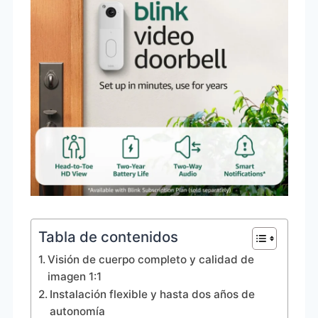
Tabla de contenidos
Visión de cuerpo completo y calidad de
imagen 1:1
Instalación flexible y hasta dos años de
autonomía