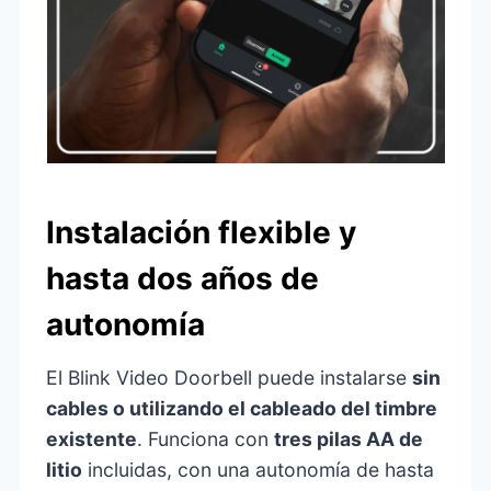
Instalación flexible y
hasta dos años de
autonomía
El Blink Video Doorbell puede instalarse
sin
cables o utilizando el cableado del timbre
existente
. Funciona con
tres pilas AA de
litio
incluidas, con una autonomía de hasta