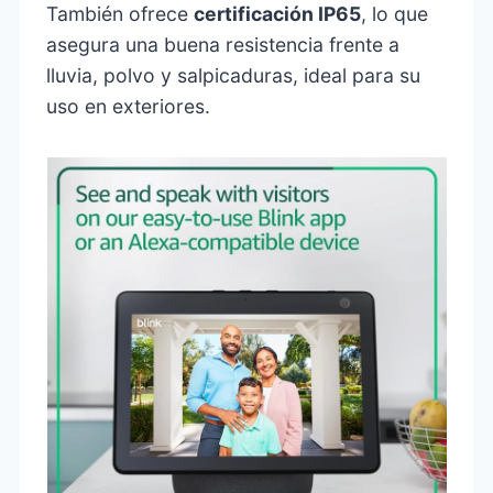
También ofrece
certificación IP65
, lo que
asegura una buena resistencia frente a
lluvia, polvo y salpicaduras, ideal para su
uso en exteriores.