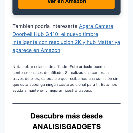
Ver en Amazon
También podría interesarte
Aqara Camera
Doorbell Hub G410: el nuevo timbre
inteligente con resolución 2K y hub Matter ya
aparece en Amazon
Nota sobre enlaces de afiliado: Este artículo puede
contener enlaces de afiliado. Si realizas una compra a
través de ellos, es posible que recibamos una comisión sin
que esto suponga ningún coste adicional para ti. Esto nos
ayuda a mantener y mejorar nuestro trabajo.
Descubre más desde
ANALISISGADGETS