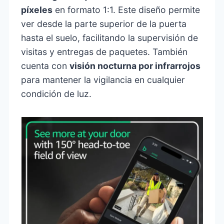
píxeles
en formato 1:1. Este diseño permite
ver desde la parte superior de la puerta
hasta el suelo, facilitando la supervisión de
visitas y entregas de paquetes. También
cuenta con
visión nocturna por infrarrojos
para mantener la vigilancia en cualquier
condición de luz.