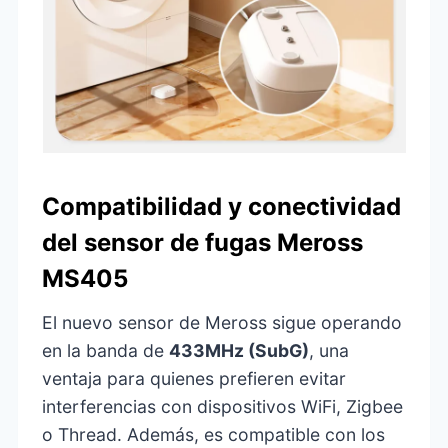
Compatibilidad y conectividad
del sensor de fugas Meross
MS405
El nuevo sensor de Meross sigue operando
en la banda de
433MHz (SubG)
, una
ventaja para quienes prefieren evitar
interferencias con dispositivos WiFi, Zigbee
o Thread. Además, es compatible con los