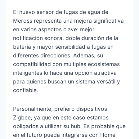
El nuevo sensor de fugas de agua de
Meross representa una mejora significativa
en varios aspectos clave: mejor
notificación sonora, doble duración de la
batería y mayor sensibilidad a fugas en
diferentes direcciones. Además, su
compatibilidad con múltiples ecosistemas
inteligentes lo hace una opción atractiva
para quienes buscan un sistema versátil y
confiable.
Personalmente, prefiero dispositivos
Zigbee, ya que en este caso estamos
obligados a utilizar su hub. Es probable que
en el futuro pueda integrarse con Home