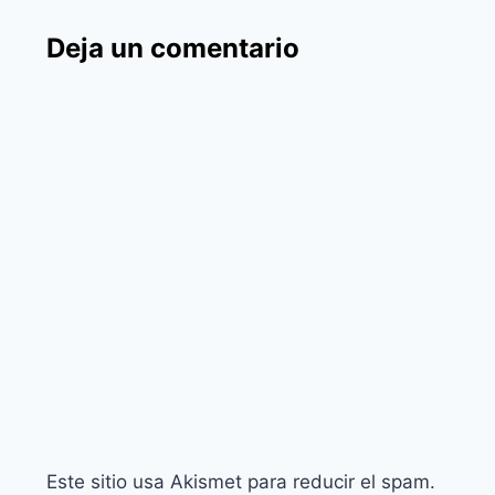
Deja un comentario
Este sitio usa Akismet para reducir el spam.