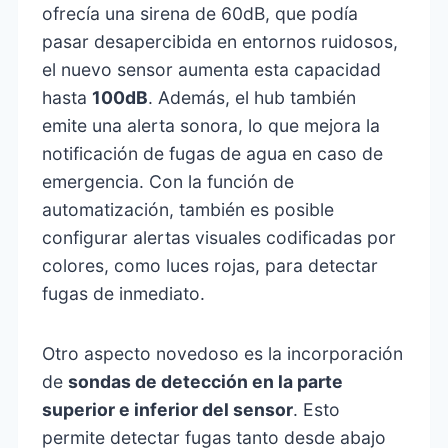
ofrecía una sirena de 60dB, que podía
pasar desapercibida en entornos ruidosos,
el nuevo sensor aumenta esta capacidad
hasta
100dB
. Además, el hub también
emite una alerta sonora, lo que mejora la
notificación de fugas de agua en caso de
emergencia. Con la función de
automatización, también es posible
configurar alertas visuales codificadas por
colores, como luces rojas, para detectar
fugas de inmediato.
Otro aspecto novedoso es la incorporación
de
sondas de detección en la parte
superior e inferior del sensor
. Esto
permite detectar fugas tanto desde abajo