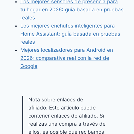
Los mejores sensores de presencia para
tu hogar en 2026: guía basada en pruebas
reales
Los mejores enchufes inteligentes para
Home Assistant: guía basada en pruebas
reales
Mejores localizadores para Android en
2026: comparativa real con la red de
Google
Nota sobre enlaces de
afiliado: Este artículo puede
contener enlaces de afiliado. Si
realizas una compra a través de
ellos, es posible que recibamos