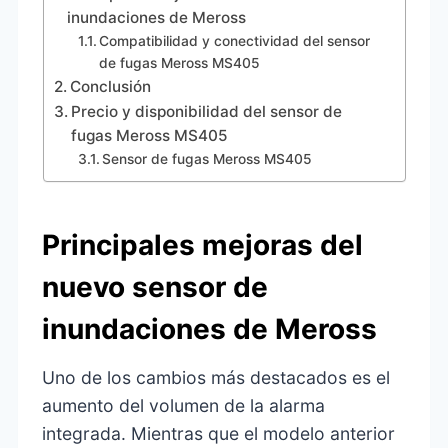
inundaciones de Meross
Compatibilidad y conectividad del sensor
de fugas Meross MS405
Conclusión
Precio y disponibilidad del sensor de
fugas Meross MS405
Sensor de fugas Meross MS405
Principales mejoras del
nuevo sensor de
inundaciones de Meross
Uno de los cambios más destacados es el
aumento del volumen de la alarma
integrada. Mientras que el modelo anterior