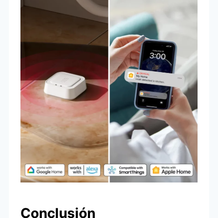
Conclusión