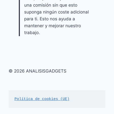
una comisión sin que esto
suponga ningún coste adicional
para ti. Esto nos ayuda a
mantener y mejorar nuestro
trabajo.
© 2026 ANALISISGADGETS
Política de cookies (UE)