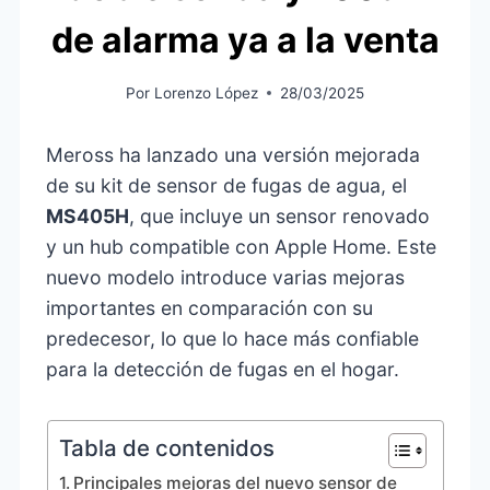
de alarma ya a la venta
Por
Lorenzo López
28/03/2025
Meross ha lanzado una versión mejorada
de su kit de sensor de fugas de agua, el
MS405H
, que incluye un sensor renovado
y un hub compatible con Apple Home. Este
nuevo modelo introduce varias mejoras
importantes en comparación con su
predecesor, lo que lo hace más confiable
para la detección de fugas en el hogar.
Tabla de contenidos
Principales mejoras del nuevo sensor de