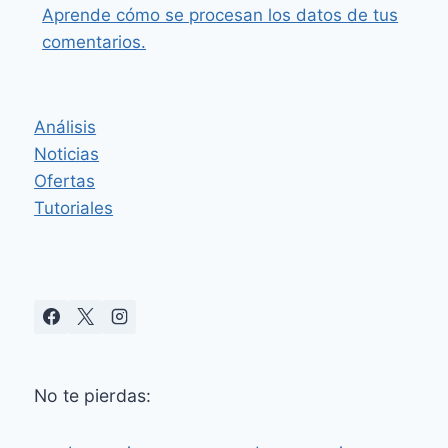
Aprende cómo se procesan los datos de tus
comentarios.
Análisis
Noticias
Ofertas
Tutoriales
No te pierdas: