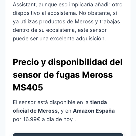
Assistant, aunque eso implicaría añadir otro
dispositivo al ecosistema. No obstante, si
ya utilizas productos de Meross y trabajas
dentro de su ecosistema, este sensor
puede ser una excelente adquisición.
Precio y disponibilidad del
sensor de fugas Meross
MS405
El sensor está disponible en la
tienda
oficial de Meross
, y en
Amazon España
por 16.99€ a día de hoy .