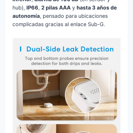
hub),
IP66
,
2 pilas AAA
y
hasta 3 años de
autonomía
, pensado para ubicaciones
complicadas gracias al enlace Sub-G.