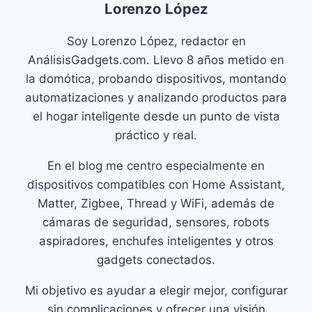
Lorenzo López
Soy Lorenzo López, redactor en
AnálisisGadgets.com. Llevo 8 años metido en
la domótica, probando dispositivos, montando
automatizaciones y analizando productos para
el hogar inteligente desde un punto de vista
práctico y real.
En el blog me centro especialmente en
dispositivos compatibles con Home Assistant,
Matter, Zigbee, Thread y WiFi, además de
cámaras de seguridad, sensores, robots
aspiradores, enchufes inteligentes y otros
gadgets conectados.
Mi objetivo es ayudar a elegir mejor, configurar
sin complicaciones y ofrecer una visión