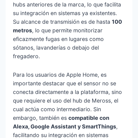
hubs anteriores de la marca, lo que facilita
su integración en sistemas ya existentes.
Su alcance de transmisión es de hasta
100
metros
, lo que permite monitorizar
eficazmente fugas en lugares como
sótanos, lavanderías o debajo del
fregadero.
Para los usuarios de Apple Home, es
importante destacar que el sensor no se
conecta directamente a la plataforma, sino
que requiere el uso del hub de Meross, el
cual actúa como intermediario. Sin
embargo, también es
compatible con
Alexa, Google Assistant y SmartThings
,
facilitando su integración en sistemas