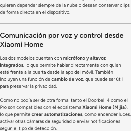
quieren depender siempre de la nube o desean conservar clips
de forma directa en el dispositivo.
Comunicación por voz y control desde
Xiaomi Home
Los dos modelos cuentan con
micrófono y altavoz
integrados
, lo que permite hablar directamente con quien
esté frente a la puerta desde la app del móvil. También
incluyen una función de
cambio de voz
, que puede ser útil
para preservar la privacidad.
Como no podía ser de otra forma, tanto el Doorbell 4 como el
Pro son compatibles con el ecosistema
Xiaomi Home (Mijia)
,
lo que permite
crear automatizaciones
, como encender luces,
activar otras cámaras de seguridad o enviar notificaciones
según el tipo de detección.