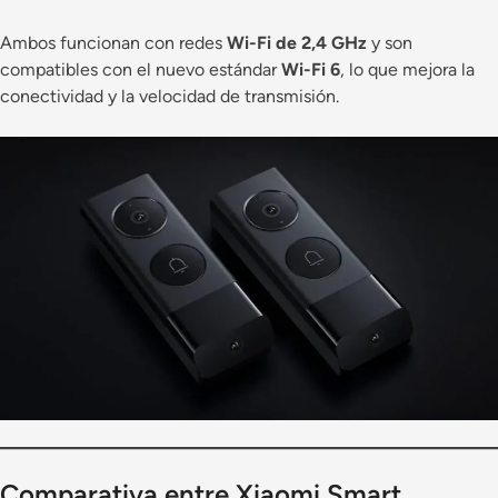
Ambos funcionan con redes
Wi-Fi de 2,4 GHz
y son
compatibles con el nuevo estándar
Wi-Fi 6
, lo que mejora la
conectividad y la velocidad de transmisión.
Comparativa entre Xiaomi Smart