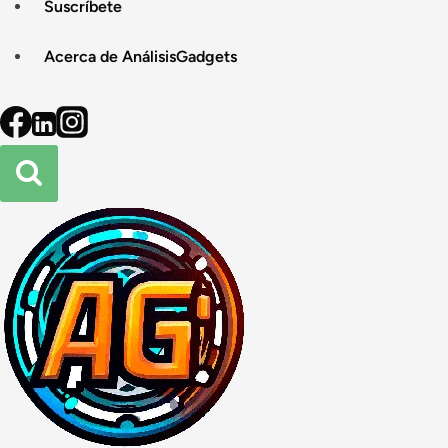
Suscríbete
Acerca de AnálisisGadgets