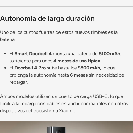
Autonomía de larga duración
Uno de los puntos fuertes de estos nuevos timbres es la
batería:
El
Smart Doorbell 4
monta una batería de
5100 mAh
,
suficiente para unos
4 meses de uso típico
.
El
Doorbell 4 Pro
sube hasta los
9800 mAh
, lo que
prolonga la autonomía hasta
6 meses
sin necesidad de
recargar.
Ambos modelos utilizan un puerto de carga USB-C, lo que
facilita la recarga con cables estándar compatibles con otros
dispositivos del ecosistema Xiaomi.