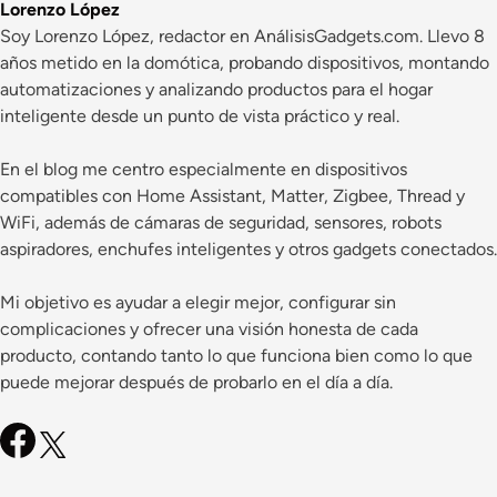
Lorenzo López
Soy Lorenzo López, redactor en AnálisisGadgets.com. Llevo 8
años metido en la domótica, probando dispositivos, montando
automatizaciones y analizando productos para el hogar
inteligente desde un punto de vista práctico y real.
En el blog me centro especialmente en dispositivos
compatibles con Home Assistant, Matter, Zigbee, Thread y
WiFi, además de cámaras de seguridad, sensores, robots
aspiradores, enchufes inteligentes y otros gadgets conectados.
Mi objetivo es ayudar a elegir mejor, configurar sin
complicaciones y ofrecer una visión honesta de cada
producto, contando tanto lo que funciona bien como lo que
puede mejorar después de probarlo en el día a día.