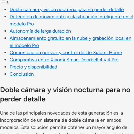
Doble cámara y visión nocturna para no perder detalle
Detección de movimiento y clasificación inteligente en el
modelo Pro
Autonomía de larga duración
Almacenamiento gratuito en la nube y grabación local en
el modelo Pro
Comunicación por voz y control desde Xiaomi Home
Comparativa entre Xiaomi Smart Doorbell 4 y 4 Pro
Precio y disponibilidad
Conclusión
Doble cámara y visión nocturna para no
perder detalle
Una de las principales novedades de esta generación es la
incorporación de un
sistema de doble cámara
en ambos
modelos. Esta solución permite obtener un mayor ángulo de