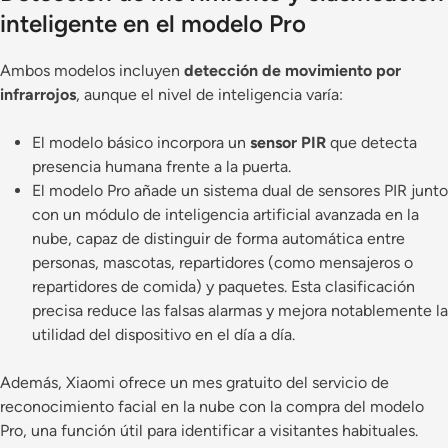
inteligente en el modelo Pro
Ambos modelos incluyen
detección de movimiento por
infrarrojos
, aunque el nivel de inteligencia varía:
El modelo básico incorpora un
sensor PIR
que detecta
presencia humana frente a la puerta.
El modelo Pro añade un sistema dual de sensores PIR junto
con un módulo de inteligencia artificial avanzada en la
nube, capaz de distinguir de forma automática entre
personas, mascotas, repartidores (como mensajeros o
repartidores de comida) y paquetes. Esta clasificación
precisa reduce las falsas alarmas y mejora notablemente la
utilidad del dispositivo en el día a día.
Además, Xiaomi ofrece un mes gratuito del servicio de
reconocimiento facial en la nube con la compra del modelo
Pro, una función útil para identificar a visitantes habituales.