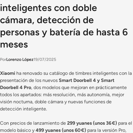
inteligentes con doble
cámara, detección de
personas y batería de hasta 6
meses
Por
Lorenzo López
19/07/2025
Xiaomi
ha renovado su catálogo de timbres inteligentes con la
presentación de los nuevos
Smart Doorbell 4 y Smart
Doorbell 4 Pro
, dos modelos que mejoran en prácticamente
todos los apartados: más resolución, más autonomía, mejor
visión nocturna, doble cámara y nuevas funciones de
detección inteligente.
Con precios de lanzamiento de
299 yuanes (unos 36 €)
para el
modelo básico y
499 yuanes (unos 60 €)
para la versión Pro,