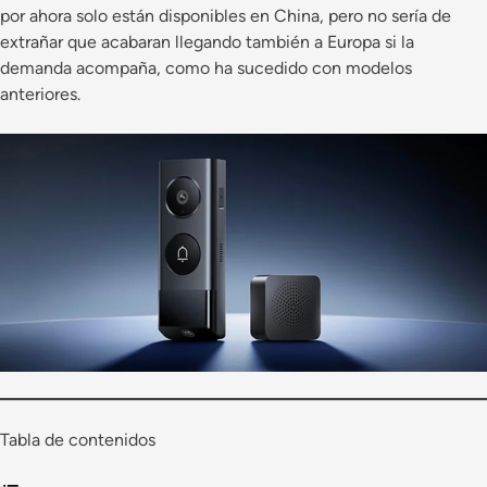
por ahora solo están disponibles en China, pero no sería de
extrañar que acabaran llegando también a Europa si la
demanda acompaña, como ha sucedido con modelos
anteriores.
Tabla de contenidos