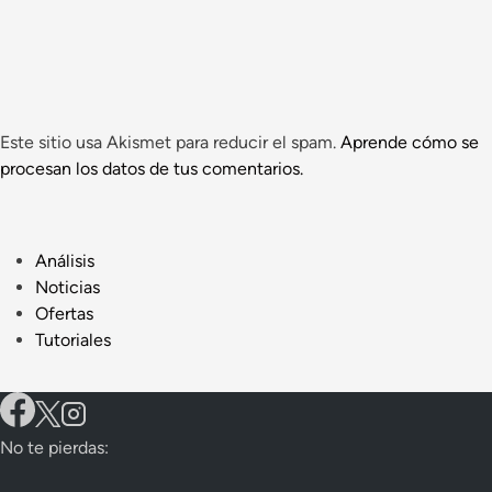
Este sitio usa Akismet para reducir el spam.
Aprende cómo se
procesan los datos de tus comentarios.
Análisis
Noticias
Ofertas
Tutoriales
No te pierdas: