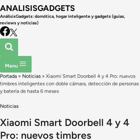
ANALISISGADGETS
AnálisisGadgets: domótica, hogar inteligente y gadgets (guías,
reviews y noticias)
Menu
Portada
»
Noticias
»
Xiaomi Smart Doorbell 4 y 4 Pro: nuevos
timbres inteligentes con doble cámara, detección de personas
y batería de hasta 6 meses
Noticias
Xiaomi Smart Doorbell 4 y 4
Pro: nuevos timbres