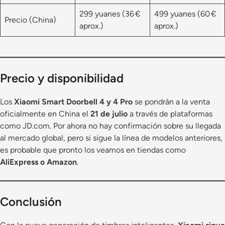
299 yuanes (36 €
499 yuanes (60 €
Precio (China)
aprox.)
aprox.)
Precio y disponibilidad
Los
Xiaomi Smart Doorbell 4 y 4 Pro
se pondrán a la venta
oficialmente en China el
21 de julio
a través de plataformas
como JD.com. Por ahora no hay confirmación sobre su llegada
al mercado global, pero si sigue la línea de modelos anteriores,
es probable que pronto los veamos en tiendas como
AliExpress o Amazon
.
Conclusión