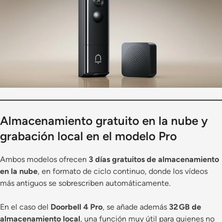
Almacenamiento gratuito en la nube y
grabación local en el modelo Pro
Ambos modelos ofrecen
3 días gratuitos de almacenamiento
en la nube
, en formato de ciclo continuo, donde los vídeos
más antiguos se sobrescriben automáticamente.
En el caso del
Doorbell 4 Pro
, se añade además
32 GB de
almacenamiento local
, una función muy útil para quienes no