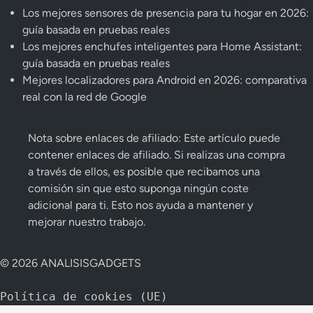
Los mejores sensores de presencia para tu hogar en 2026:
guía basada en pruebas reales
Los mejores enchufes inteligentes para Home Assistant:
guía basada en pruebas reales
Mejores localizadores para Android en 2026: comparativa
real con la red de Google
Nota sobre enlaces de afiliado: Este artículo puede
contener enlaces de afiliado. Si realizas una compra
a través de ellos, es posible que recibamos una
comisión sin que esto suponga ningún coste
adicional para ti. Esto nos ayuda a mantener y
mejorar nuestro trabajo.
© 2026 ANALISISGADGETS
Política de cookies (UE)