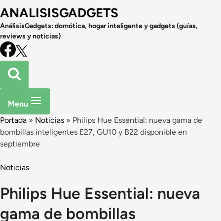
ANALISISGADGETS
AnálisisGadgets: domótica, hogar inteligente y gadgets (guías,
reviews y noticias)
Menu
Portada
»
Noticias
»
Philips Hue Essential: nueva gama de
bombillas inteligentes E27, GU10 y B22 disponible en
septiembre
Noticias
Philips Hue Essential: nueva
gama de bombillas