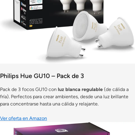
Philips Hue GU10 – Pack de 3
Pack de 3 focos GU10 con
luz blanca regulable
(de cálida a
fría). Perfectos para crear ambientes, desde una luz brillante
para concentrarse hasta una cálida y relajante.
Ver oferta en Amazon