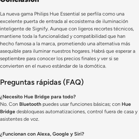
La nueva gama Philips Hue Essential se perfila como una
excelente puerta de entrada al ecosistema de iluminación
inteligente de Signify. Aunque con ligeros recortes técnicos,
mantiene toda la funcionalidad y compatibilidad que han
hecho famosa a la marca, prometiendo una alternativa más
asequible para iluminar nuestros hogares. Habrá que esperar a
septiembre para conocer los precios finales y ver si se
convierten en el nuevo estándar de la domótica.
Preguntas rápidas (FAQ)
¿Necesito Hue Bridge para todo?
No. Con
Bluetooth
puedes usar funciones básicas; con
Hue
Bridge
desbloqueas automatizaciones, control fuera de casa y
asistentes de voz.
¿Funcionan con Alexa, Google y Siri?