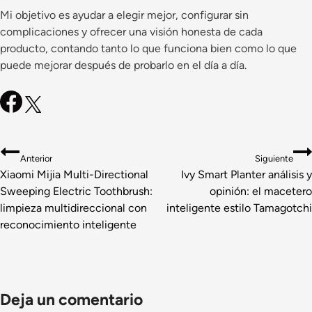
Mi objetivo es ayudar a elegir mejor, configurar sin
complicaciones y ofrecer una visión honesta de cada
producto, contando tanto lo que funciona bien como lo que
puede mejorar después de probarlo en el día a día.
Navegación
Anterior
Siguiente
de
Xiaomi Mijia Multi-Directional
Ivy Smart Planter análisis y
Sweeping Electric Toothbrush:
opinión: el macetero
entradas
limpieza multidireccional con
inteligente estilo Tamagotchi
reconocimiento inteligente
Deja un comentario