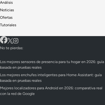
Análisis
Noticias
Ofertas
Tutoriales
No te pierdas:
Los mejores sensores de presencia para tu hogar en 2026: guía
basada en pruebas reales
Los mejores enchufes inteligentes para Home Assistant: guía
basada en pruebas reales
Mejores localizadores para Android en 2026: comparativa real
con la red de Google