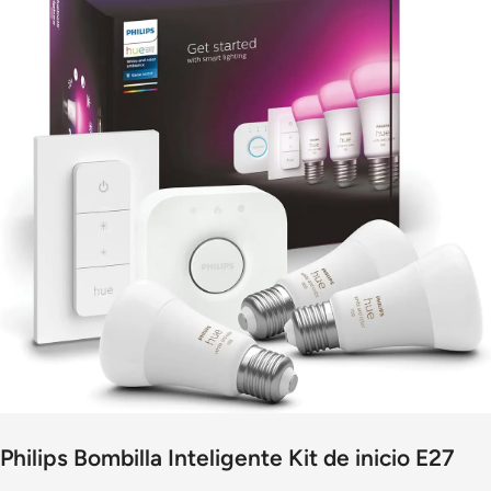
Philips Bombilla Inteligente Kit de inicio E27