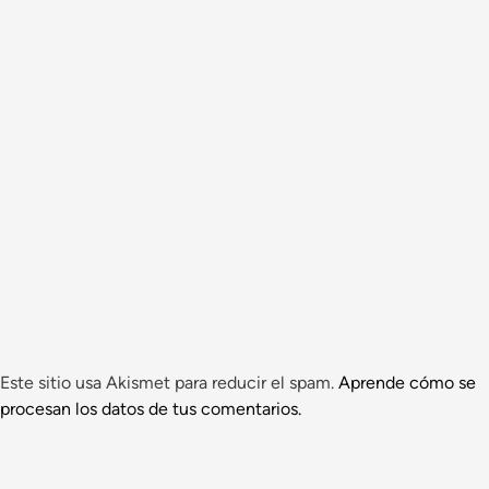
Este sitio usa Akismet para reducir el spam.
Aprende cómo se
procesan los datos de tus comentarios.