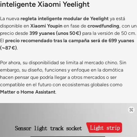
inteligente Xiaomi Yeelight
La nueva
regleta inteligente modular de Yeelight
ya está
disponible en
Xiaomi Youpin
en fase de
crowdfunding
, con un
precio desde
399 yuanes (unos 50 €)
para la versión de 50 cm.
El
precio recomendado tras la campaña será de 699 yuanes
(~87 €)
.
Por ahora, su disponibilidad se limita al mercado chino. Sin
embargo, su diseño, funciones y enfoque en la domótica
hacen pensar que podría llegar a otros mercados o ser
compatible en el futuro con ecosistemas globales como
Matter o Home Assistant
.