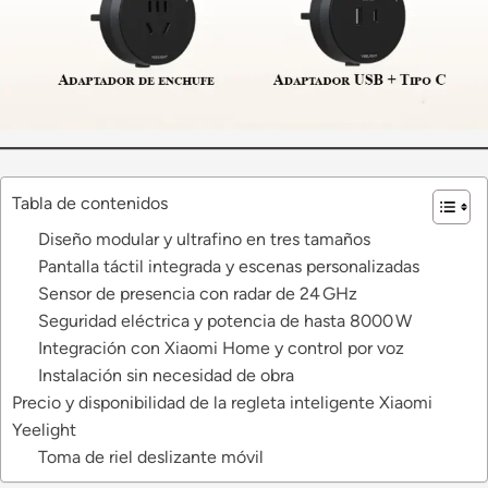
Tabla de contenidos
Diseño modular y ultrafino en tres tamaños
Pantalla táctil integrada y escenas personalizadas
Sensor de presencia con radar de 24 GHz
Seguridad eléctrica y potencia de hasta 8000 W
Integración con Xiaomi Home y control por voz
Instalación sin necesidad de obra
Precio y disponibilidad de la regleta inteligente Xiaomi
Yeelight
Toma de riel deslizante móvil