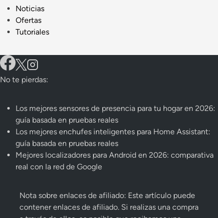
Noticias
Ofertas
Tutoriales
No te pierdas:
Los mejores sensores de presencia para tu hogar en 2026:
guía basada en pruebas reales
Los mejores enchufes inteligentes para Home Assistant:
guía basada en pruebas reales
Mejores localizadores para Android en 2026: comparativa
real con la red de Google
Nota sobre enlaces de afiliado: Este artículo puede
contener enlaces de afiliado. Si realizas una compra