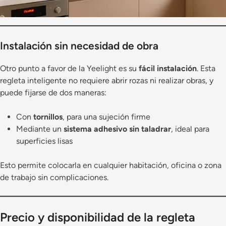
Instalación sin necesidad de obra
Otro punto a favor de la Yeelight es su
fácil instalación
. Esta
regleta inteligente no requiere abrir rozas ni realizar obras, y
puede fijarse de dos maneras:
Con
tornillos
, para una sujeción firme
Mediante un
sistema adhesivo sin taladrar
, ideal para
superficies lisas
Esto permite colocarla en cualquier habitación, oficina o zona
de trabajo sin complicaciones.
Precio y disponibilidad de la regleta