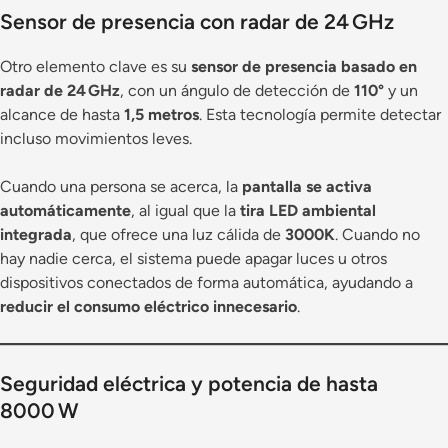
Sensor de presencia con radar de 24 GHz
Otro elemento clave es su
sensor de presencia basado en
radar de 24 GHz
, con un ángulo de detección de
110°
y un
alcance de hasta
1,5 metros
. Esta tecnología permite detectar
incluso movimientos leves.
Cuando una persona se acerca, la
pantalla se activa
automáticamente
, al igual que la
tira LED ambiental
integrada
, que ofrece una luz cálida de
3000K
. Cuando no
hay nadie cerca, el sistema puede apagar luces u otros
dispositivos conectados de forma automática, ayudando a
reducir el consumo eléctrico innecesario
.
Seguridad eléctrica y potencia de hasta
8000 W