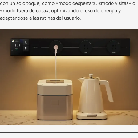
con un solo toque, como «modo despertar», «modo visitas» o
«modo fuera de casa», optimizando el uso de energía y
adaptándose a las rutinas del usuario.