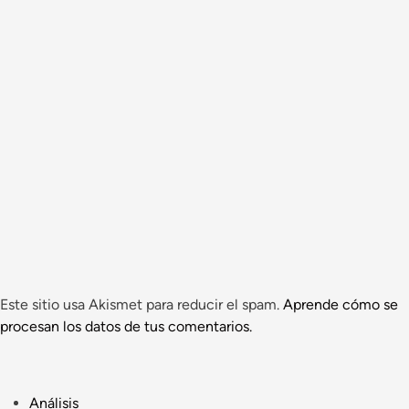
Este sitio usa Akismet para reducir el spam.
Aprende cómo se
procesan los datos de tus comentarios.
Análisis