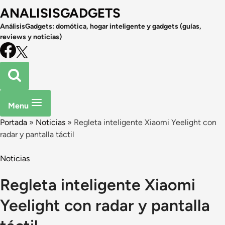
ANALISISGADGETS
AnálisisGadgets: domótica, hogar inteligente y gadgets (guías,
reviews y noticias)
Menu
Portada
»
Noticias
»
Regleta inteligente Xiaomi Yeelight con
radar y pantalla táctil
Noticias
Regleta inteligente Xiaomi
Yeelight con radar y pantalla