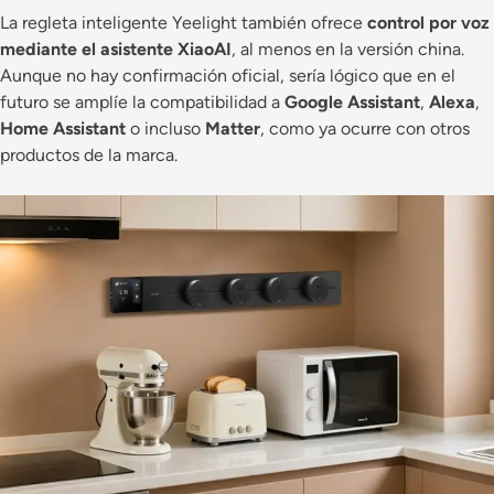
La regleta inteligente Yeelight también ofrece
control por voz
mediante el asistente XiaoAI
, al menos en la versión china.
Aunque no hay confirmación oficial, sería lógico que en el
futuro se amplíe la compatibilidad a
Google Assistant
,
Alexa
,
Home Assistant
o incluso
Matter
, como ya ocurre con otros
productos de la marca.