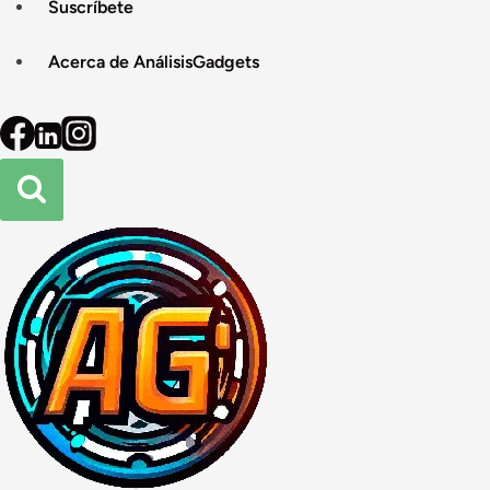
Suscríbete
Acerca de AnálisisGadgets