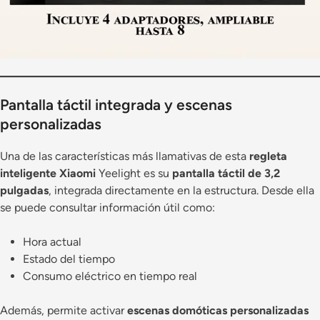
Pantalla táctil integrada y escenas
personalizadas
Una de las características más llamativas de esta
regleta
inteligente Xiaomi
Yeelight es su
pantalla táctil de 3,2
pulgadas
, integrada directamente en la estructura. Desde ella
se puede consultar información útil como:
Hora actual
Estado del tiempo
Consumo eléctrico en tiempo real
Además, permite activar
escenas domóticas personalizadas