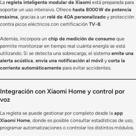
La
regleta inteligente modular de Xiaomi
está preparada para
soportar un uso intensivo. Ofrece
hasta 8000 W de potencia
máxima
, gracias a un
relé de 40A personalizado
y protección
contra picos eléctricos con certificación
TV-8
.
Además, incorpora un
chip de medición de consumo
que
permite monitorizar en tiempo real cuánta energía se está
utilizando. Si se detecta una sobrecarga, el sistema
emite una
alerta acústica
,
envía una notificación al móvil
y
corta la
corriente automáticamente
para evitar accidentes.
Integración con Xiaomi Home y control por
voz
La regleta se puede gestionar por completo desde la
app
Xiaomi Home
, donde es posible consultar estadísticas de uso,
programar automatizaciones o controlar los distintos módulos.