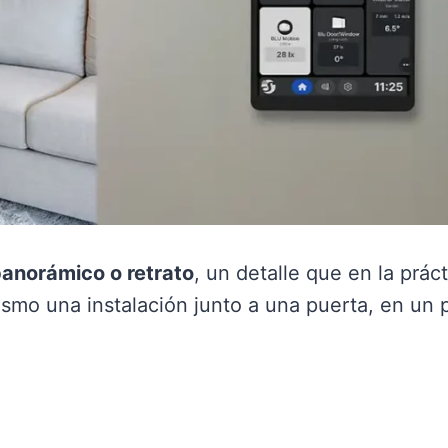
anorámico o retrato
, un detalle que en la prác
smo una instalación junto a una puerta, en un p