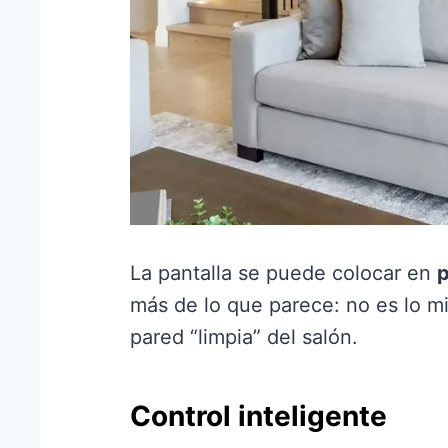
La pantalla se puede colocar en
p
más de lo que parece: no es lo mi
pared “limpia” del salón.
Control inteligente