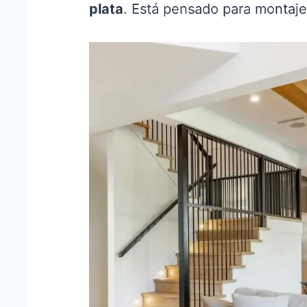
plata
. Está pensado para montaj