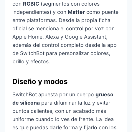
con
RGBIC
(segmentos con colores
independientes) y con
Matter
como puente
entre plataformas. Desde la propia ficha
oficial se menciona el control por voz con
Apple Home, Alexa y Google Assistant,
además del control completo desde la app
de SwitchBot para personalizar colores,
brillo y efectos.
Diseño y modos
SwitchBot apuesta por un cuerpo
grueso
de silicona
para difuminar la luz y evitar
puntos calientes, con un acabado más
uniforme cuando lo ves de frente. La idea
es que puedas darle forma y fijarlo con los