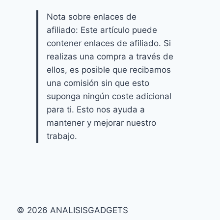
Nota sobre enlaces de
afiliado: Este artículo puede
contener enlaces de afiliado. Si
realizas una compra a través de
ellos, es posible que recibamos
una comisión sin que esto
suponga ningún coste adicional
para ti. Esto nos ayuda a
mantener y mejorar nuestro
trabajo.
© 2026 ANALISISGADGETS