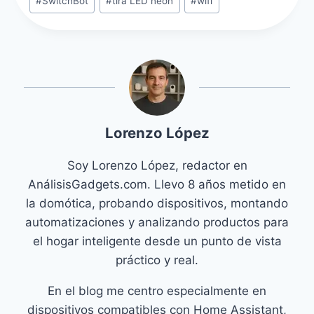
#
SwitchBot
#
tira LED neón
#
wifi
Lorenzo López
Soy Lorenzo López, redactor en
AnálisisGadgets.com. Llevo 8 años metido en
la domótica, probando dispositivos, montando
automatizaciones y analizando productos para
el hogar inteligente desde un punto de vista
práctico y real.
En el blog me centro especialmente en
dispositivos compatibles con Home Assistant,