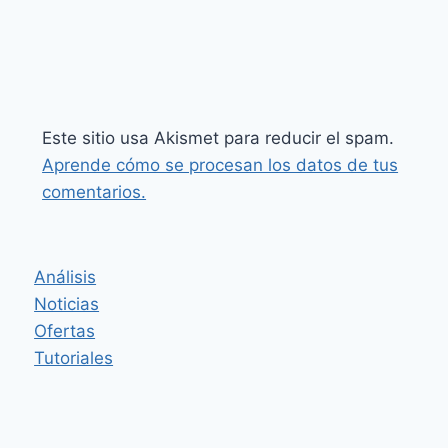
Este sitio usa Akismet para reducir el spam.
Aprende cómo se procesan los datos de tus
comentarios.
Análisis
Noticias
Ofertas
Tutoriales