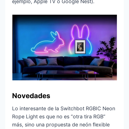
ejemplo, Apple TV o Google Nest).
Novedades
Lo interesante de la Switchbot RGBIC Neon
Rope Light es que no es “otra tira RGB”
más, sino una propuesta de neón flexible