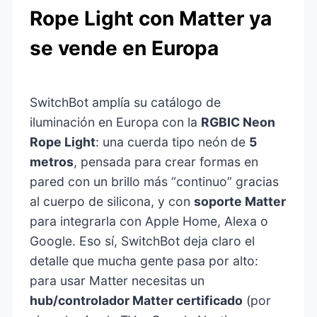
Rope Light con Matter ya
se vende en Europa
SwitchBot amplía su catálogo de
iluminación en Europa con la
RGBIC Neon
Rope Light
: una cuerda tipo neón de
5
metros
, pensada para crear formas en
pared con un brillo más “continuo” gracias
al cuerpo de silicona, y con
soporte Matter
para integrarla con Apple Home, Alexa o
Google. Eso sí, SwitchBot deja claro el
detalle que mucha gente pasa por alto:
para usar Matter necesitas un
hub/controlador Matter certificado
(por