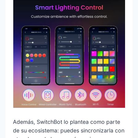
Además, SwitchBot lo plantea como parte
de su ecosistema: puedes sincronizarla con