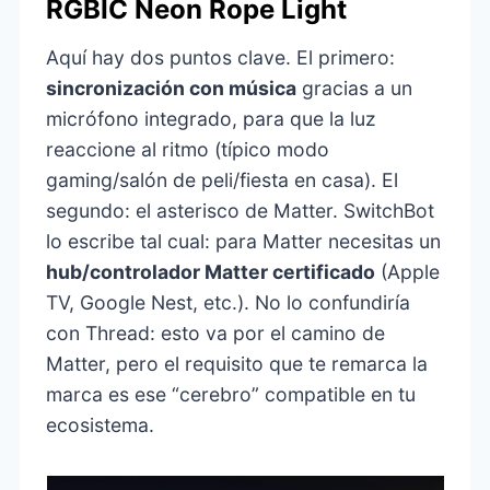
RGBIC Neon Rope Light
Aquí hay dos puntos clave. El primero:
sincronización con música
gracias a un
micrófono integrado, para que la luz
reaccione al ritmo (típico modo
gaming/salón de peli/fiesta en casa). El
segundo: el asterisco de Matter. SwitchBot
lo escribe tal cual: para Matter necesitas un
hub/controlador Matter certificado
(Apple
TV, Google Nest, etc.). No lo confundiría
con Thread: esto va por el camino de
Matter, pero el requisito que te remarca la
marca es ese “cerebro” compatible en tu
ecosistema.