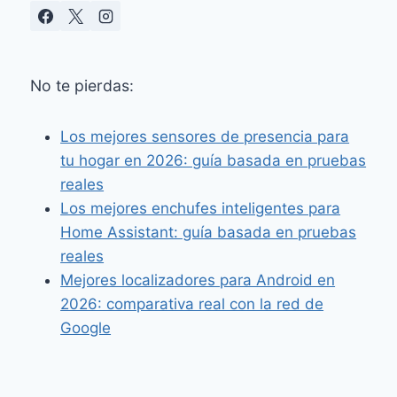
No te pierdas:
Los mejores sensores de presencia para
tu hogar en 2026: guía basada en pruebas
reales
Los mejores enchufes inteligentes para
Home Assistant: guía basada en pruebas
reales
Mejores localizadores para Android en
2026: comparativa real con la red de
Google