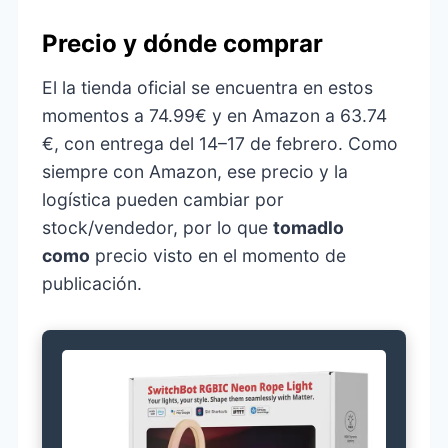
Precio y dónde comprar
El la tienda oficial se encuentra en estos
momentos a 74.99€ y en Amazon a 63.74
€, con entrega del 14–17 de febrero. Como
siempre con Amazon, ese precio y la
logística pueden cambiar por
stock/vendedor, por lo que
tomadlo
como
precio visto en el momento de
publicación.