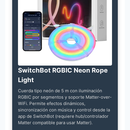
SwitchBot RGBIC Neon Rope
Light
Cuerda tipo neón de 5 m con iluminación
RGBIC por segmentos y soporte Matter-over-
WiFi. Permite efectos dinámicos,
sincronización con música y control desde la
app de SwitchBot (requiere hub/controlador
Matter compatible para usar Matter).