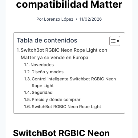
compatibilidad Matter
Por
Lorenzo López
11/02/2026
Tabla de contenidos
SwitchBot RGBIC Neon Rope Light con
Matter ya se vende en Europa
Novedades
Diseño y modos
Control inteligente Switchbot RGBIC Neon
Rope Light
Seguridad
Precio y dónde comprar
SwitchBot RGBIC Neon Rope Light
SwitchBot RGBIC Neon