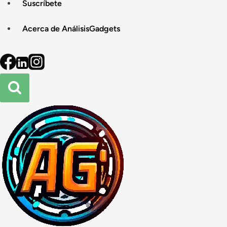
Suscríbete
Acerca de AnálisisGadgets