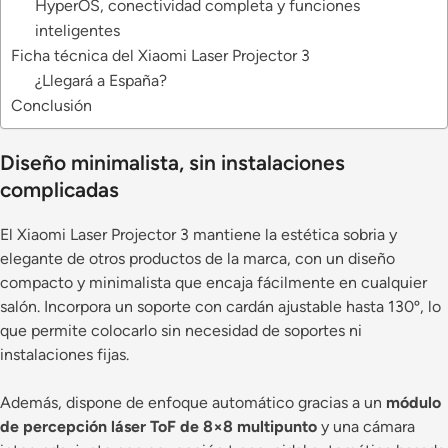
HyperOS, conectividad completa y funciones
inteligentes
Ficha técnica del Xiaomi Laser Projector 3
¿Llegará a España?
Conclusión
Diseño minimalista, sin instalaciones
complicadas
El Xiaomi Laser Projector 3 mantiene la estética sobria y
elegante de otros productos de la marca, con un diseño
compacto y minimalista que encaja fácilmente en cualquier
salón. Incorpora un soporte con cardán ajustable hasta 130º, lo
que permite colocarlo sin necesidad de soportes ni
instalaciones fijas.
Además, dispone de enfoque automático gracias a un
módulo
de percepción láser ToF de 8×8 multipunto
y una cámara