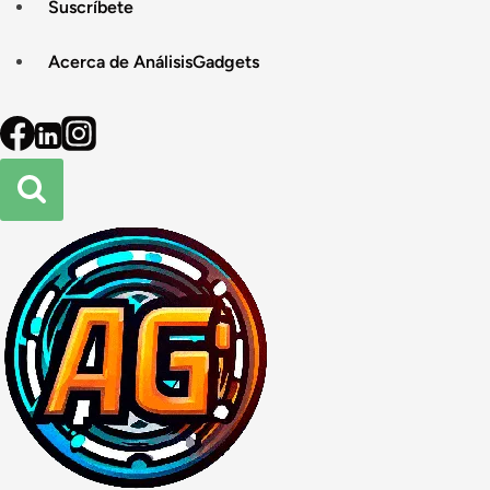
Suscríbete
Acerca de AnálisisGadgets