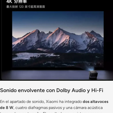
Sonido envolvente con Dolby Audio y Hi-Fi
En el apartado de sonido, Xiaomi ha integrado
dos altavoces
de 8 W
, cuatro diafragmas pasivos y una cámara acústica