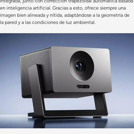
integrada, junto con corrección trapezoidal automática basada
en inteligencia artificial. Gracias a esto, ofrece siempre una
imagen bien alineada y nítida, adaptándose a la geometría de
la pared y a las condiciones de luz ambiental.