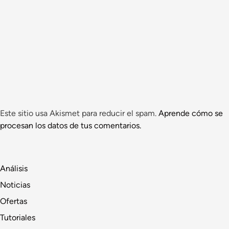
Este sitio usa Akismet para reducir el spam.
Aprende cómo se
procesan los datos de tus comentarios.
Análisis
Noticias
Ofertas
Tutoriales