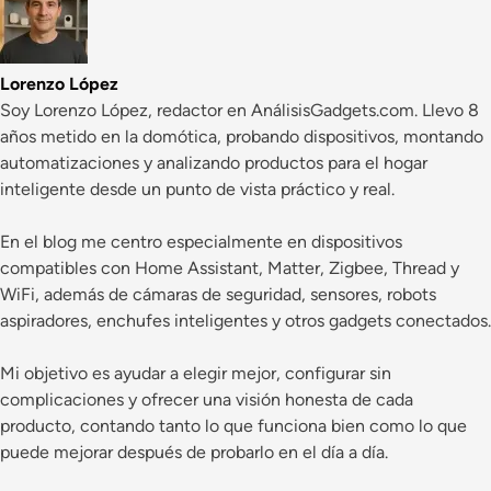
Lorenzo López
Soy Lorenzo López, redactor en AnálisisGadgets.com. Llevo 8
años metido en la domótica, probando dispositivos, montando
automatizaciones y analizando productos para el hogar
inteligente desde un punto de vista práctico y real.
En el blog me centro especialmente en dispositivos
compatibles con Home Assistant, Matter, Zigbee, Thread y
WiFi, además de cámaras de seguridad, sensores, robots
aspiradores, enchufes inteligentes y otros gadgets conectados.
Mi objetivo es ayudar a elegir mejor, configurar sin
complicaciones y ofrecer una visión honesta de cada
producto, contando tanto lo que funciona bien como lo que
puede mejorar después de probarlo en el día a día.