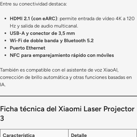
Entre su conectividad destaca:
HDMI 2.1 (con eARC)
: permite entrada de vídeo 4K a 120
Hz y salida de audio multicanal.
USB-A y conector de 3,5 mm
Wi-Fi de doble banda y Bluetooth 5.2
Puerto Ethernet
NFC para emparejamiento rápido con móviles
También es compatible con el asistente de voz XiaoAI,
corrección de brillo automática y otras funciones basadas en
IA.
Ficha técnica del Xiaomi Laser Projector
3
Característica
Detalle