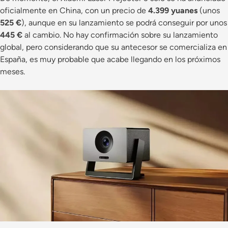
oficialmente en China, con un precio de
4.399 yuanes
(unos
525 €
), aunque en su lanzamiento se podrá conseguir por unos
445 €
al cambio. No hay confirmación sobre su lanzamiento
global, pero considerando que su antecesor se comercializa en
España, es muy probable que acabe llegando en los próximos
meses.