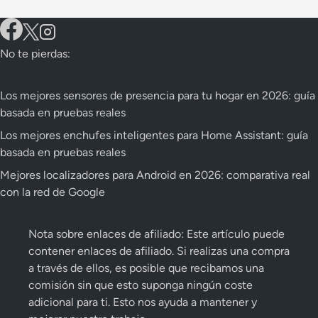
No te pierdas:
Los mejores sensores de presencia para tu hogar en 2026: guía
basada en pruebas reales
Los mejores enchufes inteligentes para Home Assistant: guía
basada en pruebas reales
Mejores localizadores para Android en 2026: comparativa real
con la red de Google
Nota sobre enlaces de afiliado: Este artículo puede
contener enlaces de afiliado. Si realizas una compra
a través de ellos, es posible que recibamos una
comisión sin que esto suponga ningún coste
adicional para ti. Esto nos ayuda a mantener y