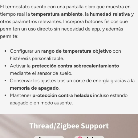
El termostato cuenta con una pantalla clara que muestra en
tiempo real la
temperatura ambiente
, la
humedad relativa
y
otros parámetros relevantes. Incorpora botones físicos que
permiten un uso directo sin necesidad de app, y además
permite:
Configurar un
rango de temperatura objetivo
con
histéresis personalizable.
Activar la
protección contra sobrecalentamiento
mediante el sensor de suelo.
Conservar los ajustes tras un corte de energía gracias a la
memoria de apagado
.
Mantener
protección contra heladas
incluso estando
apagado o en modo ausente.