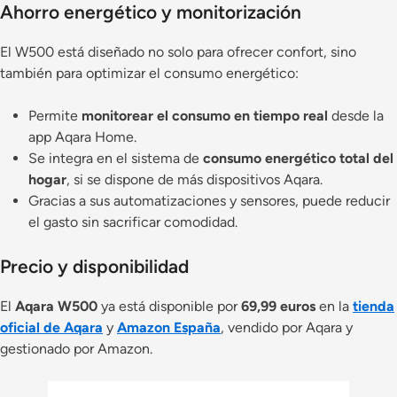
Ahorro energético y monitorización
El W500 está diseñado no solo para ofrecer confort, sino
también para optimizar el consumo energético:
Permite
monitorear el consumo en tiempo real
desde la
app Aqara Home.
Se integra en el sistema de
consumo energético total del
hogar
, si se dispone de más dispositivos Aqara.
Gracias a sus automatizaciones y sensores, puede reducir
el gasto sin sacrificar comodidad.
Precio y disponibilidad
El
Aqara W500
ya está disponible por
69,99 euros
en la
tienda
oficial de Aqara
y
Amazon España
, vendido por Aqara y
gestionado por Amazon.