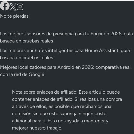
No te pierdas:
Los mejores sensores de presencia para tu hogar en 2026: guía
basada en pruebas reales
Los mejores enchufes inteligentes para Home Assistant: guía
basada en pruebas reales
Mejores localizadores para Android en 2026: comparativa real
con la red de Google
Nota sobre enlaces de afiliado: Este artículo puede
contener enlaces de afiliado. Si realizas una compra
a través de ellos, es posible que recibamos una
comisión sin que esto suponga ningún coste
adicional para ti. Esto nos ayuda a mantener y
mejorar nuestro trabajo.