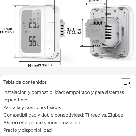
Tabla de contenidos
Instalación y compatibilidad: empotrado y para sistemas
específicos
Pantalla y controles físicos
Compatibilidad y doble conectividad: Thread vs. Zigbee
Ahorro energético y monitorización
Precio y disponibilidad