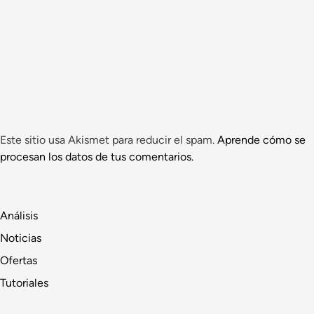
Este sitio usa Akismet para reducir el spam.
Aprende cómo se
procesan los datos de tus comentarios.
Análisis
Noticias
Ofertas
Tutoriales