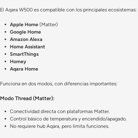
El Aqara W500 es compatible con los principales ecosistemas:
Apple Home
(Matter)
Google Home
Amazon Alexa
Home Assistant
SmartThings
Homey
Aqara Home
Funciona en dos modos, con diferencias importantes:
Modo Thread (Matter):
Conectividad directa con plataformas Matter.
Control básico de temperatura y encendido/apagado.
No requiere hub Aqara, pero limita funciones.