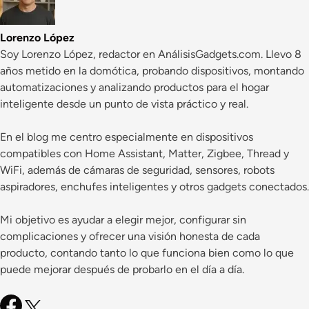
Lorenzo López
Soy Lorenzo López, redactor en AnálisisGadgets.com. Llevo 8
años metido en la domótica, probando dispositivos, montando
automatizaciones y analizando productos para el hogar
inteligente desde un punto de vista práctico y real.
En el blog me centro especialmente en dispositivos
compatibles con Home Assistant, Matter, Zigbee, Thread y
WiFi, además de cámaras de seguridad, sensores, robots
aspiradores, enchufes inteligentes y otros gadgets conectados.
Mi objetivo es ayudar a elegir mejor, configurar sin
complicaciones y ofrecer una visión honesta de cada
producto, contando tanto lo que funciona bien como lo que
puede mejorar después de probarlo en el día a día.