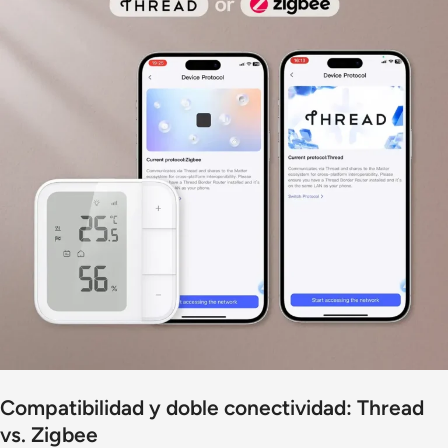
Compatibilidad y doble conectividad: Thread
vs. Zigbee