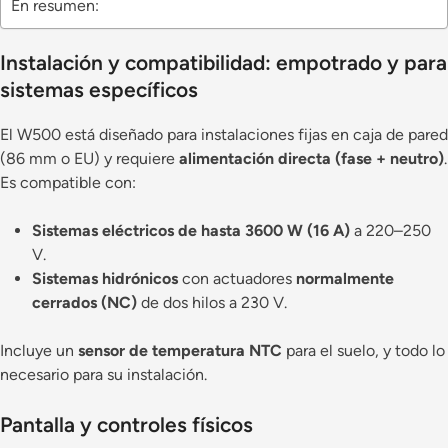
En resumen:
Instalación y compatibilidad: empotrado y para
sistemas específicos
El W500 está diseñado para instalaciones fijas en caja de pared
(86 mm o EU) y requiere
alimentación directa (fase + neutro)
.
Es compatible con:
Sistemas eléctricos de hasta 3600 W (16 A)
a 220–250
V.
Sistemas hidrónicos
con actuadores
normalmente
cerrados (NC)
de dos hilos a 230 V.
Incluye un
sensor de temperatura NTC
para el suelo, y todo lo
necesario para su instalación.
Pantalla y controles físicos