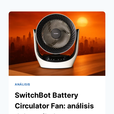
ANÁLISIS
SwitchBot Battery
Circulator Fan: análisis