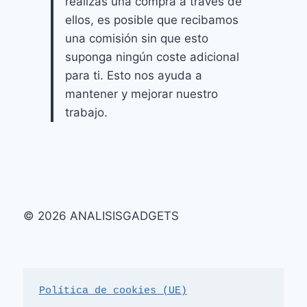
realizas una compra a través de
ellos, es posible que recibamos
una comisión sin que esto
suponga ningún coste adicional
para ti. Esto nos ayuda a
mantener y mejorar nuestro
trabajo.
© 2026 ANALISISGADGETS
Política de cookies (UE)