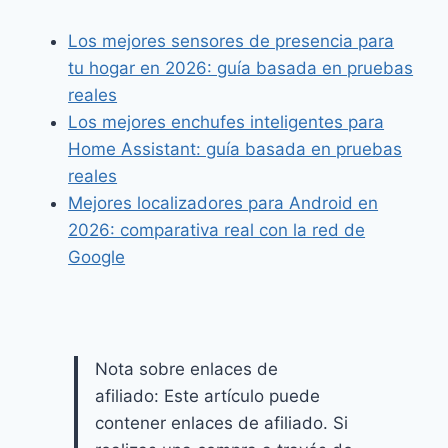
Los mejores sensores de presencia para
tu hogar en 2026: guía basada en pruebas
reales
Los mejores enchufes inteligentes para
Home Assistant: guía basada en pruebas
reales
Mejores localizadores para Android en
2026: comparativa real con la red de
Google
Nota sobre enlaces de
afiliado: Este artículo puede
contener enlaces de afiliado. Si