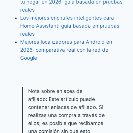
tu hogar en 2026: guía basada en pruebas
reales
Los mejores enchufes inteligentes para
Home Assistant: guía basada en pruebas
reales
Mejores localizadores para Android en
2026: comparativa real con la red de
Google
Nota sobre enlaces de
afiliado: Este artículo puede
contener enlaces de afiliado. Si
realizas una compra a través de
ellos, es posible que recibamos
una comisión sin que esto