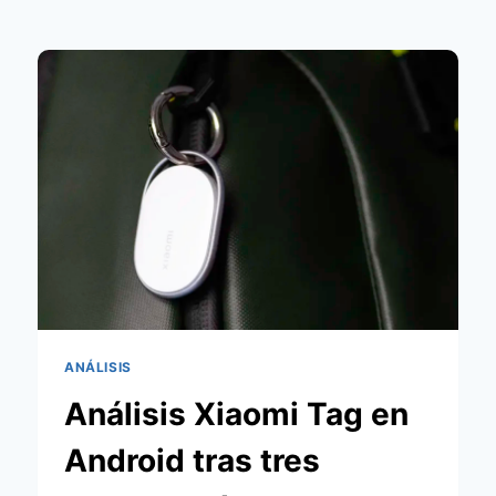
ANÁLISIS
Análisis Xiaomi Tag en
Android tras tres